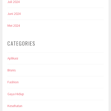
Juli 2024
Juni 2024
Mei 2024
CATEGORIES
Aplikasi
Bisnis
Fashion
Gaya Hidup
Kesehatan