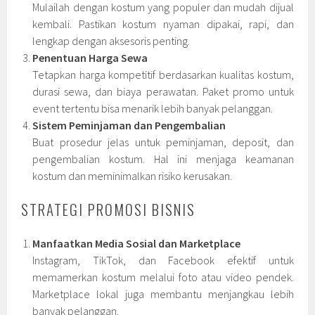
Mulailah dengan kostum yang populer dan mudah dijual
kembali. Pastikan kostum nyaman dipakai, rapi, dan
lengkap dengan aksesoris penting.
Penentuan Harga Sewa
Tetapkan harga kompetitif berdasarkan kualitas kostum,
durasi sewa, dan biaya perawatan. Paket promo untuk
event tertentu bisa menarik lebih banyak pelanggan.
Sistem Peminjaman dan Pengembalian
Buat prosedur jelas untuk peminjaman, deposit, dan
pengembalian kostum. Hal ini menjaga keamanan
kostum dan meminimalkan risiko kerusakan.
STRATEGI PROMOSI BISNIS
Manfaatkan Media Sosial dan Marketplace
Instagram, TikTok, dan Facebook efektif untuk
memamerkan kostum melalui foto atau video pendek.
Marketplace lokal juga membantu menjangkau lebih
banyak pelanggan.