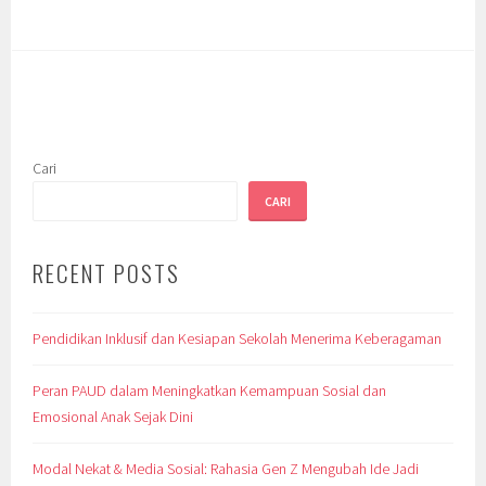
Cari
CARI
RECENT POSTS
Pendidikan Inklusif dan Kesiapan Sekolah Menerima Keberagaman
Peran PAUD dalam Meningkatkan Kemampuan Sosial dan
Emosional Anak Sejak Dini
Modal Nekat & Media Sosial: Rahasia Gen Z Mengubah Ide Jadi