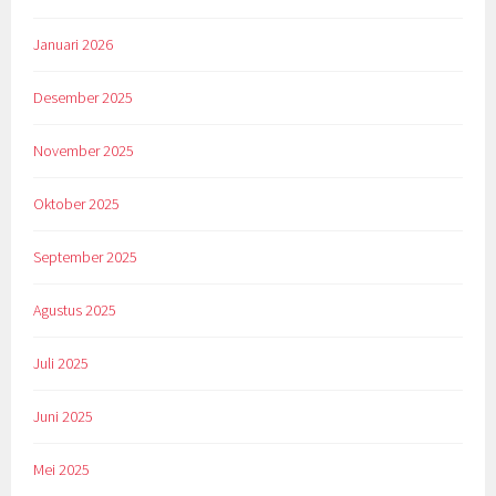
Januari 2026
Desember 2025
November 2025
Oktober 2025
September 2025
Agustus 2025
Juli 2025
Juni 2025
Mei 2025