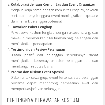
Kolaborasi dengan Komunitas dan Event Organizer
Menjalin kerja sama dengan komunitas cosplay, sekolah
seni, atau penyelenggara event meningkatkan exposure
dan menarik pelanggan potensial.
Tawarkan Paket Lengkap
Paket sewa kostum lengkap dengan aksesoris, wig, dan
make-up memberikan nilai tambah bagi pelanggan dan
meningkatkan pendapatan.
Testimoni dan Review Pelanggan
Ulasan positif dari pelanggan sebelumnya dapat
meningkatkan kepercayaan calon pelanggan baru dan
membangun reputasi bisnis.
Promo dan Diskon Event Spesial
Diskon untuk sewa grup, event tertentu, atau pelanggan
pertama dapat mendorong pemesanan awal dan
memperluas jaringan pelanggan.
PENTINGNYA PERAWATAN KOSTUM