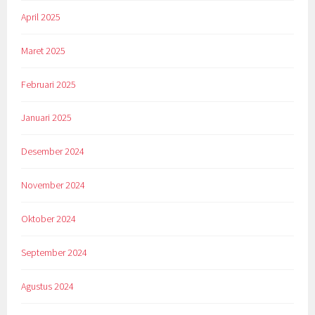
April 2025
Maret 2025
Februari 2025
Januari 2025
Desember 2024
November 2024
Oktober 2024
September 2024
Agustus 2024