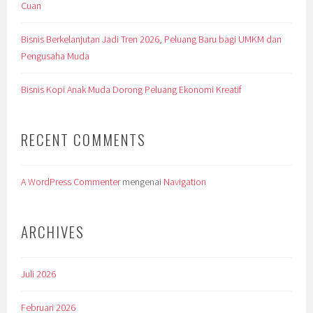
Cuan
Bisnis Berkelanjutan Jadi Tren 2026, Peluang Baru bagi UMKM dan
Pengusaha Muda
Bisnis Kopi Anak Muda Dorong Peluang Ekonomi Kreatif
RECENT COMMENTS
A WordPress Commenter
mengenai
Navigation
ARCHIVES
Juli 2026
Februari 2026