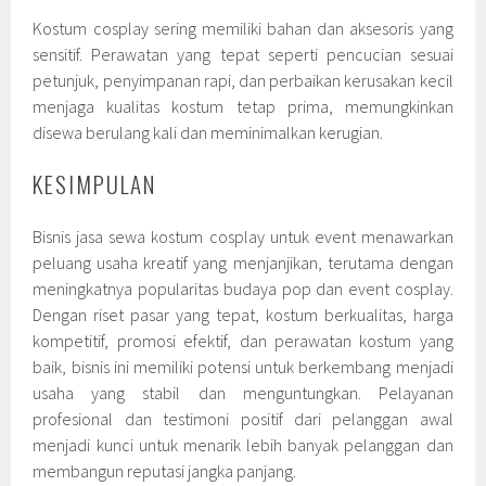
Kostum cosplay sering memiliki bahan dan aksesoris yang
sensitif. Perawatan yang tepat seperti pencucian sesuai
petunjuk, penyimpanan rapi, dan perbaikan kerusakan kecil
menjaga kualitas kostum tetap prima, memungkinkan
disewa berulang kali dan meminimalkan kerugian.
KESIMPULAN
Bisnis jasa sewa kostum cosplay untuk event menawarkan
peluang usaha kreatif yang menjanjikan, terutama dengan
meningkatnya popularitas budaya pop dan event cosplay.
Dengan riset pasar yang tepat, kostum berkualitas, harga
kompetitif, promosi efektif, dan perawatan kostum yang
baik, bisnis ini memiliki potensi untuk berkembang menjadi
usaha yang stabil dan menguntungkan. Pelayanan
profesional dan testimoni positif dari pelanggan awal
menjadi kunci untuk menarik lebih banyak pelanggan dan
membangun reputasi jangka panjang.