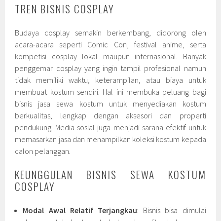
TREN BISNIS COSPLAY
Budaya cosplay semakin berkembang, didorong oleh
acara-acara seperti Comic Con, festival anime, serta
kompetisi cosplay lokal maupun internasional. Banyak
penggemar cosplay yang ingin tampil profesional namun
tidak memiliki waktu, keterampilan, atau biaya untuk
membuat kostum sendiri. Hal ini membuka peluang bagi
bisnis jasa sewa kostum untuk menyediakan kostum
berkualitas, lengkap dengan aksesori dan properti
pendukung. Media sosial juga menjadi sarana efektif untuk
memasarkan jasa dan menampilkan koleksi kostum kepada
calon pelanggan.
KEUNGGULAN BISNIS SEWA KOSTUM
COSPLAY
Modal Awal Relatif Terjangkau
: Bisnis bisa dimulai