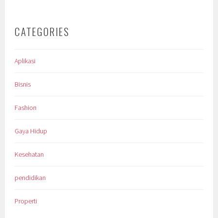
CATEGORIES
Aplikasi
Bisnis
Fashion
Gaya Hidup
Kesehatan
pendidikan
Properti