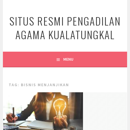
Skip
to
SITUS RESMI PENGADILAN
content
AGAMA KUALATUNGKAL
MENU
TAG:
BISNIS MENJANJIKAN