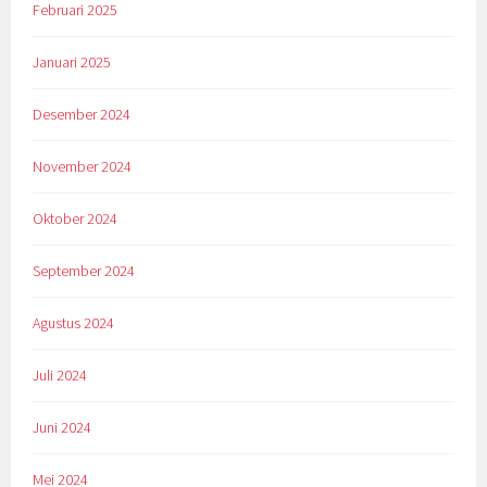
Februari 2025
Januari 2025
Desember 2024
November 2024
Oktober 2024
September 2024
Agustus 2024
Juli 2024
Juni 2024
Mei 2024