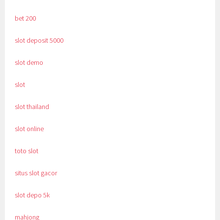
bet 200
slot deposit 5000
slot demo
slot
slot thailand
slot online
toto slot
situs slot gacor
slot depo 5k
mahjong