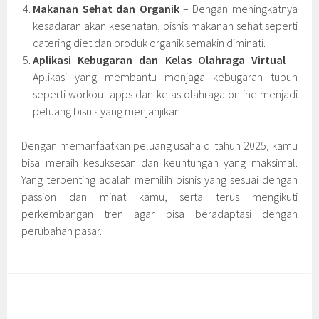
Makanan Sehat dan Organik
– Dengan meningkatnya
kesadaran akan kesehatan, bisnis makanan sehat seperti
catering diet dan produk organik semakin diminati.
Aplikasi Kebugaran dan Kelas Olahraga Virtual
–
Aplikasi yang membantu menjaga kebugaran tubuh
seperti workout apps dan kelas olahraga online menjadi
peluang bisnis yang menjanjikan.
Dengan memanfaatkan peluang usaha di tahun 2025, kamu
bisa meraih kesuksesan dan keuntungan yang maksimal.
Yang terpenting adalah memilih bisnis yang sesuai dengan
passion dan minat kamu, serta terus mengikuti
perkembangan tren agar bisa beradaptasi dengan
perubahan pasar.