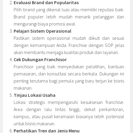
Evaluasi Brand dan Popularitas
Pilih brand yang dikenal luas atau memiliki reputasi baik.
Brand populer lebih mudah menarik pelanggan dan
mengurangi biaya promosi awal.
Pelajari Sistem Operasional
Pastikan sistem operasional mudah diikuti dan sesuai
dengan kemampuan Anda. Franchise dengan SOP jelas
akan membantu menjaga kualitas produk dan layanan.
Cek Dukungan Franchisor
Franchisor yang baik menyediakan pelatihan, bantuan
pemasaran, dan konsultasi secara berkala. Dukungan ini
penting terutama bagi pemula yang baru terjun ke bisnis
makanan.
Tinjau Lokasi Usaha
Lokasi strategis mempengaruhi kesuksesan franchise.
Area dengan lalu lintas tinggi, dekat perkantoran,
kampus, atau pusat keramaian biasanya lebih potensial
untuk bisnis makanan.
Perhatikan Tren dan Jenis Menu