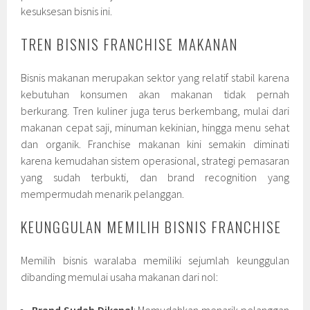
kesuksesan bisnis ini.
TREN BISNIS FRANCHISE MAKANAN
Bisnis makanan merupakan sektor yang relatif stabil karena
kebutuhan konsumen akan makanan tidak pernah
berkurang. Tren kuliner juga terus berkembang, mulai dari
makanan cepat saji, minuman kekinian, hingga menu sehat
dan organik. Franchise makanan kini semakin diminati
karena kemudahan sistem operasional, strategi pemasaran
yang sudah terbukti, dan brand recognition yang
mempermudah menarik pelanggan.
KEUNGGULAN MEMILIH BISNIS FRANCHISE
Memilih bisnis waralaba memiliki sejumlah keunggulan
dibanding memulai usaha makanan dari nol: