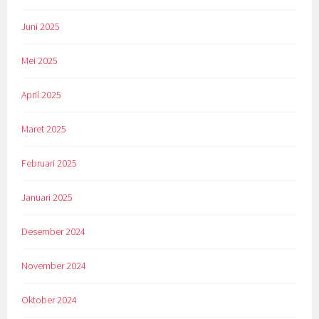
Juni 2025
Mei 2025
April 2025
Maret 2025
Februari 2025
Januari 2025
Desember 2024
November 2024
Oktober 2024