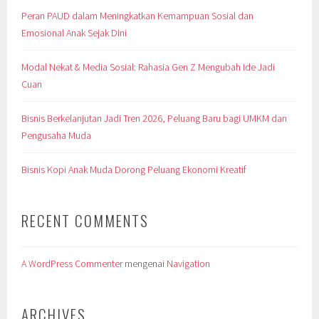
Peran PAUD dalam Meningkatkan Kemampuan Sosial dan
Emosional Anak Sejak Dini
Modal Nekat & Media Sosial: Rahasia Gen Z Mengubah Ide Jadi
Cuan
Bisnis Berkelanjutan Jadi Tren 2026, Peluang Baru bagi UMKM dan
Pengusaha Muda
Bisnis Kopi Anak Muda Dorong Peluang Ekonomi Kreatif
RECENT COMMENTS
A WordPress Commenter
mengenai
Navigation
ARCHIVES