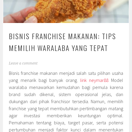
BISNIS FRANCHISE MAKANAN: TIPS
MEMILIH WARALABA YANG TEPAT
Leave a comment
Bisnis franchise makanan menjadi salah satu pilihan usaha
yang menarik bagi banyak orang.
link neymar88
Model
waralaba menawarkan kemudahan bagi pemula karena
brand sudah dikenal, sistem operasional jelas, dan
dukungan dari pihak franchisor tersedia. Namun, memilih
franchise yang tepat membutuhkan pertimbangan matang
agar investasi memberikan keuntungan optimal.
Pemahaman tentang biaya, target pasar, serta potensi
pertumbuhan menjadi faktor kunci dalam menentukan