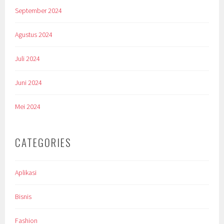
September 2024
Agustus 2024
Juli 2024
Juni 2024
Mei 2024
CATEGORIES
Aplikasi
Bisnis
Fashion