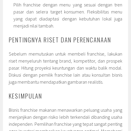
Pilih franchise dengan menu yang sesuai dengan tren
pasar dan selera target konsumen. Fleksibilitas menu
yang dapat diadaptasi dengan kebutuhan lokal juga
menjadi nilai tambah.
PENTINGNYA RISET DAN PERENCANAAN
Sebelum memutuskan untuk membeli franchise, lakukan
riset menyeluruh tentang brand, kompetitor, dan prospek
pasar. Hitung proyeksi keuntungan dan waktu balik modal.
Diskusi dengan pemilik franchise lain atau konsultan bisnis
juga membantu mendapatkan gambaran realistis.
KESIMPULAN
Bisnis franchise makanan menawarkan peluang usaha yang
menjanjikan dengan risiko lebih terkendali dibanding usaha
independen. Pemilihan franchise yang tepat sangat penting