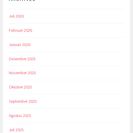
Juli 2026
Februari 2026
Januari 2026
Desember 2025
November 2025
Oktober 2025
September 2025
Agustus 2025
Juli 2025