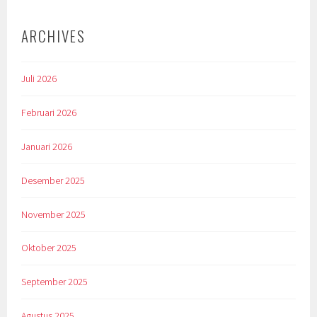
ARCHIVES
Juli 2026
Februari 2026
Januari 2026
Desember 2025
November 2025
Oktober 2025
September 2025
Agustus 2025