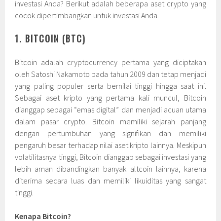
investasi Anda? Berikut adalah beberapa aset crypto yang
cocok dipertimbangkan untuk investasi Anda.
1. BITCOIN (BTC)
Bitcoin adalah cryptocurrency pertama yang diciptakan
oleh Satoshi Nakamoto pada tahun 2009 dan tetap menjadi
yang paling populer serta bernilai tinggi hingga saat ini.
Sebagai aset kripto yang pertama kali muncul, Bitcoin
dianggap sebagai “emas digital” dan menjadi acuan utama
dalam pasar crypto. Bitcoin memiliki sejarah panjang
dengan pertumbuhan yang signifikan dan memiliki
pengaruh besar terhadap nilai aset kripto lainnya. Meskipun
volatilitasnya tinggi, Bitcoin dianggap sebagai investasi yang
lebih aman dibandingkan banyak altcoin lainnya, karena
diterima secara luas dan memiliki likuiditas yang sangat
tinggi.
Kenapa Bitcoin?