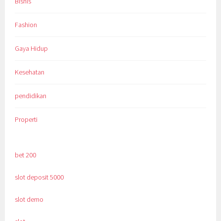
Bisnis
Fashion
Gaya Hidup
Kesehatan
pendidikan
Properti
bet 200
slot deposit 5000
slot demo