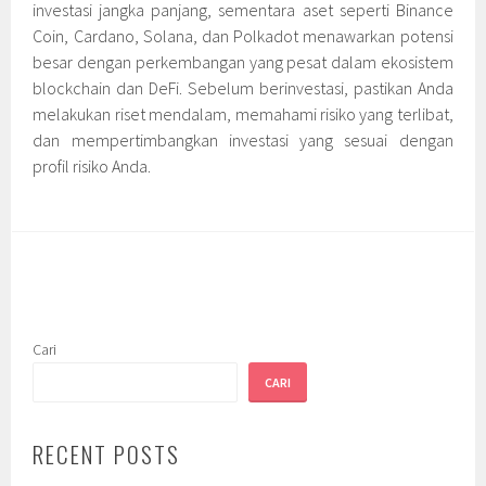
investasi jangka panjang, sementara aset seperti Binance
Coin, Cardano, Solana, dan Polkadot menawarkan potensi
besar dengan perkembangan yang pesat dalam ekosistem
blockchain dan DeFi. Sebelum berinvestasi, pastikan Anda
melakukan riset mendalam, memahami risiko yang terlibat,
dan mempertimbangkan investasi yang sesuai dengan
profil risiko Anda.
Cari
CARI
RECENT POSTS