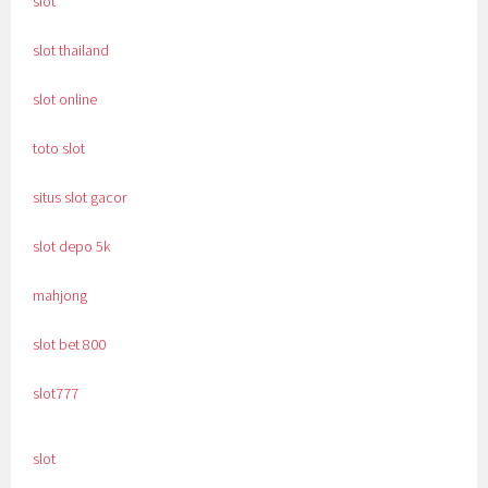
slot
slot thailand
slot online
toto slot
situs slot gacor
slot depo 5k
mahjong
slot bet 800
slot777
slot