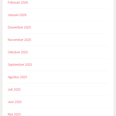
Februari 2026
Januari 2026
Desember 2025
November 2025
Oktober 2025
September 2025
Agustus 2025
Juli 2025
Juni 2025
Mei 2025