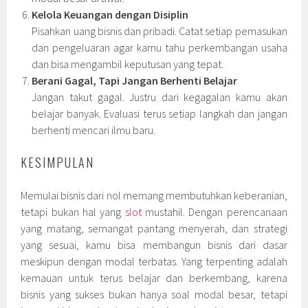
Kelola Keuangan dengan Disiplin
Pisahkan uang bisnis dan pribadi. Catat setiap pemasukan
dan pengeluaran agar kamu tahu perkembangan usaha
dan bisa mengambil keputusan yang tepat.
Berani Gagal, Tapi Jangan Berhenti Belajar
Jangan takut gagal. Justru dari kegagalan kamu akan
belajar banyak. Evaluasi terus setiap langkah dan jangan
berhenti mencari ilmu baru.
KESIMPULAN
Memulai bisnis dari nol memang membutuhkan keberanian,
tetapi bukan hal yang
slot
mustahil. Dengan perencanaan
yang matang, semangat pantang menyerah, dan strategi
yang sesuai, kamu bisa membangun bisnis dari dasar
meskipun dengan modal terbatas. Yang terpenting adalah
kemauan untuk terus belajar dan berkembang, karena
bisnis yang sukses bukan hanya soal modal besar, tetapi