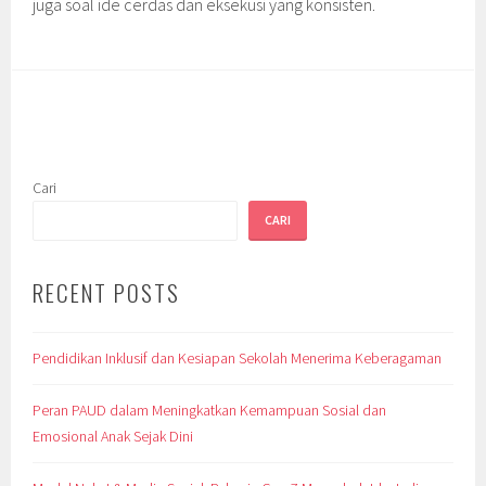
juga soal ide cerdas dan eksekusi yang konsisten.
Cari
CARI
RECENT POSTS
Pendidikan Inklusif dan Kesiapan Sekolah Menerima Keberagaman
Peran PAUD dalam Meningkatkan Kemampuan Sosial dan
Emosional Anak Sejak Dini