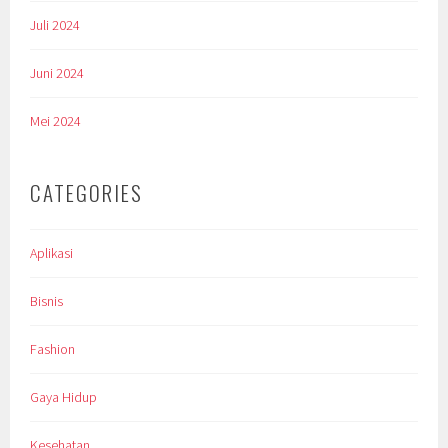
Juli 2024
Juni 2024
Mei 2024
CATEGORIES
Aplikasi
Bisnis
Fashion
Gaya Hidup
Kesehatan