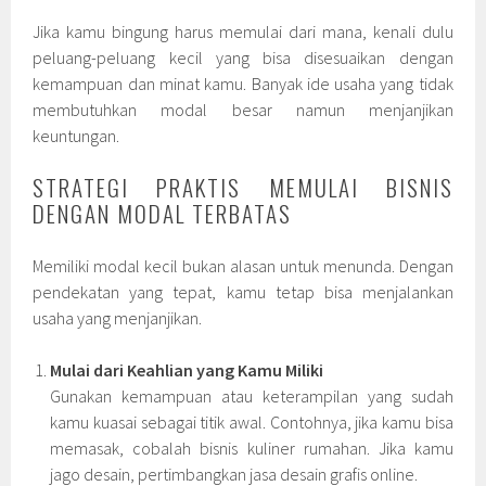
Jika kamu bingung harus memulai dari mana, kenali dulu
peluang-peluang kecil yang bisa disesuaikan dengan
kemampuan dan minat kamu. Banyak ide usaha yang tidak
membutuhkan modal besar namun menjanjikan
keuntungan.
STRATEGI PRAKTIS MEMULAI BISNIS
DENGAN MODAL TERBATAS
Memiliki modal kecil bukan alasan untuk menunda. Dengan
pendekatan yang tepat, kamu tetap bisa menjalankan
usaha yang menjanjikan.
Mulai dari Keahlian yang Kamu Miliki
Gunakan kemampuan atau keterampilan yang sudah
kamu kuasai sebagai titik awal. Contohnya, jika kamu bisa
memasak, cobalah bisnis kuliner rumahan. Jika kamu
jago desain, pertimbangkan jasa desain grafis online.