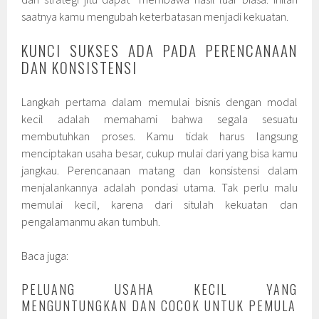
saatnya kamu mengubah keterbatasan menjadi kekuatan.
KUNCI SUKSES ADA PADA PERENCANAAN
DAN KONSISTENSI
Langkah pertama dalam memulai bisnis dengan modal
kecil adalah memahami bahwa segala sesuatu
membutuhkan proses. Kamu tidak harus langsung
menciptakan usaha besar, cukup mulai dari yang bisa kamu
jangkau. Perencanaan matang dan konsistensi dalam
menjalankannya adalah pondasi utama. Tak perlu malu
memulai kecil, karena dari situlah kekuatan dan
pengalamanmu akan tumbuh.
Baca juga:
PELUANG USAHA KECIL YANG
MENGUNTUNGKAN DAN COCOK UNTUK PEMULA