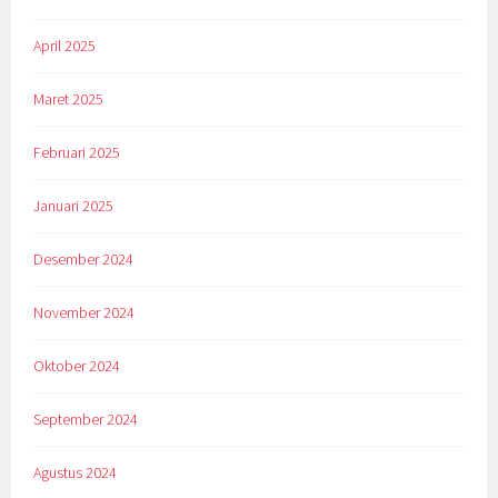
April 2025
Maret 2025
Februari 2025
Januari 2025
Desember 2024
November 2024
Oktober 2024
September 2024
Agustus 2024