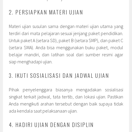
2. PERSIAPKAN MATERI UJIAN
Materi ujian susulan sama dengan materi ujian utama yang
terdiri dari mata pelajaran sesuai jenjang paket pendidikan.
Untuk paket A (setara SD), paket B (setara SMP), dan paket C
(setara SMA). Anda bisa menggunakan buku paket, modul
belajar mandiri, dan latihan soal dari sumber resmi agar
siap menghadapi ujian.
3. IKUTI SOSIALISASI DAN JADWAL UJIAN
Pihak penyelenggara biasanya mengadakan sosialisasi
singkat terkait jadwal, tata tertib, dan lokasi ujian. Pastikan
Anda mengikuti arahan tersebut dengan baik supaya tidak
ada kendala saat pelaksanaan ujian.
4. HADIRI UJIAN DENGAN DISIPLIN