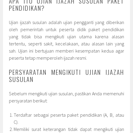
APA ITU UJIAN IJAZAH SUSULAN PAKET
PENDIDIKAN?
Ujian ijazah susulan adalah ujian pengganti yang diberikan
oleh pemerintah untuk peserta didik paket pendidikan
yang tidak bisa mengikuti ujian utama karena alasan
tertentu, seperti sakit, kecelakaan, atau alasan lain yang
sah. Ujian ini bertujuan memberi kesempatan kedua agar
peserta tetap memperoleh ijazah resmi.
PERSYARATAN MENGIKUTI UJIAN IJAZAH
SUSULAN
Sebelum mengikuti ujian susulan, pastikan Anda memenuhi
persyaratan berikut:
Terdaftar sebagai peserta paket pendidikan (A, B, atau
C).
Memiliki surat keterangan tidak dapat mengikuti ujian