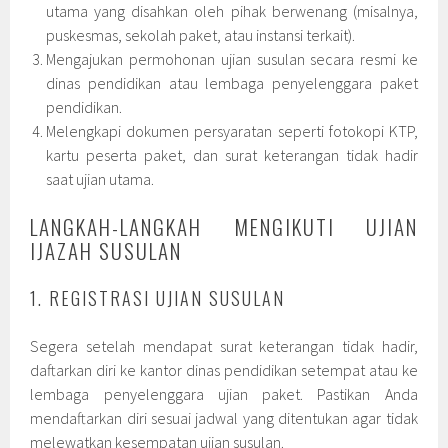
utama yang disahkan oleh pihak berwenang (misalnya,
puskesmas, sekolah paket, atau instansi terkait).
Mengajukan permohonan ujian susulan secara resmi ke
dinas pendidikan atau lembaga penyelenggara paket
pendidikan.
Melengkapi dokumen persyaratan seperti fotokopi KTP,
kartu peserta paket, dan surat keterangan tidak hadir
saat ujian utama.
LANGKAH-LANGKAH MENGIKUTI UJIAN
IJAZAH SUSULAN
1. REGISTRASI UJIAN SUSULAN
Segera setelah mendapat surat keterangan tidak hadir,
daftarkan diri ke kantor dinas pendidikan setempat atau ke
lembaga penyelenggara ujian paket. Pastikan Anda
mendaftarkan diri sesuai jadwal yang ditentukan agar tidak
melewatkan kesempatan ujian susulan.