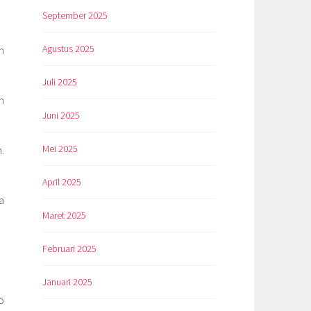
September 2025
Agustus 2025
m
Juli 2025
n
Juni 2025
Mei 2025
.
April 2025
a
Maret 2025
Februari 2025
Januari 2025
o