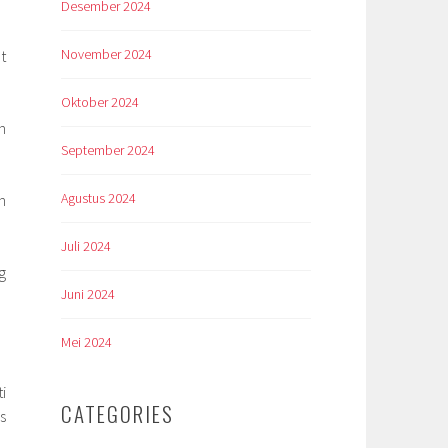
Desember 2024
November 2024
t
Oktober 2024
h
September 2024
Agustus 2024
n
Juli 2024
g
Juni 2024
Mei 2024
i
CATEGORIES
s