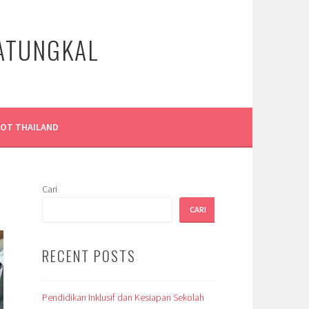
LATUNGKAL
LOT THAILAND
Cari
CARI
RECENT POSTS
Pendidikan Inklusif dan Kesiapan Sekolah