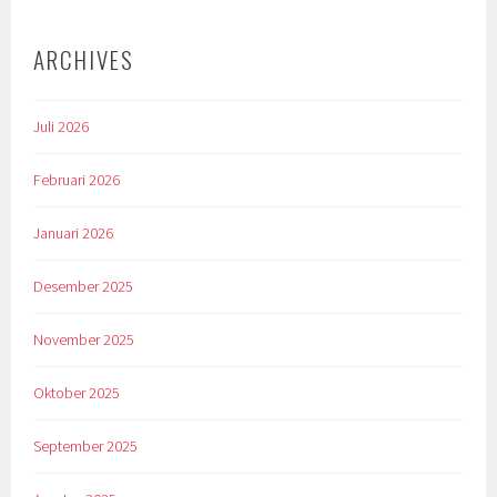
ARCHIVES
Juli 2026
Februari 2026
Januari 2026
Desember 2025
November 2025
Oktober 2025
September 2025