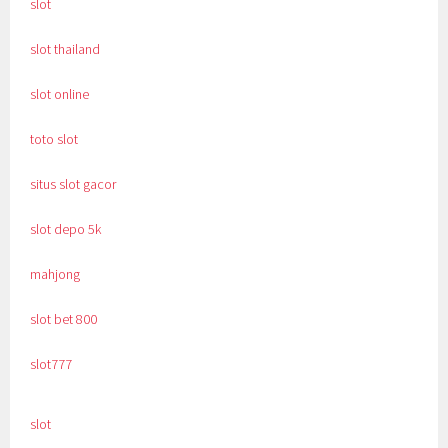
slot
slot thailand
slot online
toto slot
situs slot gacor
slot depo 5k
mahjong
slot bet 800
slot777
slot