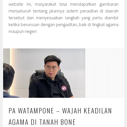
website ini, masyarakat bisa mendapatkan gambaran
menyeluruh tentang jalannya sistem peradilan di daerah
tersebut dan menyesuaikan langkah yang perlu diambil
ketika berurusan dengan pengadilan, baik di tingkat agama
maupun negeri.
PA WATAMPONE – WAJAH KEADILAN
AGAMA DI TANAH BONE