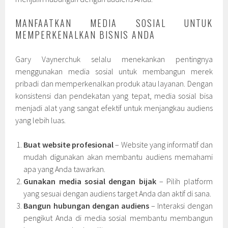
MANFAATKAN MEDIA SOSIAL UNTUK
MEMPERKENALKAN BISNIS ANDA
Gary Vaynerchuk selalu menekankan pentingnya
menggunakan media sosial untuk membangun merek
pribadi dan memperkenalkan produk atau layanan. Dengan
konsistensi dan pendekatan yang tepat, media sosial bisa
menjadi alat yang sangat efektif untuk menjangkau audiens
yang lebih luas.
Buat website profesional
– Website yang informatif dan
mudah digunakan akan membantu audiens memahami
apa yang Anda tawarkan.
Gunakan media sosial dengan bijak
– Pilih platform
yang sesuai dengan audiens target Anda dan aktif di sana.
Bangun hubungan dengan audiens
– Interaksi dengan
pengikut Anda di media sosial membantu membangun