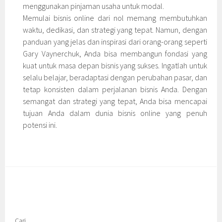
menggunakan pinjaman usaha untuk modal.
Memulai bisnis online dari nol memang membutuhkan
waktu, dedikasi, dan strategi yang tepat. Namun, dengan
panduan yang jelas dan inspirasi dari orang-orang seperti
Gary Vaynerchuk, Anda bisa membangun fondasi yang
kuat untuk masa depan bisnis yang sukses. Ingatlah untuk
selalu belajar, beradaptasi dengan perubahan pasar, dan
tetap konsisten dalam perjalanan bisnis Anda. Dengan
semangat dan strategi yang tepat, Anda bisa mencapai
tujuan Anda dalam dunia bisnis online yang penuh
potensi ini.
Cari