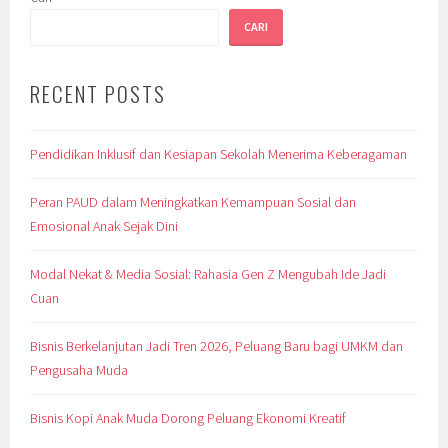
CARI
RECENT POSTS
Pendidikan Inklusif dan Kesiapan Sekolah Menerima Keberagaman
Peran PAUD dalam Meningkatkan Kemampuan Sosial dan
Emosional Anak Sejak Dini
Modal Nekat & Media Sosial: Rahasia Gen Z Mengubah Ide Jadi
Cuan
Bisnis Berkelanjutan Jadi Tren 2026, Peluang Baru bagi UMKM dan
Pengusaha Muda
Bisnis Kopi Anak Muda Dorong Peluang Ekonomi Kreatif