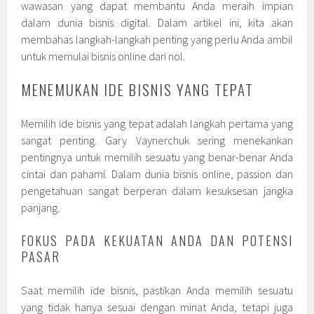
wawasan yang dapat membantu Anda meraih impian
dalam dunia bisnis digital. Dalam artikel ini, kita akan
membahas langkah-langkah penting yang perlu Anda ambil
untuk memulai bisnis online dari nol.
MENEMUKAN IDE BISNIS YANG TEPAT
Memilih ide bisnis yang tepat adalah langkah pertama yang
sangat penting. Gary Vaynerchuk sering menekankan
pentingnya untuk memilih sesuatu yang benar-benar Anda
cintai dan pahami. Dalam dunia bisnis online, passion dan
pengetahuan sangat berperan dalam kesuksesan jangka
panjang.
FOKUS PADA KEKUATAN ANDA DAN POTENSI
PASAR
Saat memilih ide bisnis, pastikan Anda memilih sesuatu
yang tidak hanya sesuai dengan minat Anda, tetapi juga