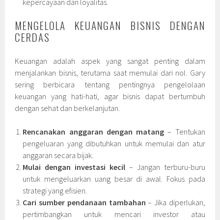
kepercayaan dan loyalitas.
MENGELOLA KEUANGAN BISNIS DENGAN
CERDAS
Keuangan adalah aspek yang sangat penting dalam
menjalankan bisnis, terutama saat memulai dari nol. Gary
sering berbicara tentang pentingnya pengelolaan
keuangan yang hati-hati, agar bisnis dapat bertumbuh
dengan sehat dan berkelanjutan.
Rencanakan anggaran dengan matang
– Tentukan
pengeluaran yang dibutuhkan untuk memulai dan atur
anggaran secara bijak.
Mulai dengan investasi kecil
– Jangan terburu-buru
untuk mengeluarkan uang besar di awal. Fokus pada
strategi yang efisien.
Cari sumber pendanaan tambahan
– Jika diperlukan,
pertimbangkan untuk mencari investor atau