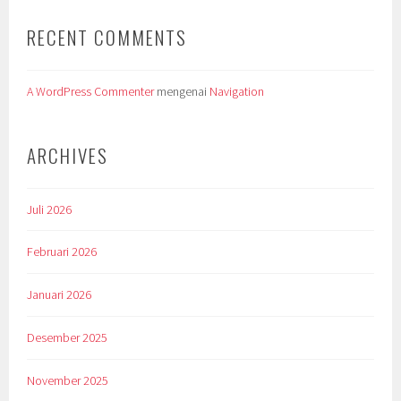
RECENT COMMENTS
A WordPress Commenter
mengenai
Navigation
ARCHIVES
Juli 2026
Februari 2026
Januari 2026
Desember 2025
November 2025