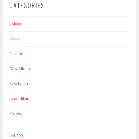
CATEGORIES
Aplikasi
Bisnis
Fashion
Gaya Hidup
Kesehatan
pendidikan
Properti
bet 200