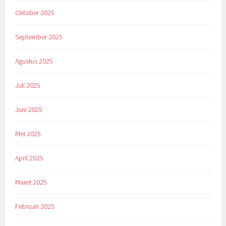
Oktober 2025
September 2025
Agustus 2025
Juli 2025
Juni 2025
Mei 2025
April 2025
Maret 2025
Februari 2025