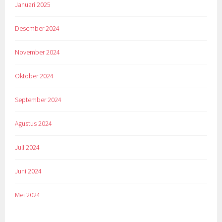
Januari 2025
Desember 2024
November 2024
Oktober 2024
September 2024
Agustus 2024
Juli 2024
Juni 2024
Mei 2024