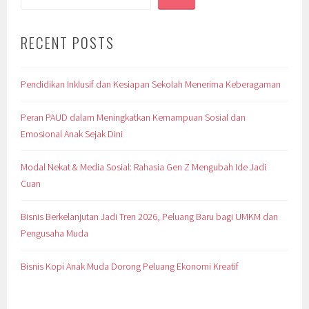
RECENT POSTS
Pendidikan Inklusif dan Kesiapan Sekolah Menerima Keberagaman
Peran PAUD dalam Meningkatkan Kemampuan Sosial dan
Emosional Anak Sejak Dini
Modal Nekat & Media Sosial: Rahasia Gen Z Mengubah Ide Jadi
Cuan
Bisnis Berkelanjutan Jadi Tren 2026, Peluang Baru bagi UMKM dan
Pengusaha Muda
Bisnis Kopi Anak Muda Dorong Peluang Ekonomi Kreatif