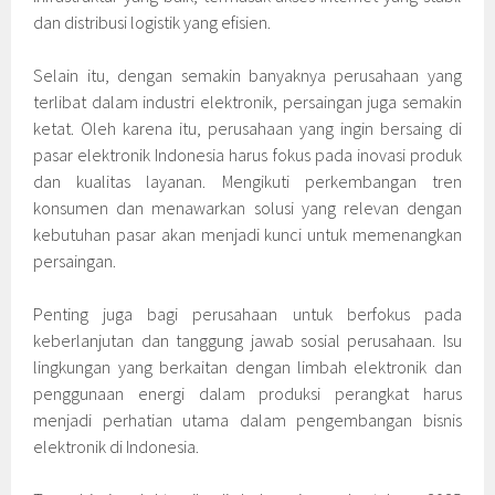
dan distribusi logistik yang efisien.
Selain itu, dengan semakin banyaknya perusahaan yang
terlibat dalam industri elektronik, persaingan juga semakin
ketat. Oleh karena itu, perusahaan yang ingin bersaing di
pasar elektronik Indonesia harus fokus pada inovasi produk
dan kualitas layanan. Mengikuti perkembangan tren
konsumen dan menawarkan solusi yang relevan dengan
kebutuhan pasar akan menjadi kunci untuk memenangkan
persaingan.
Penting juga bagi perusahaan untuk berfokus pada
keberlanjutan dan tanggung jawab sosial perusahaan. Isu
lingkungan yang berkaitan dengan limbah elektronik dan
penggunaan energi dalam produksi perangkat harus
menjadi perhatian utama dalam pengembangan bisnis
elektronik di Indonesia.