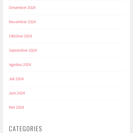
Desember 2024
November 2024
Oktober 2024
September 2024
Agustus 2024
Juli 2024
Juni 2024
Mei 2024
CATEGORIES