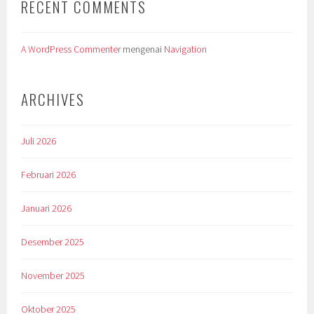
RECENT COMMENTS
A WordPress Commenter
mengenai
Navigation
ARCHIVES
Juli 2026
Februari 2026
Januari 2026
Desember 2025
November 2025
Oktober 2025