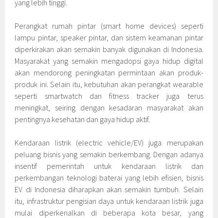
yang lebih tinggi.
Perangkat rumah pintar (smart home devices) seperti
lampu pintar, speaker pintar, dan sistem keamanan pintar
diperkirakan akan semakin banyak digunakan di Indonesia.
Masyarakat yang semakin mengadopsi gaya hidup digital
akan mendorong peningkatan permintaan akan produk-
produk ini. Selain itu, kebutuhan akan perangkat wearable
seperti smartwatch dan fitness tracker juga terus
meningkat, seiring dengan kesadaran masyarakat akan
pentingnya kesehatan dan gaya hidup aktif.
Kendaraan listrik (electric vehicle/EV) juga merupakan
peluang bisnis yang semakin berkembang. Dengan adanya
insentif pemerintah untuk kendaraan listrik dan
perkembangan teknologi baterai yang lebih efisien, bisnis
EV di Indonesia diharapkan akan semakin tumbuh. Selain
itu, infrastruktur pengisian daya untuk kendaraan listrik juga
mulai diperkenalkan di beberapa kota besar, yang