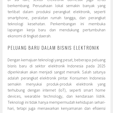
berkembang. Perusahaan lokal semakin banyak yang
terlibat dalam produksi perangkat elektronik, seperti
smartphone, peralatan rumah tangga, dan perangkat
teknologi kesehatan. Perkembangan ini membuka
lapangan kerja baru dan mendukung pertumbuhan
ekonomi di tingkat daerah.
PELUANG BARU DALAM BISNIS ELEKTRONIK
Dengan kemajuan teknologi yang pesat, beberapa peluang
bisnis baru di sektor elektronik Indonesia pada 2025
diperkirakan akan menjadi sangat menarik. Salah satunya
adalah perangkat elektronik pintar. Konsumen Indonesia
semakin menyukai produk-produk elektronik yang
terhubung dengan internet (IoT), seperti smart home
devices, wearable technology, dan kendaraan listrik.
Teknologi ini tidak hanya mempermudah kehidupan sehari-
hari, tetapi juga menawarkan kenyamanan dan efisiensi