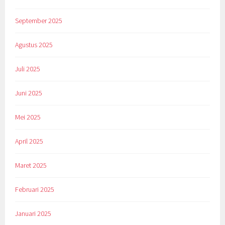
September 2025
Agustus 2025
Juli 2025
Juni 2025
Mei 2025
April 2025
Maret 2025
Februari 2025
Januari 2025