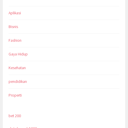
Aplikasi
Bisnis
Fashion
Gaya Hidup
Kesehatan
pendidikan
Properti
bet 200