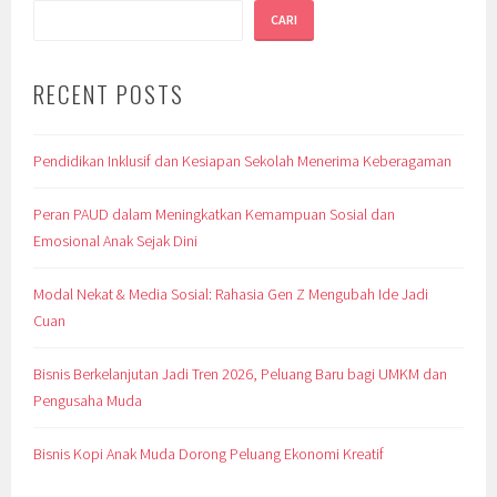
CARI
RECENT POSTS
Pendidikan Inklusif dan Kesiapan Sekolah Menerima Keberagaman
Peran PAUD dalam Meningkatkan Kemampuan Sosial dan
Emosional Anak Sejak Dini
Modal Nekat & Media Sosial: Rahasia Gen Z Mengubah Ide Jadi
Cuan
Bisnis Berkelanjutan Jadi Tren 2026, Peluang Baru bagi UMKM dan
Pengusaha Muda
Bisnis Kopi Anak Muda Dorong Peluang Ekonomi Kreatif