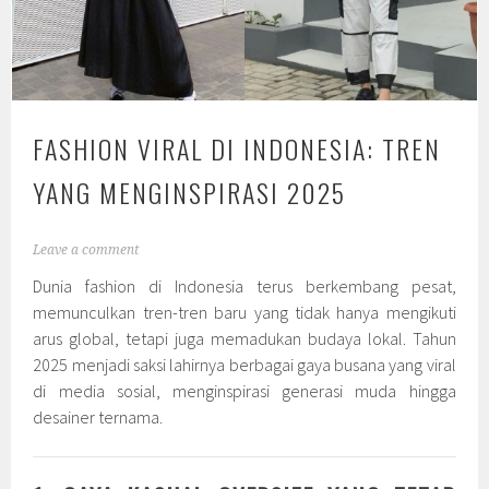
FASHION VIRAL DI INDONESIA: TREN
YANG MENGINSPIRASI 2025
Leave a comment
Dunia fashion di Indonesia terus berkembang pesat,
memunculkan tren-tren baru yang tidak hanya mengikuti
arus global, tetapi juga memadukan budaya lokal. Tahun
2025 menjadi saksi lahirnya berbagai gaya busana yang viral
di media sosial, menginspirasi generasi muda hingga
desainer ternama.