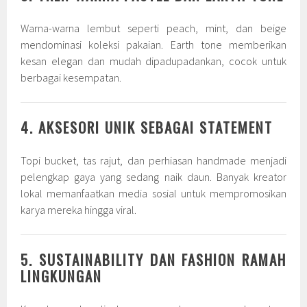
Warna-warna lembut seperti peach, mint, dan beige
mendominasi koleksi pakaian. Earth tone memberikan
kesan elegan dan mudah dipadupadankan, cocok untuk
berbagai kesempatan.
4. AKSESORI UNIK SEBAGAI STATEMENT
Topi bucket, tas rajut, dan perhiasan handmade menjadi
pelengkap gaya yang sedang naik daun. Banyak kreator
lokal memanfaatkan media sosial untuk mempromosikan
karya mereka hingga viral.
5. SUSTAINABILITY DAN FASHION RAMAH
LINGKUNGAN