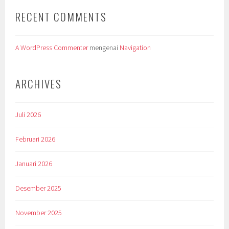
RECENT COMMENTS
A WordPress Commenter
mengenai
Navigation
ARCHIVES
Juli 2026
Februari 2026
Januari 2026
Desember 2025
November 2025