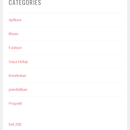
CATEGORIES
Aplikasi
Bisnis
Fashion
Gaya Hidup
Kesehatan
pendidikan
Properti
bet 200