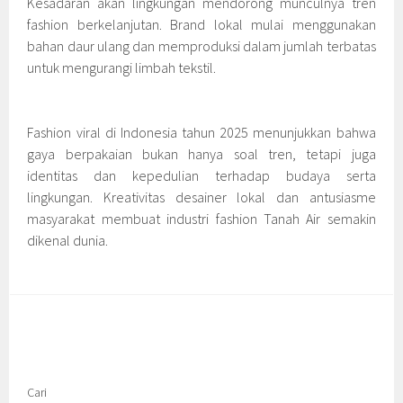
Kesadaran akan lingkungan mendorong munculnya tren
fashion berkelanjutan. Brand lokal mulai menggunakan
bahan daur ulang dan memproduksi dalam jumlah terbatas
untuk mengurangi limbah tekstil.
Fashion viral di Indonesia tahun 2025 menunjukkan bahwa
gaya berpakaian bukan hanya soal tren, tetapi juga
identitas dan kepedulian terhadap budaya serta
lingkungan. Kreativitas desainer lokal dan antusiasme
masyarakat membuat industri fashion Tanah Air semakin
dikenal dunia.
Cari