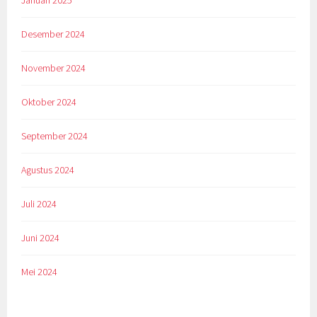
Januari 2025
Desember 2024
November 2024
Oktober 2024
September 2024
Agustus 2024
Juli 2024
Juni 2024
Mei 2024