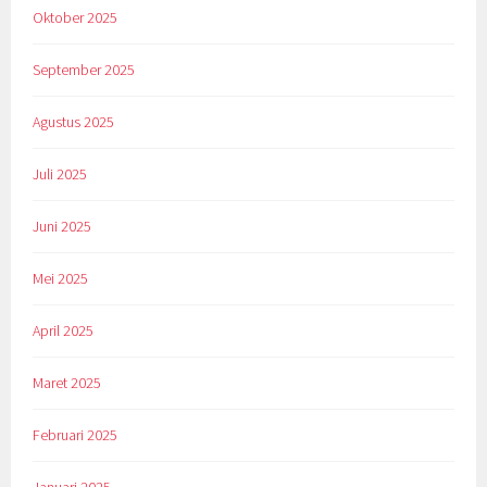
Oktober 2025
September 2025
Agustus 2025
Juli 2025
Juni 2025
Mei 2025
April 2025
Maret 2025
Februari 2025