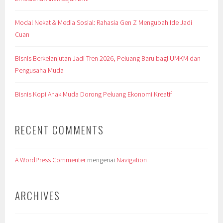
Modal Nekat & Media Sosial: Rahasia Gen Z Mengubah Ide Jadi
Cuan
Bisnis Berkelanjutan Jadi Tren 2026, Peluang Baru bagi UMKM dan
Pengusaha Muda
Bisnis Kopi Anak Muda Dorong Peluang Ekonomi Kreatif
RECENT COMMENTS
A WordPress Commenter
mengenai
Navigation
ARCHIVES