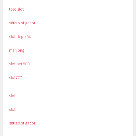
toto slot
situs slot gacor
slot depo 5k
mahjong
slot bet 800
slot777
slot
slot
situs slot gacor