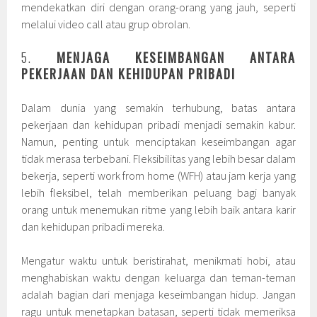
mendekatkan diri dengan orang-orang yang jauh, seperti
melalui video call atau grup obrolan.
5.
MENJAGA KESEIMBANGAN ANTARA
PEKERJAAN DAN KEHIDUPAN PRIBADI
Dalam dunia yang semakin terhubung, batas antara
pekerjaan dan kehidupan pribadi menjadi semakin kabur.
Namun, penting untuk menciptakan keseimbangan agar
tidak merasa terbebani. Fleksibilitas yang lebih besar dalam
bekerja, seperti work from home (WFH) atau jam kerja yang
lebih fleksibel, telah memberikan peluang bagi banyak
orang untuk menemukan ritme yang lebih baik antara karir
dan kehidupan pribadi mereka.
Mengatur waktu untuk beristirahat, menikmati hobi, atau
menghabiskan waktu dengan keluarga dan teman-teman
adalah bagian dari menjaga keseimbangan hidup. Jangan
ragu untuk menetapkan batasan, seperti tidak memeriksa