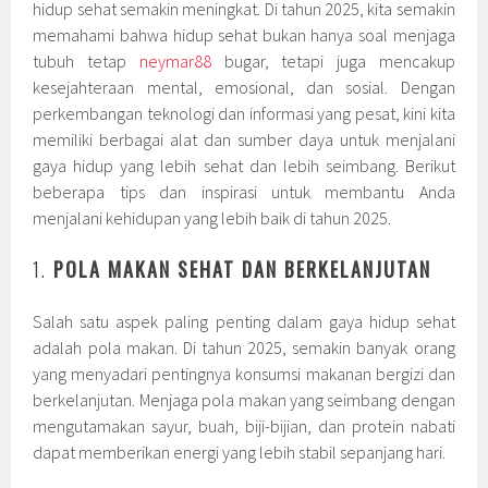
hidup sehat semakin meningkat. Di tahun 2025, kita semakin
memahami bahwa hidup sehat bukan hanya soal menjaga
tubuh tetap
neymar88
bugar, tetapi juga mencakup
kesejahteraan mental, emosional, dan sosial. Dengan
perkembangan teknologi dan informasi yang pesat, kini kita
memiliki berbagai alat dan sumber daya untuk menjalani
gaya hidup yang lebih sehat dan lebih seimbang. Berikut
beberapa tips dan inspirasi untuk membantu Anda
menjalani kehidupan yang lebih baik di tahun 2025.
1.
POLA MAKAN SEHAT DAN BERKELANJUTAN
Salah satu aspek paling penting dalam gaya hidup sehat
adalah pola makan. Di tahun 2025, semakin banyak orang
yang menyadari pentingnya konsumsi makanan bergizi dan
berkelanjutan. Menjaga pola makan yang seimbang dengan
mengutamakan sayur, buah, biji-bijian, dan protein nabati
dapat memberikan energi yang lebih stabil sepanjang hari.