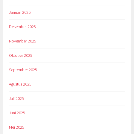
Januari 2026
Desember 2025
November 2025
Oktober 2025
September 2025
Agustus 2025
Juli 2025
Juni 2025
Mei 2025