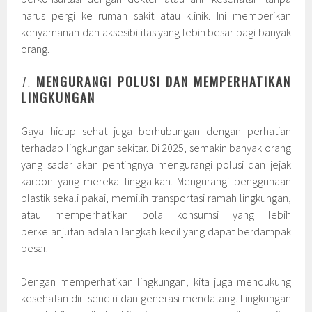
harus pergi ke rumah sakit atau klinik. Ini memberikan
kenyamanan dan aksesibilitas yang lebih besar bagi banyak
orang.
7.
MENGURANGI POLUSI DAN MEMPERHATIKAN
LINGKUNGAN
Gaya hidup sehat juga berhubungan dengan perhatian
terhadap lingkungan sekitar. Di 2025, semakin banyak orang
yang sadar akan pentingnya mengurangi polusi dan jejak
karbon yang mereka tinggalkan. Mengurangi penggunaan
plastik sekali pakai, memilih transportasi ramah lingkungan,
atau memperhatikan pola konsumsi yang lebih
berkelanjutan adalah langkah kecil yang dapat berdampak
besar.
Dengan memperhatikan lingkungan, kita juga mendukung
kesehatan diri sendiri dan generasi mendatang. Lingkungan