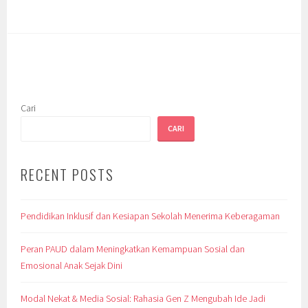
Cari
CARI
RECENT POSTS
Pendidikan Inklusif dan Kesiapan Sekolah Menerima Keberagaman
Peran PAUD dalam Meningkatkan Kemampuan Sosial dan
Emosional Anak Sejak Dini
Modal Nekat & Media Sosial: Rahasia Gen Z Mengubah Ide Jadi