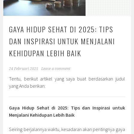
GAYA HIDUP SEHAT DI 2025: TIPS
DAN INSPIRASI UNTUK MENJALANI
KEHIDUPAN LEBIH BAIK
24 Februari 2025
Leave a comment
Tentu, berikut artikel yang saya buat berdasarkan judul
yang Anda berikan:
Gaya Hidup Sehat di 2025: Tips dan Inspirasi untuk
Menjalani Kehidupan Lebih Baik
Seiring berjalannya waktu, kesadaran akan pentingnya gaya