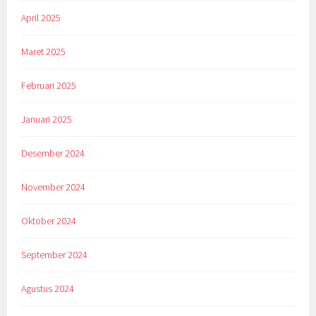
April 2025
Maret 2025
Februari 2025
Januari 2025
Desember 2024
November 2024
Oktober 2024
September 2024
Agustus 2024