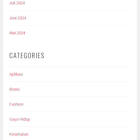
Juli 2024
Juni 2024
Mei 2024
CATEGORIES
Aplikasi
Bisnis
Fashion
Gaya Hidup
Kesehatan