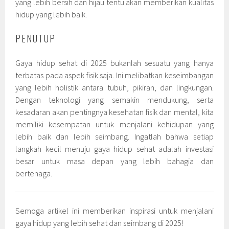
yang lebih bersih dan hijau tentu akan memberikan kualitas
hidup yang lebih baik.
PENUTUP
Gaya hidup sehat di 2025 bukanlah sesuatu yang hanya
terbatas pada aspek fisik saja. Ini melibatkan keseimbangan
yang lebih holistik antara tubuh, pikiran, dan lingkungan.
Dengan teknologi yang semakin mendukung, serta
kesadaran akan pentingnya kesehatan fisik dan mental, kita
memiliki kesempatan untuk menjalani kehidupan yang
lebih baik dan lebih seimbang. Ingatlah bahwa setiap
langkah kecil menuju gaya hidup sehat adalah investasi
besar untuk masa depan yang lebih bahagia dan
bertenaga.
Semoga artikel ini memberikan inspirasi untuk menjalani
gaya hidup yang lebih sehat dan seimbang di 2025!