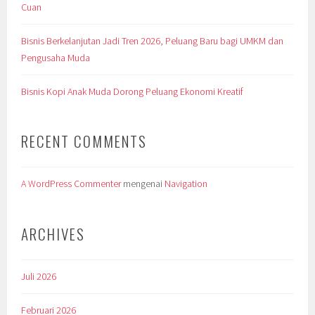
Cuan
Bisnis Berkelanjutan Jadi Tren 2026, Peluang Baru bagi UMKM dan
Pengusaha Muda
Bisnis Kopi Anak Muda Dorong Peluang Ekonomi Kreatif
RECENT COMMENTS
A WordPress Commenter
mengenai
Navigation
ARCHIVES
Juli 2026
Februari 2026