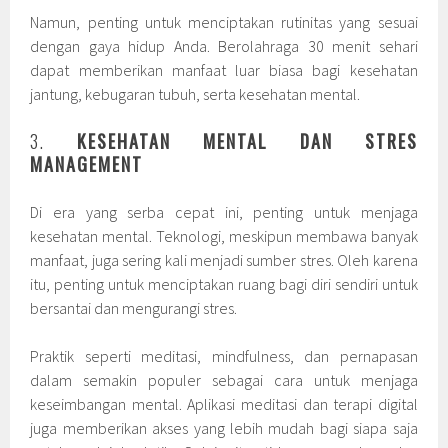
Namun, penting untuk menciptakan rutinitas yang sesuai
dengan gaya hidup Anda. Berolahraga 30 menit sehari
dapat memberikan manfaat luar biasa bagi kesehatan
jantung, kebugaran tubuh, serta kesehatan mental.
3.
KESEHATAN MENTAL DAN STRES
MANAGEMENT
Di era yang serba cepat ini, penting untuk menjaga
kesehatan mental. Teknologi, meskipun membawa banyak
manfaat, juga sering kali menjadi sumber stres. Oleh karena
itu, penting untuk menciptakan ruang bagi diri sendiri untuk
bersantai dan mengurangi stres.
Praktik seperti meditasi, mindfulness, dan pernapasan
dalam semakin populer sebagai cara untuk menjaga
keseimbangan mental. Aplikasi meditasi dan terapi digital
juga memberikan akses yang lebih mudah bagi siapa saja