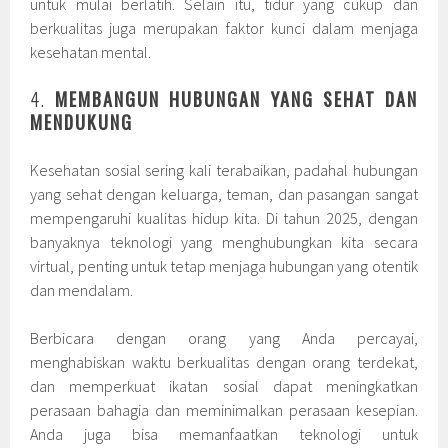
untuk mulai berlatih. Selain itu, tidur yang cukup dan
berkualitas juga merupakan faktor kunci dalam menjaga
kesehatan mental.
4.
MEMBANGUN HUBUNGAN YANG SEHAT DAN
MENDUKUNG
Kesehatan sosial sering kali terabaikan, padahal hubungan
yang sehat dengan keluarga, teman, dan pasangan sangat
mempengaruhi kualitas hidup kita. Di tahun 2025, dengan
banyaknya teknologi yang menghubungkan kita secara
virtual, penting untuk tetap menjaga hubungan yang otentik
dan mendalam.
Berbicara dengan orang yang Anda percayai,
menghabiskan waktu berkualitas dengan orang terdekat,
dan memperkuat ikatan sosial dapat meningkatkan
perasaan bahagia dan meminimalkan perasaan kesepian.
Anda juga bisa memanfaatkan teknologi untuk