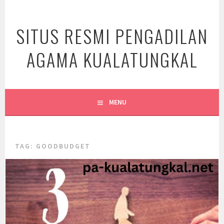
Skip
to
SITUS RESMI PENGADILAN
content
AGAMA KUALATUNGKAL
MENU
TAG:
GOODBUDGET