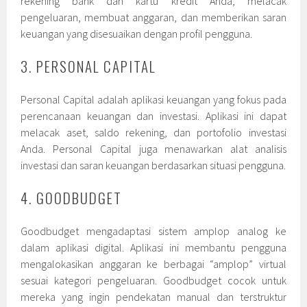
rekening bank dan kartu kredit Anda, melacak
pengeluaran, membuat anggaran, dan memberikan saran
keuangan yang disesuaikan dengan profil pengguna.
3. PERSONAL CAPITAL
Personal Capital adalah aplikasi keuangan yang fokus pada
perencanaan keuangan dan investasi. Aplikasi ini dapat
melacak aset, saldo rekening, dan portofolio investasi
Anda. Personal Capital juga menawarkan alat analisis
investasi dan saran keuangan berdasarkan situasi pengguna.
4. GOODBUDGET
Goodbudget mengadaptasi sistem amplop analog ke
dalam aplikasi digital. Aplikasi ini membantu pengguna
mengalokasikan anggaran ke berbagai “amplop” virtual
sesuai kategori pengeluaran. Goodbudget cocok untuk
mereka yang ingin pendekatan manual dan terstruktur