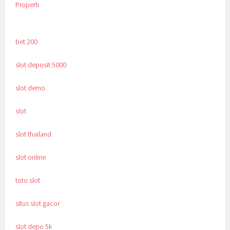
Properti
bet 200
slot deposit 5000
slot demo
slot
slot thailand
slot online
toto slot
situs slot gacor
slot depo 5k