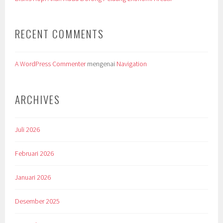
RECENT COMMENTS
A WordPress Commenter
mengenai
Navigation
ARCHIVES
Juli 2026
Februari 2026
Januari 2026
Desember 2025