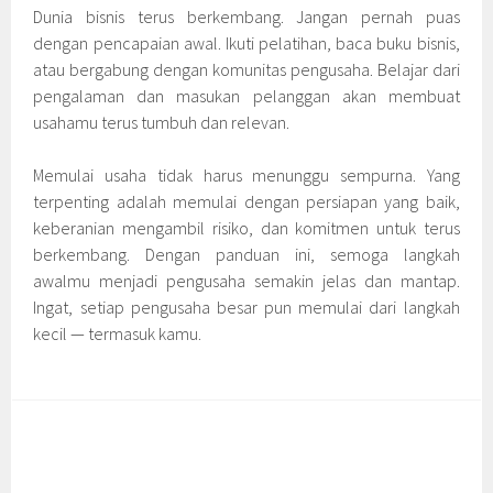
Dunia bisnis terus berkembang. Jangan pernah puas
dengan pencapaian awal. Ikuti pelatihan, baca buku bisnis,
atau bergabung dengan komunitas pengusaha. Belajar dari
pengalaman dan masukan pelanggan akan membuat
usahamu terus tumbuh dan relevan.
Memulai usaha tidak harus menunggu sempurna. Yang
terpenting adalah memulai dengan persiapan yang baik,
keberanian mengambil risiko, dan komitmen untuk terus
berkembang. Dengan panduan ini, semoga langkah
awalmu menjadi pengusaha semakin jelas dan mantap.
Ingat, setiap pengusaha besar pun memulai dari langkah
kecil — termasuk kamu.