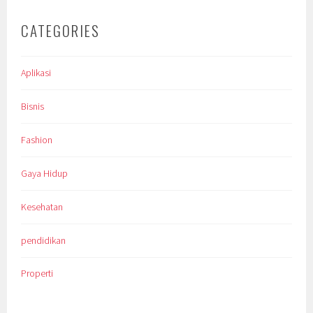
CATEGORIES
Aplikasi
Bisnis
Fashion
Gaya Hidup
Kesehatan
pendidikan
Properti