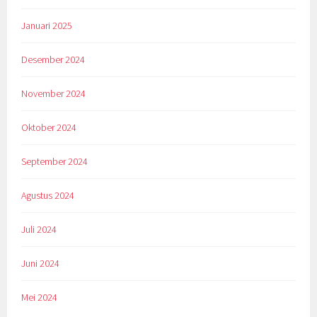
Januari 2025
Desember 2024
November 2024
Oktober 2024
September 2024
Agustus 2024
Juli 2024
Juni 2024
Mei 2024