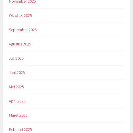
November 2025
Oktober 2025
September 2025
Agustus 2025
Juli 2025
Juni 2025
Mei 2025
April 2025
Maret 2025
Februari 2025