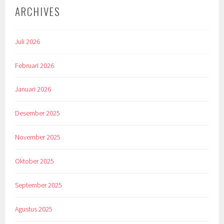
ARCHIVES
Juli 2026
Februari 2026
Januari 2026
Desember 2025
November 2025
Oktober 2025
September 2025
Agustus 2025