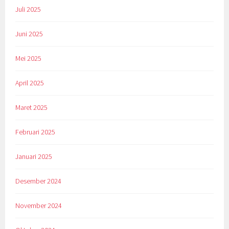
Juli 2025
Juni 2025
Mei 2025
April 2025
Maret 2025
Februari 2025
Januari 2025
Desember 2024
November 2024