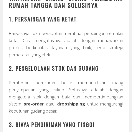
RUMAH TANGGA DAN SOLUSINYA
1. PERSAINGAN YANG KETAT
Banyaknya toko perabotan membuat persaingan semakin
ketat. Cara mengatasinya adalah dengan menawarkan
produk berkualitas, layanan yang baik, serta strategi
pemasaran yang efektif.
2. PENGELOLAAN STOK DAN GUDANG
Perabotan berukuran besar membutuhkan ruang
penyimpanan yang cukup. Solusinya adalah dengan
mengelola stok dengan baik dan mempertimbangkan
sistem
pre-order
atau
dropshipping
untuk mengurangi
kebutuhan gudang besar.
3. BIAYA PENGIRIMAN YANG TINGGI