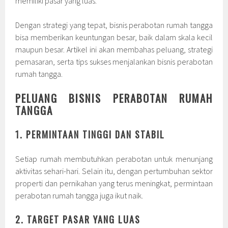
memiliki pasar yang luas.
Dengan strategi yang tepat, bisnis perabotan rumah tangga
bisa memberikan keuntungan besar, baik dalam skala kecil
maupun besar. Artikel ini akan membahas peluang, strategi
pemasaran, serta tips sukses menjalankan bisnis perabotan
rumah tangga.
PELUANG BISNIS PERABOTAN RUMAH
TANGGA
1. PERMINTAAN TINGGI DAN STABIL
Setiap rumah membutuhkan perabotan untuk menunjang
aktivitas sehari-hari. Selain itu, dengan pertumbuhan sektor
properti dan pernikahan yang terus meningkat, permintaan
perabotan rumah tangga juga ikut naik.
2. TARGET PASAR YANG LUAS