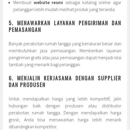
Membuat
website resmi
sebagai katalog online agar
pelanggan lebih mudah melihat produk yang tersedia.
5. MENAWARKAN LAYANAN PENGIRIMAN DAN
PEMASANGAN
Banyak perabotan rumah tangga yang berukuran besar dan
membutuhkan jasa pemasangan. Memberikan layanan
pengiriman gratis atau jasa pemasangan dapat menjadi nilai
tambah yang menarik bagi pelanggan.
6. MENJALIN KERJASAMA DENGAN SUPPLIER
DAN PRODUSEN
Untuk mendapatkan harga yang lebih kompetitif, jalin
hubungan baik dengan produsen atau distributor
perabotan rumah tangga. Dengan mendapatkan harga
grosir, Anda bisa menawarkan harga lebih menarik
dibandingkan kompetitor.