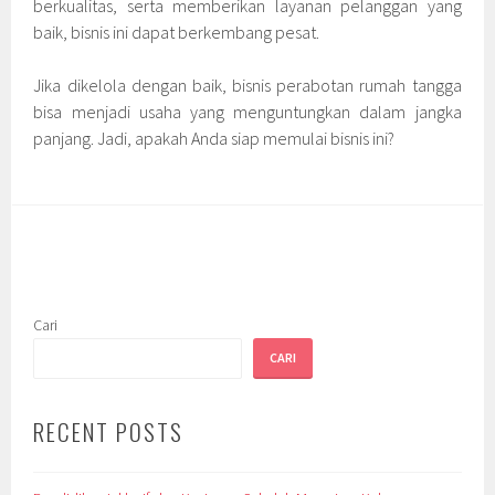
berkualitas, serta memberikan layanan pelanggan yang
baik, bisnis ini dapat berkembang pesat.
Jika dikelola dengan baik, bisnis perabotan rumah tangga
bisa menjadi usaha yang menguntungkan dalam jangka
panjang. Jadi, apakah Anda siap memulai bisnis ini?
Cari
CARI
RECENT POSTS