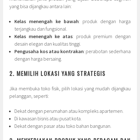
yang bisa dijangkau antara lain:
Kelas menengah ke bawah
: produk dengan harga
terjangkau dan fungsional.
Kelas menengah ke atas
: produk premium dengan
desain elegan dan kualitas tinggi.
Pengusaha kos atau kontrakan
: perabotan sederhana
dengan harga bersaing.
2. MEMILIH LOKASI YANG STRATEGIS
Jika membuka toko fisik, pilih lokasi yang mudah dijangkau
pelanggan, seperti:
Dekat dengan perumahan atau kompleks apartemen.
Di kawasan bisnis atau pusat kota.
Dekat dengan pasar atau toko bahan bangunan.