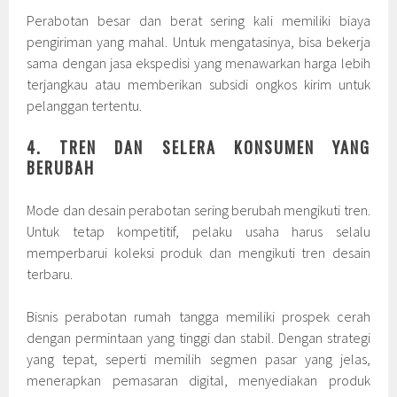
Perabotan besar dan berat sering kali memiliki biaya
pengiriman yang mahal. Untuk mengatasinya, bisa bekerja
sama dengan jasa ekspedisi yang menawarkan harga lebih
terjangkau atau memberikan subsidi ongkos kirim untuk
pelanggan tertentu.
4. TREN DAN SELERA KONSUMEN YANG
BERUBAH
Mode dan desain perabotan sering berubah mengikuti tren.
Untuk tetap kompetitif, pelaku usaha harus selalu
memperbarui koleksi produk dan mengikuti tren desain
terbaru.
Bisnis perabotan rumah tangga memiliki prospek cerah
dengan permintaan yang tinggi dan stabil. Dengan strategi
yang tepat, seperti memilih segmen pasar yang jelas,
menerapkan pemasaran digital, menyediakan produk