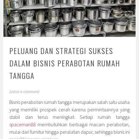
PELUANG DAN STRATEGI SUKSES
DALAM BISNIS PERABOTAN RUMAH
TANGGA
Leave a comment
Bisnis perabotan rumah tangga merupakan salah satu usaha
yang memiliki prospek cerah karena permintaannya yang
stabil dan terus meningkat. Setiap rumah tangga
spaceman88
membutuhkan berbagai macam perabotan,
mulai dari furnitur hingga peralatan dapur, sehingga bisnis ini