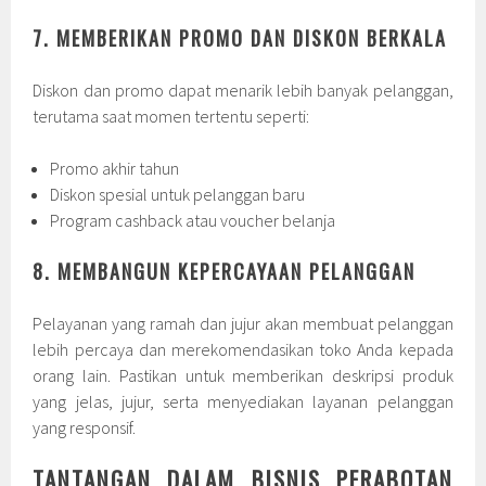
7. MEMBERIKAN PROMO DAN DISKON BERKALA
Diskon dan promo dapat menarik lebih banyak pelanggan,
terutama saat momen tertentu seperti:
Promo akhir tahun
Diskon spesial untuk pelanggan baru
Program cashback atau voucher belanja
8. MEMBANGUN KEPERCAYAAN PELANGGAN
Pelayanan yang ramah dan jujur akan membuat pelanggan
lebih percaya dan merekomendasikan toko Anda kepada
orang lain. Pastikan untuk memberikan deskripsi produk
yang jelas, jujur, serta menyediakan layanan pelanggan
yang responsif.
TANTANGAN DALAM BISNIS PERABOTAN