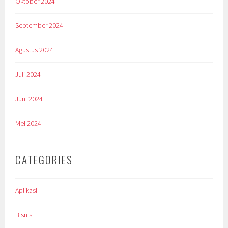
Oktober 2024
September 2024
Agustus 2024
Juli 2024
Juni 2024
Mei 2024
CATEGORIES
Aplikasi
Bisnis