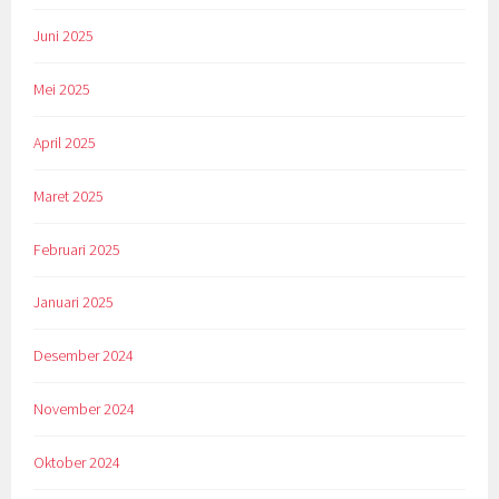
Juni 2025
Mei 2025
April 2025
Maret 2025
Februari 2025
Januari 2025
Desember 2024
November 2024
Oktober 2024