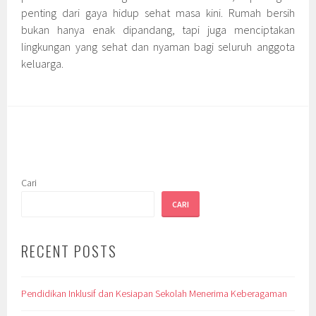
penting dari gaya hidup sehat masa kini. Rumah bersih
bukan hanya enak dipandang, tapi juga menciptakan
lingkungan yang sehat dan nyaman bagi seluruh anggota
keluarga.
Cari
CARI
RECENT POSTS
Pendidikan Inklusif dan Kesiapan Sekolah Menerima Keberagaman