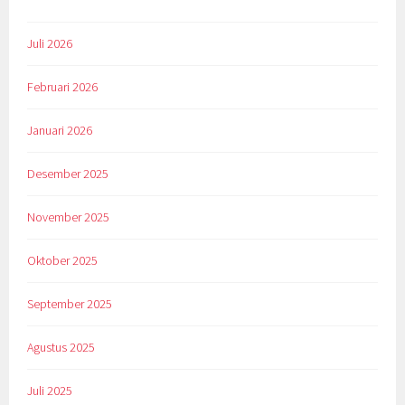
Juli 2026
Februari 2026
Januari 2026
Desember 2025
November 2025
Oktober 2025
September 2025
Agustus 2025
Juli 2025