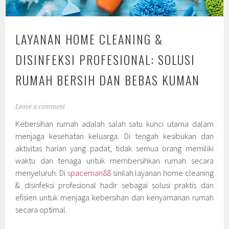
LAYANAN HOME CLEANING &
DISINFEKSI PROFESIONAL: SOLUSI
RUMAH BERSIH DAN BEBAS KUMAN
Leave a comment
Kebersihan rumah adalah salah satu kunci utama dalam
menjaga kesehatan keluarga. Di tengah kesibukan dan
aktivitas harian yang padat, tidak semua orang memiliki
waktu dan tenaga untuk membersihkan rumah secara
menyeluruh. Di
spaceman88
sinilah layanan home cleaning
& disinfeksi profesional hadir sebagai solusi praktis dan
efisien untuk menjaga kebersihan dan kenyamanan rumah
secara optimal.