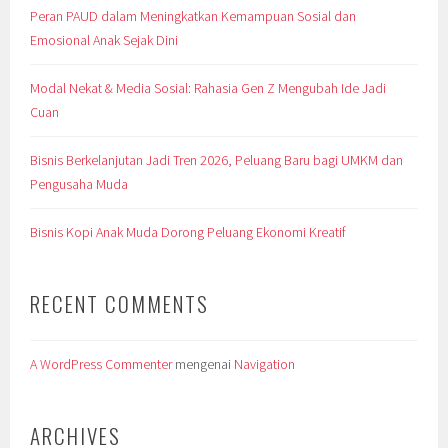
Peran PAUD dalam Meningkatkan Kemampuan Sosial dan
Emosional Anak Sejak Dini
Modal Nekat & Media Sosial: Rahasia Gen Z Mengubah Ide Jadi
Cuan
Bisnis Berkelanjutan Jadi Tren 2026, Peluang Baru bagi UMKM dan
Pengusaha Muda
Bisnis Kopi Anak Muda Dorong Peluang Ekonomi Kreatif
RECENT COMMENTS
A WordPress Commenter
mengenai
Navigation
ARCHIVES