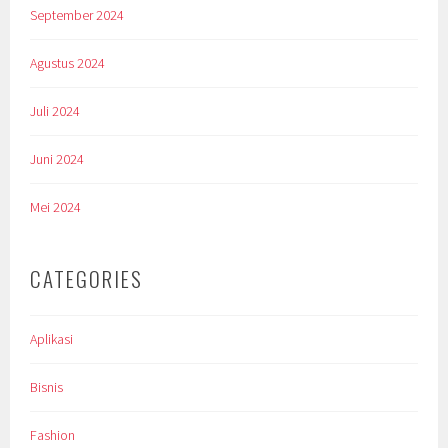
September 2024
Agustus 2024
Juli 2024
Juni 2024
Mei 2024
CATEGORIES
Aplikasi
Bisnis
Fashion