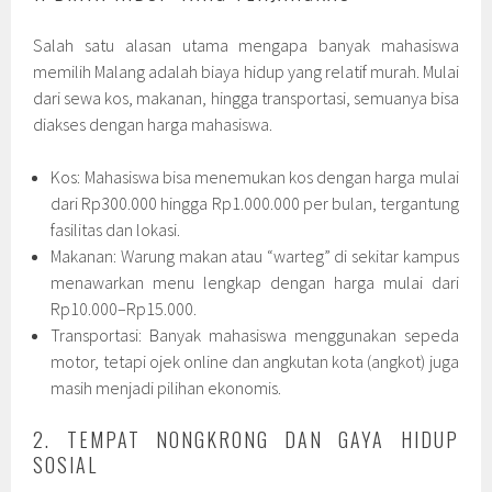
Salah satu alasan utama mengapa banyak mahasiswa
memilih Malang adalah biaya hidup yang relatif murah. Mulai
dari sewa kos, makanan, hingga transportasi, semuanya bisa
diakses dengan harga mahasiswa.
Kos: Mahasiswa bisa menemukan kos dengan harga mulai
dari Rp300.000 hingga Rp1.000.000 per bulan, tergantung
fasilitas dan lokasi.
Makanan: Warung makan atau “warteg” di sekitar kampus
menawarkan menu lengkap dengan harga mulai dari
Rp10.000–Rp15.000.
Transportasi: Banyak mahasiswa menggunakan sepeda
motor, tetapi ojek online dan angkutan kota (angkot) juga
masih menjadi pilihan ekonomis.
2. TEMPAT NONGKRONG DAN GAYA HIDUP
SOSIAL