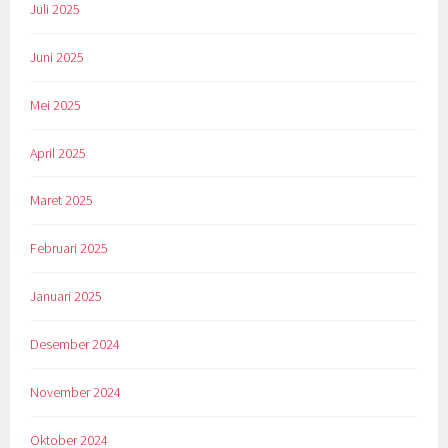
Juli 2025
Juni 2025
Mei 2025
April 2025
Maret 2025
Februari 2025
Januari 2025
Desember 2024
November 2024
Oktober 2024