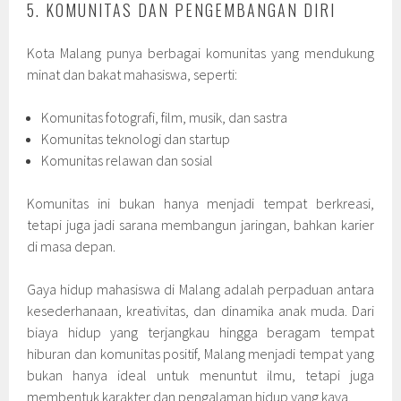
5. KOMUNITAS DAN PENGEMBANGAN DIRI
Kota Malang punya berbagai komunitas yang mendukung
minat dan bakat mahasiswa, seperti:
Komunitas fotografi, film, musik, dan sastra
Komunitas teknologi dan startup
Komunitas relawan dan sosial
Komunitas ini bukan hanya menjadi tempat berkreasi,
tetapi juga jadi sarana membangun jaringan, bahkan karier
di masa depan.
Gaya hidup mahasiswa di Malang adalah perpaduan antara
kesederhanaan, kreativitas, dan dinamika anak muda. Dari
biaya hidup yang terjangkau hingga beragam tempat
hiburan dan komunitas positif, Malang menjadi tempat yang
bukan hanya ideal untuk menuntut ilmu, tetapi juga
membentuk karakter dan pengalaman hidup yang kaya.