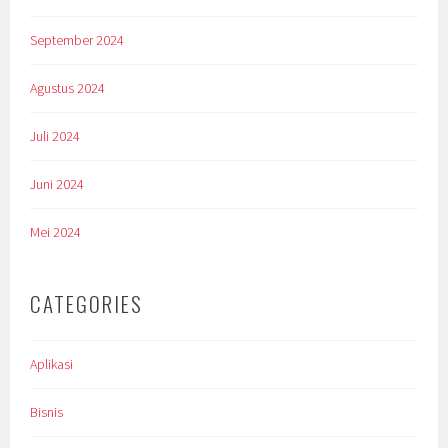
September 2024
Agustus 2024
Juli 2024
Juni 2024
Mei 2024
CATEGORIES
Aplikasi
Bisnis