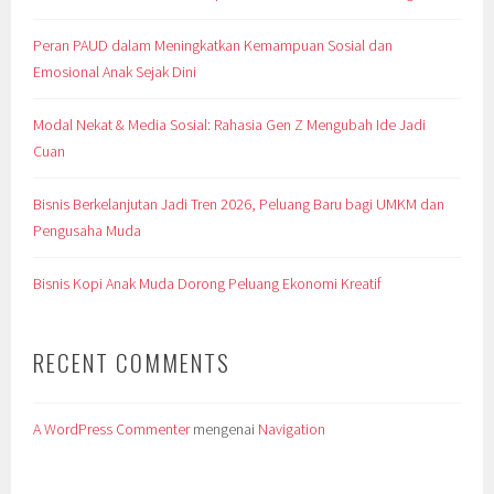
Peran PAUD dalam Meningkatkan Kemampuan Sosial dan
Emosional Anak Sejak Dini
Modal Nekat & Media Sosial: Rahasia Gen Z Mengubah Ide Jadi
Cuan
Bisnis Berkelanjutan Jadi Tren 2026, Peluang Baru bagi UMKM dan
Pengusaha Muda
Bisnis Kopi Anak Muda Dorong Peluang Ekonomi Kreatif
RECENT COMMENTS
A WordPress Commenter
mengenai
Navigation