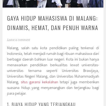
GAYA HIDUP MAHASISWA DI MALANG:
DINAMIS, HEMAT, DAN PENUH WARNA
Leave a comment
Malang, salah satu kota pendidikan paling terkenal di
Indonesia, telah menjadi rumah bagi ribuan mahasiswa dari
berbagai daerah bahkan luar negeri. Kota ini bukan hanya
menawarkan pendidikan berkualitas lewat universitas-
universitas ternama seperti Universitas Brawijaya,
Universitas Negeri Malang, dan Universitas Muhammadiyah
Malang,
situs garansi kekalahan
tetapi juga memberikan
suasana hidup yang menyenangkan dan terjangkau bagi
para pelajar.
1. BIAYA HIDUP YANG TERJANGKAU