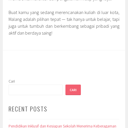
Buat kamu yang sedang merencanakan kuliah di luar kota,
Malang adalah pilihan tepat — tak hanya untuk belajar, tapi
juga untuk tumbuh dan berkembang sebagai pribadi yang
aktif dan berdaya saing!
Cari
CARI
RECENT POSTS
Pendidikan Inklusif dan Kesiapan Sekolah Menerima Keberagaman