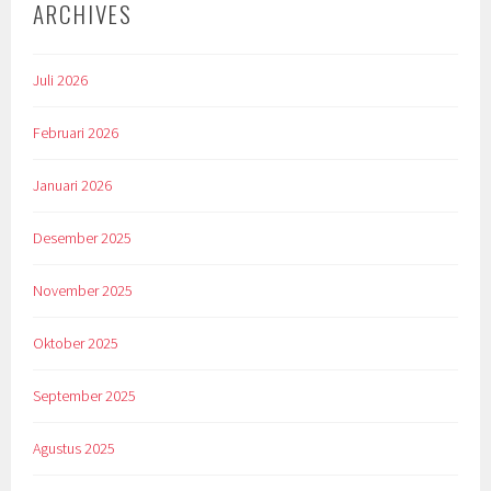
ARCHIVES
Juli 2026
Februari 2026
Januari 2026
Desember 2025
November 2025
Oktober 2025
September 2025
Agustus 2025