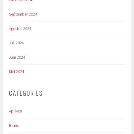
September 2024
Agustus 2024
Juli 2024
Juni 2024
Mei 2024
CATEGORIES
Aplikasi
Bisnis