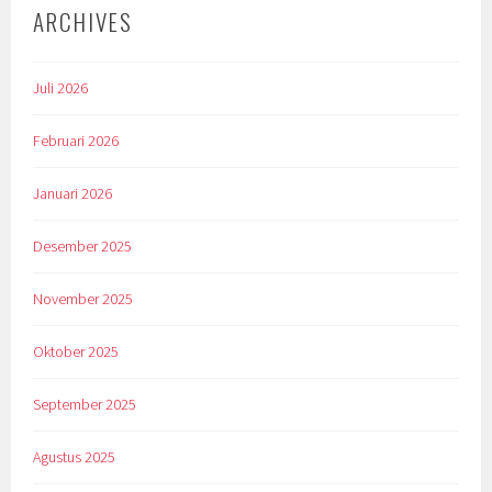
ARCHIVES
Juli 2026
Februari 2026
Januari 2026
Desember 2025
November 2025
Oktober 2025
September 2025
Agustus 2025