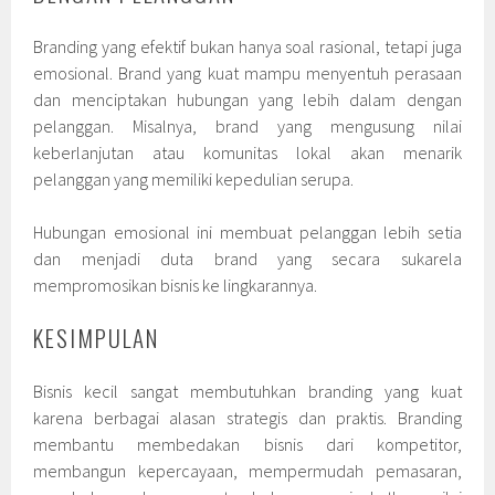
Branding yang efektif bukan hanya soal rasional, tetapi juga
emosional. Brand yang kuat mampu menyentuh perasaan
dan menciptakan hubungan yang lebih dalam dengan
pelanggan. Misalnya, brand yang mengusung nilai
keberlanjutan atau komunitas lokal akan menarik
pelanggan yang memiliki kepedulian serupa.
Hubungan emosional ini membuat pelanggan lebih setia
dan menjadi duta brand yang secara sukarela
mempromosikan bisnis ke lingkarannya.
KESIMPULAN
Bisnis kecil sangat membutuhkan branding yang kuat
karena berbagai alasan strategis dan praktis. Branding
membantu membedakan bisnis dari kompetitor,
membangun kepercayaan, mempermudah pemasaran,