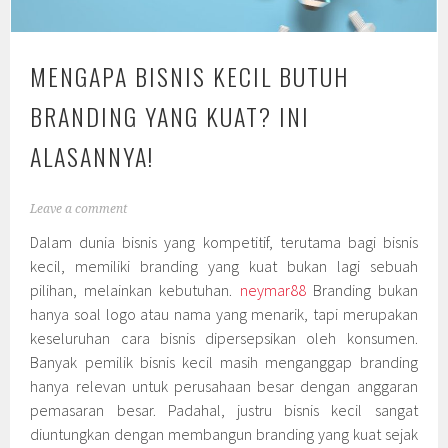
MENGAPA BISNIS KECIL BUTUH
BRANDING YANG KUAT? INI
ALASANNYA!
Leave a comment
Dalam dunia bisnis yang kompetitif, terutama bagi bisnis
kecil, memiliki branding yang kuat bukan lagi sebuah
pilihan, melainkan kebutuhan.
neymar88
Branding bukan
hanya soal logo atau nama yang menarik, tapi merupakan
keseluruhan cara bisnis dipersepsikan oleh konsumen.
Banyak pemilik bisnis kecil masih menganggap branding
hanya relevan untuk perusahaan besar dengan anggaran
pemasaran besar. Padahal, justru bisnis kecil sangat
diuntungkan dengan membangun branding yang kuat sejak