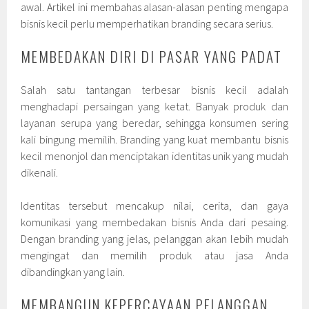
awal. Artikel ini membahas alasan-alasan penting mengapa
bisnis kecil perlu memperhatikan branding secara serius.
MEMBEDAKAN DIRI DI PASAR YANG PADAT
Salah satu tantangan terbesar bisnis kecil adalah
menghadapi persaingan yang ketat. Banyak produk dan
layanan serupa yang beredar, sehingga konsumen sering
kali bingung memilih. Branding yang kuat membantu bisnis
kecil menonjol dan menciptakan identitas unik yang mudah
dikenali.
Identitas tersebut mencakup nilai, cerita, dan gaya
komunikasi yang membedakan bisnis Anda dari pesaing.
Dengan branding yang jelas, pelanggan akan lebih mudah
mengingat dan memilih produk atau jasa Anda
dibandingkan yang lain.
MEMBANGUN KEPERCAYAAN PELANGGAN