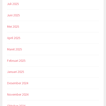
Juli 2025
Juni 2025
Mei 2025
April 2025
Maret 2025
Februari 2025
Januari 2025
Desember 2024
November 2024
Oktober 2024