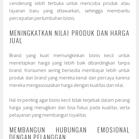
cenderung lebih terbuka untuk mencoba produk atau
layanan baru yang ditawarkan, sehingga membantu
percepatan pertumbuhan bisnis.
MENINGKATKAN NILAI PRODUK DAN HARGA
JUAL
Brand yang kuat memungkinkan bisnis kecil untuk
menetapkan harga yang lebih baik dibandingkan tanpa
brand. Konsumen sering bersedia membayar lebih untuk
produk dari brand yang mereka kenal dan percaya karena
mereka mengasosiasikan harga dengan kualitas dan nilai.
Hal ini penting agar bisnis kecil tidak terjebak dalam perang
harga yang merugikan dan bisa fokus pada kualitas serta
pelayanan yang membangun loyalitas.
MEMBANGUN HUBUNGAN EMOSIONAL
DENGAN PELANGGAN