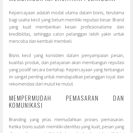
Kepercayaan adalah modal utama dalam bisnis, terutama
bagi usaha kecil yang belum memiliki reputasi besar. Brand
yang kuat memberikan kesan profesionalisme dan
kredibilitas, sehingga calon pelanggan lebih yakin untuk
mencoba dan kembali membeli.
Bisnis kecil yang konsisten dalam penyampaian pesan,
kualitas produk, dan pelayanan akan membangun reputasi
yang positif secara bertahap. Kepercayaan yang terbangun
ini sangat penting untuk mendapatkan pelanggan loyal dan
rekomendasi dari mulut ke mulut.
MEMPERMUDAH PEMASARAN DAN
KOMUNIKASI
Branding yang jelas memudahkan proses pemasaran.
Ketika bisnis sudah memiliki identitas yang kuat, pesan yang