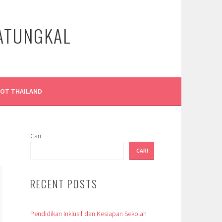
LATUNGKAL
LOT THAILAND
Cari
CARI
RECENT POSTS
Pendidikan Inklusif dan Kesiapan Sekolah