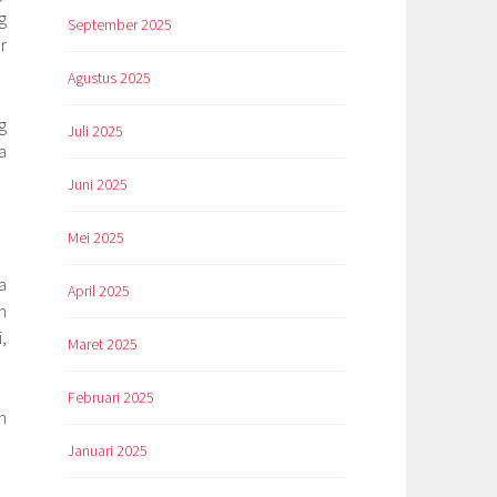
g
September 2025
r
Agustus 2025
g
Juli 2025
a
Juni 2025
Mei 2025
a
April 2025
n
,
Maret 2025
Februari 2025
n
Januari 2025