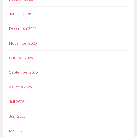
Januari 2026
Desember 2025
November 2025
Oktober 2025
September 2025
Agustus 2025
Juli 2025
Juni 2025
Mei 2025