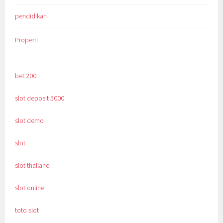
pendidikan
Properti
bet 200
slot deposit 5000
slot demo
slot
slot thailand
slot online
toto slot