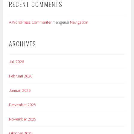
RECENT COMMENTS
A WordPress Commenter
mengenai
Navigation
ARCHIVES
Juli 2026
Februari 2026
Januari 2026
Desember 2025
November 2025
Oktober 2025