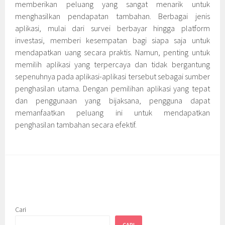
memberikan peluang yang sangat menarik untuk
menghasilkan pendapatan tambahan. Berbagai jenis
aplikasi, mulai dari survei berbayar hingga platform
investasi, memberi kesempatan bagi siapa saja untuk
mendapatkan uang secara praktis. Namun, penting untuk
memilih aplikasi yang terpercaya dan tidak bergantung
sepenuhnya pada aplikasi-aplikasi tersebut sebagai sumber
penghasilan utama. Dengan pemilihan aplikasi yang tepat
dan penggunaan yang bijaksana, pengguna dapat
memanfaatkan peluang ini untuk mendapatkan
penghasilan tambahan secara efektif.
Cari
CARI