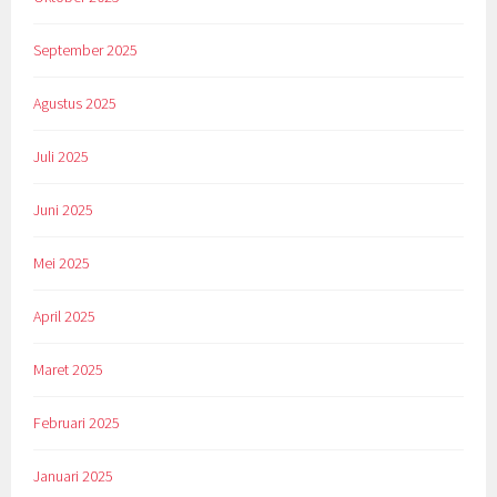
September 2025
Agustus 2025
Juli 2025
Juni 2025
Mei 2025
April 2025
Maret 2025
Februari 2025
Januari 2025