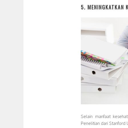
5. MENINGKATKAN 
Selain manfaat kesehat
Penelitian dari Stanford