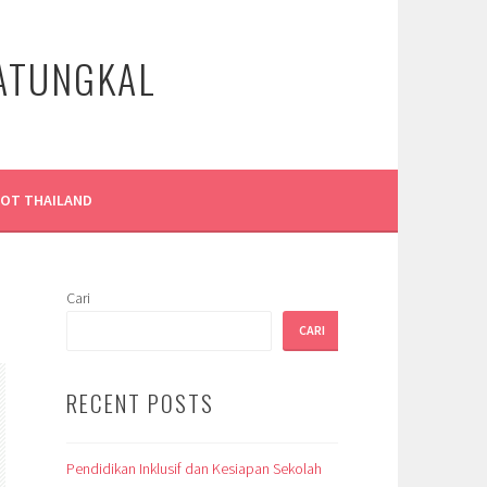
LATUNGKAL
LOT THAILAND
Cari
CARI
RECENT POSTS
Pendidikan Inklusif dan Kesiapan Sekolah