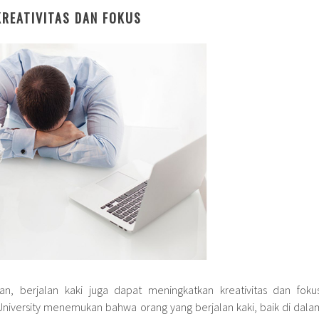
KREATIVITAS DAN FOKUS
an, berjalan kaki juga dapat meningkatkan kreativitas dan fokus
 University menemukan bahwa orang yang berjalan kaki, baik di dala