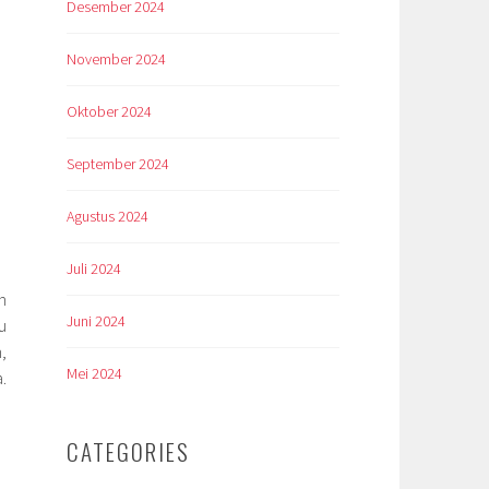
Desember 2024
November 2024
Oktober 2024
September 2024
Agustus 2024
Juli 2024
n
Juni 2024
u
,
Mei 2024
.
CATEGORIES