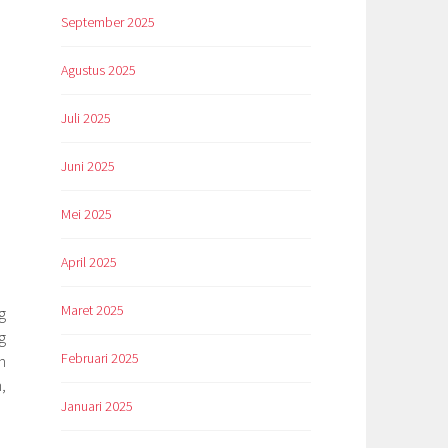
September 2025
Agustus 2025
Juli 2025
Juni 2025
Mei 2025
April 2025
Maret 2025
g
g
Februari 2025
n
,
Januari 2025