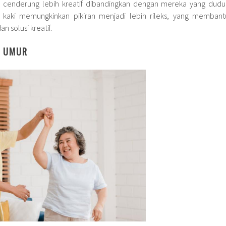
, cenderung lebih kreatif dibandingkan dengan mereka yang dudu
an kaki memungkinkan pikiran menjadi lebih rileks, yang membant
n solusi kreatif.
G UMUR