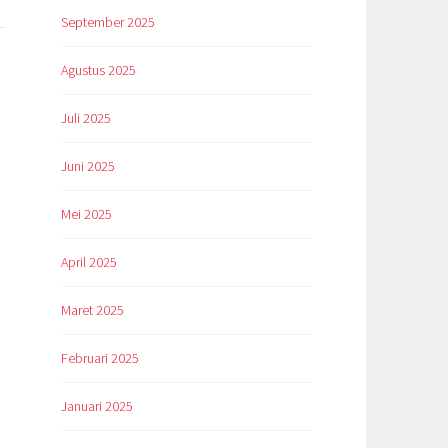
September 2025
Agustus 2025
Juli 2025
Juni 2025
Mei 2025
April 2025
Maret 2025
Februari 2025
Januari 2025