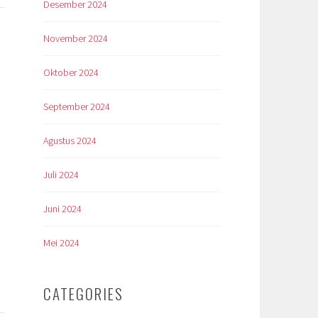
Desember 2024
November 2024
Oktober 2024
September 2024
Agustus 2024
Juli 2024
Juni 2024
Mei 2024
CATEGORIES