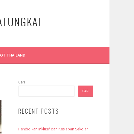
LATUNGKAL
LOT THAILAND
Cari
CARI
RECENT POSTS
Pendidikan Inklusif dan Kesiapan Sekolah