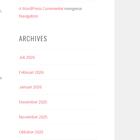
A WordPress Commenter
mengenai
,
Navigation
ARCHIVES
Juli 2026
Februari 2026
w
Januari 2026
Desember 2025
November 2025
Oktober 2025