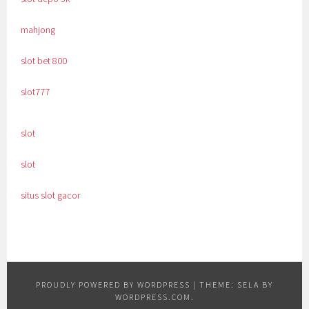
mahjong
slot bet 800
slot777
slot
slot
situs slot gacor
PROUDLY POWERED BY WORDPRESS
|
THEME: SELA BY
WORDPRESS.COM
.