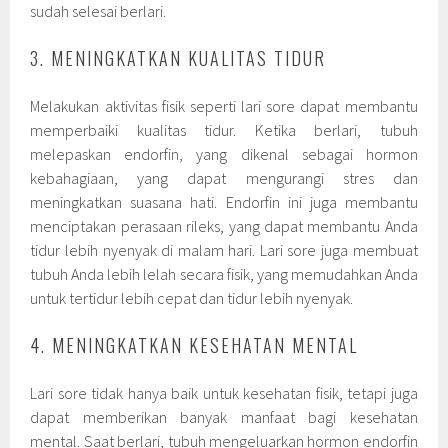
sudah selesai berlari.
3. MENINGKATKAN KUALITAS TIDUR
Melakukan aktivitas fisik seperti lari sore dapat membantu
memperbaiki kualitas tidur. Ketika berlari, tubuh
melepaskan endorfin, yang dikenal sebagai hormon
kebahagiaan, yang dapat mengurangi stres dan
meningkatkan suasana hati. Endorfin ini juga membantu
menciptakan perasaan rileks, yang dapat membantu Anda
tidur lebih nyenyak di malam hari. Lari sore juga membuat
tubuh Anda lebih lelah secara fisik, yang memudahkan Anda
untuk tertidur lebih cepat dan tidur lebih nyenyak.
4. MENINGKATKAN KESEHATAN MENTAL
Lari sore tidak hanya baik untuk kesehatan fisik, tetapi juga
dapat memberikan banyak manfaat bagi kesehatan
mental. Saat berlari, tubuh mengeluarkan hormon endorfin