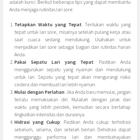
adalah kunci. Berikut beberapa tips yang dapat membantu
Anda menjaga rutinitas lari sore:
Tetapkan Waktu yang Tepat
: Tentukan waktu yang
tepat untuk lari sore, misalnya setelah pulang kerja atau
saat cuaca sedang mendukung. Usahakan untuk
menjadikan lari sore sebagai bagian dari rutinitas harian
Anda.
Pakai Sepatu Lari yang Tepat
: Pastikan Anda
menggunakan sepatu yang nyaman dan mendukung
untuk lari. Sepatu yang tepat akan mengurangi risiko
cedera dan membuat lari lebih nyaman.
Mulai dengan Perlahan
: Jika Anda baru memulai, jangan
terlalu memaksakan diri. Mulailah dengan jarak dan
waktu yang lebih pendek, kemudian secara bertahap
tingkatkan intensitas dan durasinya.
Hidrasi yang Cukup
: Pastikan Anda cukup terhidrasi
sebelum, selama, dan setelah berlari. Dehidrasi dapat
mengganggu performa lari dan membahayakan