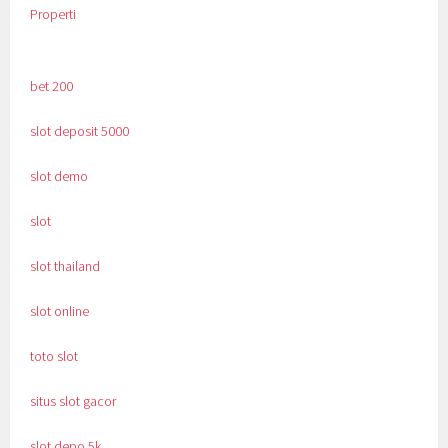
Properti
bet 200
slot deposit 5000
slot demo
slot
slot thailand
slot online
toto slot
situs slot gacor
slot depo 5k