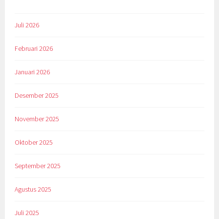
Juli 2026
Februari 2026
Januari 2026
Desember 2025
November 2025
Oktober 2025
September 2025
Agustus 2025
Juli 2025