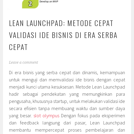
LEAN LAUNCHPAD: METODE CEPAT
VALIDASI IDE BISNIS DI ERA SERBA
CEPAT
Leave a comment
Di era bisnis yang serba cepat dan dinamis, kemampuan
untuk menguji dan memvalidasi ide bisnis dengan cepat
menjadi kunci utama kesuksesan. Metode Lean Launchpad
hadir sebagai pendekatan yang memungkinkan para
pengusaha, khususnya startup, untuk melakukan validasi ide
secara efisien tanpa membuang waktu dan sumber daya
yang besar.
slot olympus
Dengan fokus pada eksperimen
dan feedback langsung dari pasar, Lean Launchpad
membantu mempercepat proses pembelajaran dan