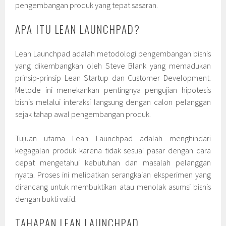
pengembangan produk yang tepat sasaran.
APA ITU LEAN LAUNCHPAD?
Lean Launchpad adalah metodologi pengembangan bisnis
yang dikembangkan oleh Steve Blank yang memadukan
prinsip-prinsip Lean Startup dan Customer Development.
Metode ini menekankan pentingnya pengujian hipotesis
bisnis melalui interaksi langsung dengan calon pelanggan
sejak tahap awal pengembangan produk.
Tujuan utama Lean Launchpad adalah menghindari
kegagalan produk karena tidak sesuai pasar dengan cara
cepat mengetahui kebutuhan dan masalah pelanggan
nyata. Proses ini melibatkan serangkaian eksperimen yang
dirancang untuk membuktikan atau menolak asumsi bisnis
dengan bukti valid.
TAHAPAN LEAN LAUNCHPAD