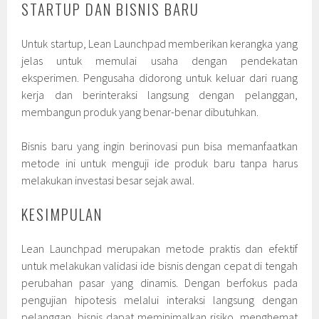
STARTUP DAN BISNIS BARU
Untuk startup, Lean Launchpad memberikan kerangka yang
jelas untuk memulai usaha dengan pendekatan
eksperimen. Pengusaha didorong untuk keluar dari ruang
kerja dan berinteraksi langsung dengan pelanggan,
membangun produk yang benar-benar dibutuhkan.
Bisnis baru yang ingin berinovasi pun bisa memanfaatkan
metode ini untuk menguji ide produk baru tanpa harus
melakukan investasi besar sejak awal.
KESIMPULAN
Lean Launchpad merupakan metode praktis dan efektif
untuk melakukan validasi ide bisnis dengan cepat di tengah
perubahan pasar yang dinamis. Dengan berfokus pada
pengujian hipotesis melalui interaksi langsung dengan
pelanggan, bisnis dapat meminimalkan risiko, menghemat