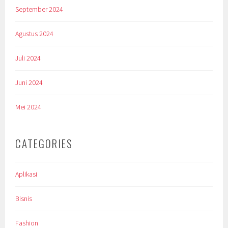
September 2024
Agustus 2024
Juli 2024
Juni 2024
Mei 2024
CATEGORIES
Aplikasi
Bisnis
Fashion