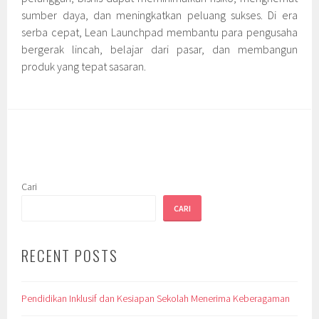
sumber daya, dan meningkatkan peluang sukses. Di era
serba cepat, Lean Launchpad membantu para pengusaha
bergerak lincah, belajar dari pasar, dan membangun
produk yang tepat sasaran.
Cari
CARI
RECENT POSTS
Pendidikan Inklusif dan Kesiapan Sekolah Menerima Keberagaman