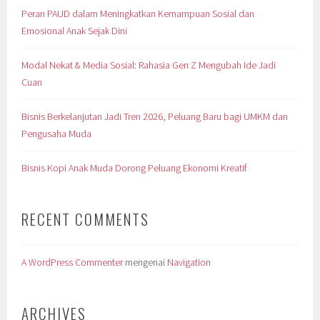
Peran PAUD dalam Meningkatkan Kemampuan Sosial dan
Emosional Anak Sejak Dini
Modal Nekat & Media Sosial: Rahasia Gen Z Mengubah Ide Jadi
Cuan
Bisnis Berkelanjutan Jadi Tren 2026, Peluang Baru bagi UMKM dan
Pengusaha Muda
Bisnis Kopi Anak Muda Dorong Peluang Ekonomi Kreatif
RECENT COMMENTS
A WordPress Commenter
mengenai
Navigation
ARCHIVES