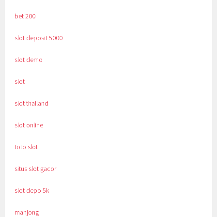
bet 200
slot deposit 5000
slot demo
slot
slot thailand
slot online
toto slot
situs slot gacor
slot depo 5k
mahjong