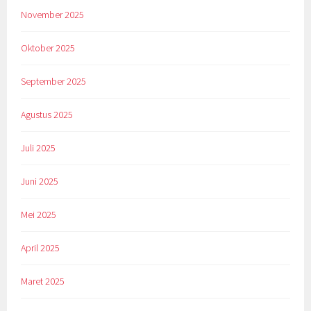
November 2025
Oktober 2025
September 2025
Agustus 2025
Juli 2025
Juni 2025
Mei 2025
April 2025
Maret 2025