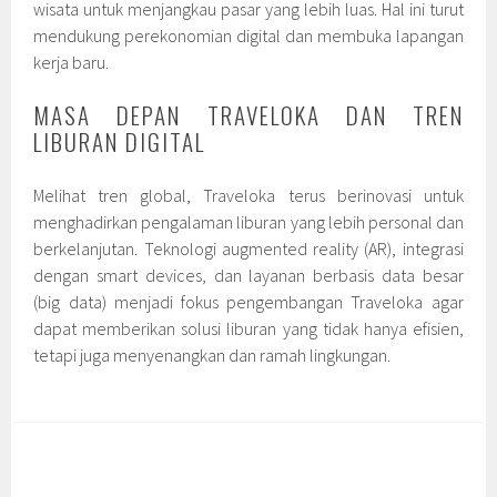
wisata untuk menjangkau pasar yang lebih luas. Hal ini turut
mendukung perekonomian digital dan membuka lapangan
kerja baru.
MASA DEPAN TRAVELOKA DAN TREN
LIBURAN DIGITAL
Melihat tren global, Traveloka terus berinovasi untuk
menghadirkan pengalaman liburan yang lebih personal dan
berkelanjutan. Teknologi augmented reality (AR), integrasi
dengan smart devices, dan layanan berbasis data besar
(big data) menjadi fokus pengembangan Traveloka agar
dapat memberikan solusi liburan yang tidak hanya efisien,
tetapi juga menyenangkan dan ramah lingkungan.