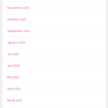
November 2025
Oktober 2025
September 2025
Agustus 2025
Juli 2025
Juni 2025
Mei 2025
April 2025
Maret 2025