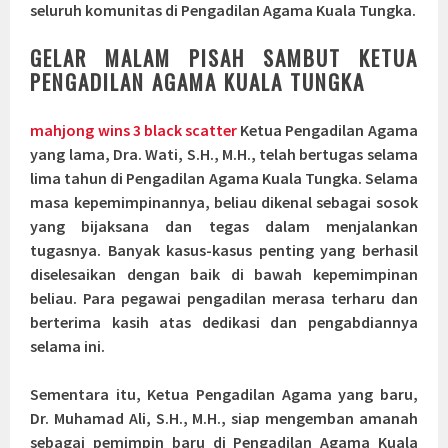
seluruh komunitas di Pengadilan Agama Kuala Tungka.
GELAR MALAM PISAH SAMBUT KETUA
PENGADILAN AGAMA KUALA TUNGKA
mahjong wins 3 black scatter
Ketua Pengadilan Agama
yang lama, Dra. Wati, S.H., M.H., telah bertugas selama
lima tahun di Pengadilan Agama Kuala Tungka. Selama
masa kepemimpinannya, beliau dikenal sebagai sosok
yang bijaksana dan tegas dalam menjalankan
tugasnya. Banyak kasus-kasus penting yang berhasil
diselesaikan dengan baik di bawah kepemimpinan
beliau. Para pegawai pengadilan merasa terharu dan
berterima kasih atas dedikasi dan pengabdiannya
selama ini.
Sementara itu, Ketua Pengadilan Agama yang baru,
Dr. Muhamad Ali, S.H., M.H., siap mengemban amanah
sebagai pemimpin baru di Pengadilan Agama Kuala