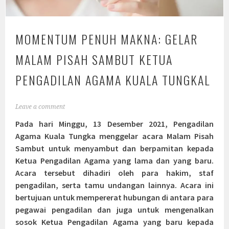
MOMENTUM PENUH MAKNA: GELAR
MALAM PISAH SAMBUT KETUA
PENGADILAN AGAMA KUALA TUNGKAL
Leave a comment
Pada hari Minggu, 13 Desember 2021, Pengadilan
Agama Kuala Tungka menggelar acara Malam Pisah
Sambut untuk menyambut dan berpamitan kepada
Ketua Pengadilan Agama yang lama dan yang baru.
Acara tersebut dihadiri oleh para hakim, staf
pengadilan, serta tamu undangan lainnya. Acara ini
bertujuan untuk mempererat hubungan di antara para
pegawai pengadilan dan juga untuk mengenalkan
sosok Ketua Pengadilan Agama yang baru kepada