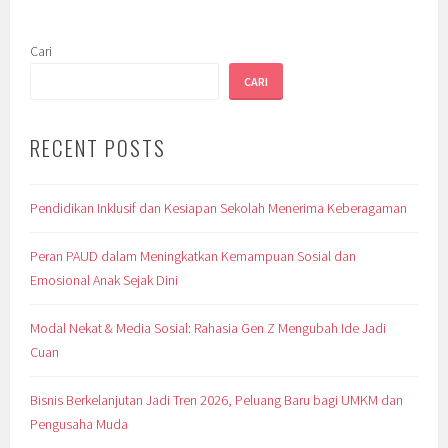
Cari
CARI
RECENT POSTS
Pendidikan Inklusif dan Kesiapan Sekolah Menerima Keberagaman
Peran PAUD dalam Meningkatkan Kemampuan Sosial dan
Emosional Anak Sejak Dini
Modal Nekat & Media Sosial: Rahasia Gen Z Mengubah Ide Jadi
Cuan
Bisnis Berkelanjutan Jadi Tren 2026, Peluang Baru bagi UMKM dan
Pengusaha Muda