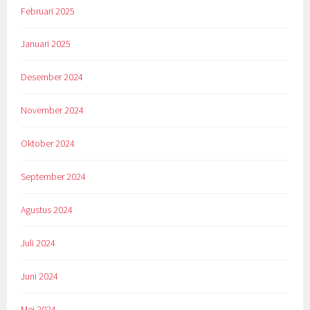
Februari 2025
Januari 2025
Desember 2024
November 2024
Oktober 2024
September 2024
Agustus 2024
Juli 2024
Juni 2024
Mei 2024