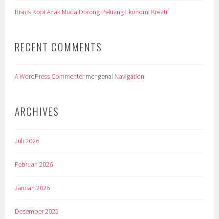
Bisnis Kopi Anak Muda Dorong Peluang Ekonomi Kreatif
RECENT COMMENTS
A WordPress Commenter
mengenai
Navigation
ARCHIVES
Juli 2026
Februari 2026
Januari 2026
Desember 2025