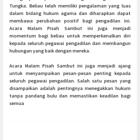
Tungka. Beliau telah memiliki pengalaman yang luas
dalam bidang hukum agama dan diharapkan dapat
membawa perubahan positif bagi pengadilan ini.
Acara Malam Pisah Sambut ini juga menjadi
momentum bagi beliau untuk memperkenalkan diri
kepada seluruh pegawai pengadilan dan membangun
hubungan yang baik dengan mereka.
Acara Malam Pisah Sambut ini juga menjadi ajang
untuk menyampaikan pesan-pesan penting kepada
seluruh pegawai pengadilan. Salah satu pesan yang
disampaikan adalah pentingnya menegakkan hukum
tanpa pandang bulu dan memastikan keadilan bagi
semua