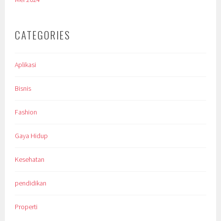
CATEGORIES
Aplikasi
Bisnis
Fashion
Gaya Hidup
Kesehatan
pendidikan
Properti