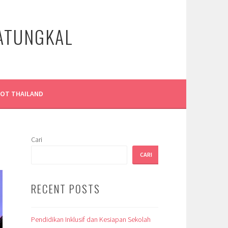
LATUNGKAL
LOT THAILAND
Cari
CARI
RECENT POSTS
Pendidikan Inklusif dan Kesiapan Sekolah