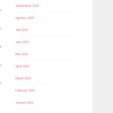
September 2025
n
Agustus 2025
n
Juli 2025
Juni 2025
e
Mei 2025
u
April 2025
Maret 2025
n
Februari 2025
Januari 2025