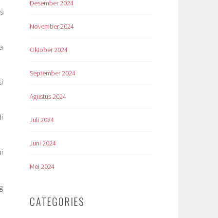
Desember 2024
s
November 2024
a
Oktober 2024
September 2024
i
Agustus 2024
i
Juli 2024
Juni 2024
i
Mei 2024
g
CATEGORIES