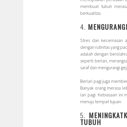
membuat tubuh merasa 
berkualitas.
4.
MENGURANGI
Stres dan kecemasan a
dengan rutinitas yang pa
adalah dengan berolahraga
seperti berlari, meran
saraf dan mengurangi ge
Berlari pagi juga membe
Banyak orang merasa leb
lari pagi. Kebiasaan ini
menuju tempat tujuan.
5.
MENINGKAT
TUBUH