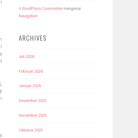
i
A WordPress Commenter
mengenai
Navigation
ARCHIVES
n
i
a
Juli 2026
t
Februari 2026
,
Januari 2026
i
m
Desember 2025
November 2025
Oktober 2025
a