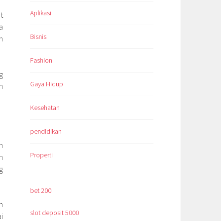
Aplikasi
t
a
Bisnis
n
Fashion
g
Gaya Hidup
n
Kesehatan
pendidikan
n
Properti
n
g
bet 200
m
slot deposit 5000
i