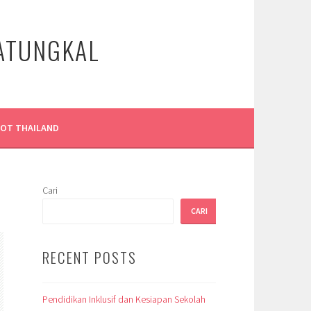
LATUNGKAL
LOT THAILAND
Cari
CARI
RECENT POSTS
Pendidikan Inklusif dan Kesiapan Sekolah