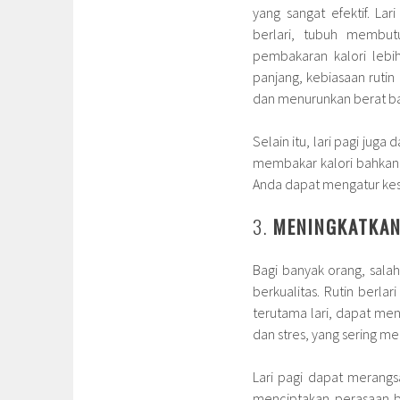
yang sangat efektif. La
berlari, tubuh membut
pembakaran kalori lebih
panjang, kebiasaan rut
dan menurunkan berat b
Selain itu, lari pagi jug
membakar kalori bahkan s
Anda dapat mengatur kese
3.
MENINGKATKAN
Bagi banyak orang, sala
berkualitas. Rutin berla
terutama lari, dapat me
dan stres, yang sering m
Lari pagi dapat merangs
menciptakan perasaan b