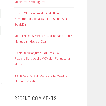
Menerima Keberagaman
Peran PAUD dalam Meningkatkan
Kemampuan Sosial dan Emosional Anak
Sejak Dini
Modal Nekat & Media Sosial: Rahasia Gen Z
Mengubah Ide Jadi Cuan
Bisnis Berkelanjutan Jadi Tren 2026,
Peluang Baru bagi UMKM dan Pengusaha
Muda
k
i
Bisnis Kopi Anak Muda Dorong Peluang
a
Ekonomi Kreatif
f
RECENT COMMENTS
k