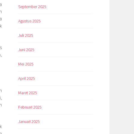
a
September 2025
n
a
Agustus 2025
k
Juli 2025
s
Juni 2025
,
Mei 2025
April 2025
n
Maret 2025
,
n
Februari 2025
Januari 2025
k
n