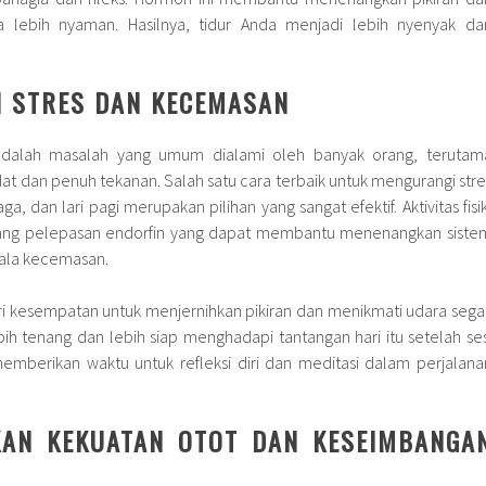
lebih nyaman. Hasilnya, tidur Anda menjadi lebih nyenyak da
 STRES DAN KECEMASAN
dalah masalah yang umum dialami oleh banyak orang, terutam
dat dan penuh tekanan. Salah satu cara terbaik untuk mengurangi stre
, dan lari pagi merupakan pilihan yang sangat efektif. Aktivitas fisik
gsang pelepasan endorfin yang dapat membantu menenangkan siste
jala kecemasan.
ri kesempatan untuk menjernihkan pikiran dan menikmati udara segar
ih tenang dan lebih siap menghadapi tantangan hari itu setelah ses
 memberikan waktu untuk refleksi diri dan meditasi dalam perjalana
KAN KEKUATAN OTOT DAN KESEIMBANGA