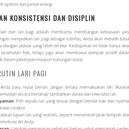
ih optimis dan penuh energi.
N KONSISTENSI DAN DISIPLIN
 lain dari lari pagi adalah membantu membangun kebiasaan yan
engan menjadikan lari pagi sebagai rutinitas, Anda akan melatih tubu
a dengan jadwal yang lebih teratur. Kedisiplinan ini tidak hanya aka
 kesehatan fisik, tetapi juga akan membawa dampak positif dala
aik dalam pekerjaan maupun hubungan sosial.
UTIN LARI PAGI
Anda baru mulai berlari, jangan terlalu memaksakan diri. Mulaila
kemudian secara bertahap tambahkan durasi dan intensitas lari.
Nyaman:
Pilih sepatu lari yang sesuai dengan bentuk kaki dan nyama
ndari cedera.
apkan tujuan lari yang realistis, seperti menambah jarak tempuh ata
motivasi diri Anda.
asan:
Lakukan pemanasan sebelum berlari untuk mencegah ceder