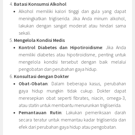
Batasi Konsumsi Alkohol
Alkohol memiliki kalori tinggi dan gula yang dapat
meningkatkan trigliserida. Jika Anda minum alkohol,
lakukan dengan sangat moderat atau hindari sama
sekali.
Mengelola Kondisi Medis
Kontrol Diabetes dan Hipotiroidisme
: Jika Anda
memiliki diabetes atau hipotiroidisme, penting untuk
mengelola kondisi tersebut dengan baik melalui
pengobatan dan perubahan gaya hidup.
Konsultasi dengan Dokter
Obat-Obatan
: Dalam beberapa kasus, perubahan
gaya hidup mungkin tidak cukup. Dokter dapat
meresepkan obat seperti fibrates, niacin, omega-3,
atau statin untuk membantu menurunkan trigliserida.
Pemantauan Rutin
: Lakukan pemeriksaan darah
secara teratur untuk memantau kadar trigliserida dan
efek dari perubahan gaya hidup atau pengobatan.