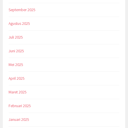
September 2025
Agustus 2025
Juli 2025
Juni 2025
Mei 2025
April 2025
Maret 2025
Februari 2025
Januari 2025