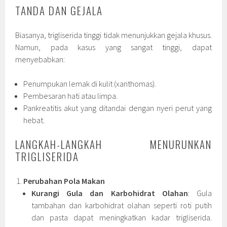
TANDA DAN GEJALA
Biasanya, trigliserida tinggi tidak menunjukkan gejala khusus.
Namun, pada kasus yang sangat tinggi, dapat
menyebabkan:
Penumpukan lemak di kulit (xanthomas).
Pembesaran hati atau limpa.
Pankreatitis akut yang ditandai dengan nyeri perut yang
hebat.
LANGKAH-LANGKAH MENURUNKAN
TRIGLISERIDA
Perubahan Pola Makan
Kurangi Gula dan Karbohidrat Olahan
: Gula
tambahan dan karbohidrat olahan seperti roti putih
dan pasta dapat meningkatkan kadar trigliserida.