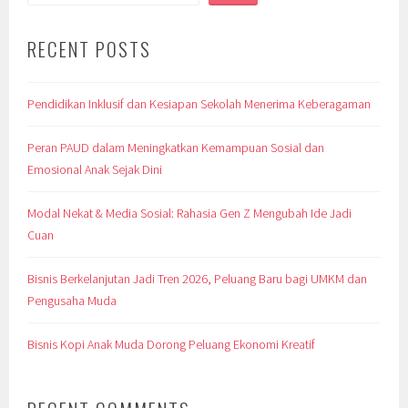
RECENT POSTS
Pendidikan Inklusif dan Kesiapan Sekolah Menerima Keberagaman
Peran PAUD dalam Meningkatkan Kemampuan Sosial dan
Emosional Anak Sejak Dini
Modal Nekat & Media Sosial: Rahasia Gen Z Mengubah Ide Jadi
Cuan
Bisnis Berkelanjutan Jadi Tren 2026, Peluang Baru bagi UMKM dan
Pengusaha Muda
Bisnis Kopi Anak Muda Dorong Peluang Ekonomi Kreatif