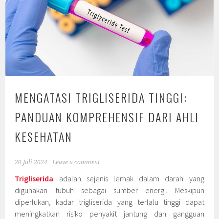
MENGATASI TRIGLISERIDA TINGGI:
PANDUAN KOMPREHENSIF DARI AHLI
KESEHATAN
20 Juli 2024
Leave a comment
Trigliserida
adalah sejenis lemak dalam darah yang
digunakan tubuh sebagai sumber energi. Meskipun
diperlukan, kadar trigliserida yang terlalu tinggi dapat
meningkatkan risiko penyakit jantung dan gangguan