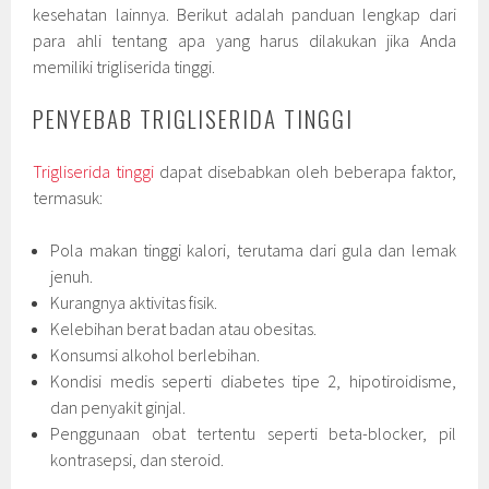
kesehatan lainnya. Berikut adalah panduan lengkap dari
para ahli tentang apa yang harus dilakukan jika Anda
memiliki trigliserida tinggi.
PENYEBAB TRIGLISERIDA TINGGI
Trigliserida tinggi
dapat disebabkan oleh beberapa faktor,
termasuk:
Pola makan tinggi kalori, terutama dari gula dan lemak
jenuh.
Kurangnya aktivitas fisik.
Kelebihan berat badan atau obesitas.
Konsumsi alkohol berlebihan.
Kondisi medis seperti diabetes tipe 2, hipotiroidisme,
dan penyakit ginjal.
Penggunaan obat tertentu seperti beta-blocker, pil
kontrasepsi, dan steroid.