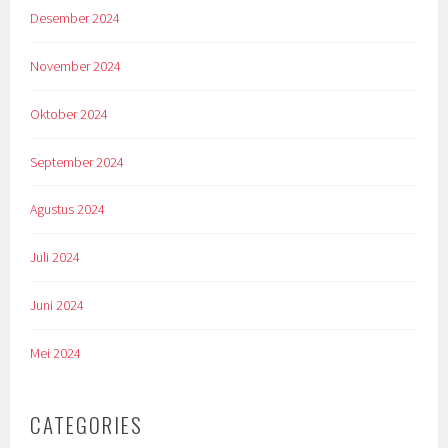
Desember 2024
November 2024
Oktober 2024
September 2024
Agustus 2024
Juli 2024
Juni 2024
Mei 2024
CATEGORIES