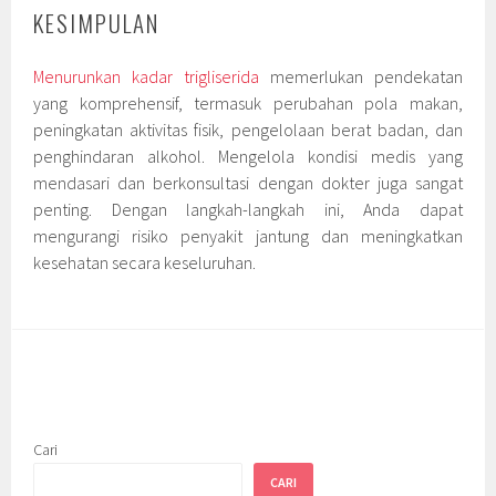
KESIMPULAN
Menurunkan kadar trigliserida
memerlukan pendekatan
yang komprehensif, termasuk perubahan pola makan,
peningkatan aktivitas fisik, pengelolaan berat badan, dan
penghindaran alkohol. Mengelola kondisi medis yang
mendasari dan berkonsultasi dengan dokter juga sangat
penting. Dengan langkah-langkah ini, Anda dapat
mengurangi risiko penyakit jantung dan meningkatkan
kesehatan secara keseluruhan.
Cari
CARI