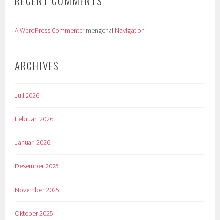
RECENT COMMENTS
A WordPress Commenter
mengenai
Navigation
ARCHIVES
Juli 2026
Februari 2026
Januari 2026
Desember 2025
November 2025
Oktober 2025