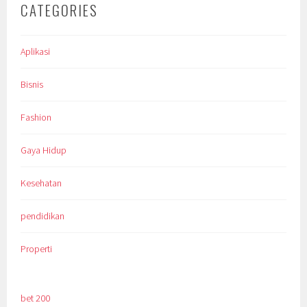
CATEGORIES
Aplikasi
Bisnis
Fashion
Gaya Hidup
Kesehatan
pendidikan
Properti
bet 200