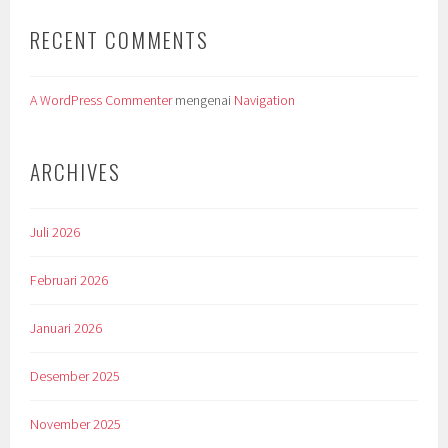
RECENT COMMENTS
A WordPress Commenter
mengenai
Navigation
ARCHIVES
Juli 2026
Februari 2026
Januari 2026
Desember 2025
November 2025