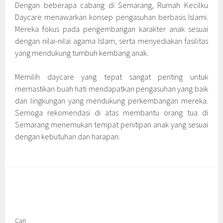
Dengan beberapa cabang di Semarang, Rumah Kecilku
Daycare menawarkan konsep pengasuhan berbasis Islami.
Mereka fokus pada pengembangan karakter anak sesuai
dengan nilai-nilai agama Islam, serta menyediakan fasilitas
yang mendukung tumbuh kembang anak.
Memilih daycare yang tepat sangat penting untuk
memastikan buah hati mendapatkan pengasuhan yang baik
dan lingkungan yang mendukung perkembangan mereka.
Semoga rekomendasi di atas membantu orang tua di
Semarang menemukan tempat penitipan anak yang sesuai
dengan kebutuhan dan harapan.
Cari