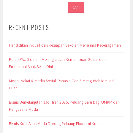
CARI
RECENT POSTS
Pendidikan Inklusif dan Kesiapan Sekolah Menerima Keberagaman
Peran PAUD dalam Meningkatkan Kemampuan Sosial dan
Emosional Anak Sejak Dini
Modal Nekat & Media Sosial: Rahasia Gen Z Mengubah Ide Jadi
Cuan
Bisnis Berkelanjutan Jadi Tren 2026, Peluang Baru bagi UMKM dan
Pengusaha Muda
Bisnis Kopi Anak Muda Dorong Peluang Ekonomi Kreatif