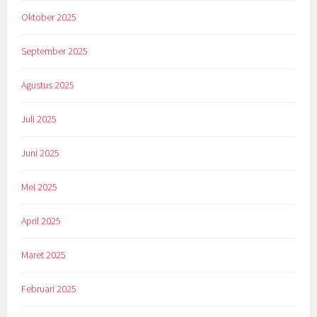
Oktober 2025
September 2025
Agustus 2025
Juli 2025
Juni 2025
Mei 2025
April 2025
Maret 2025
Februari 2025