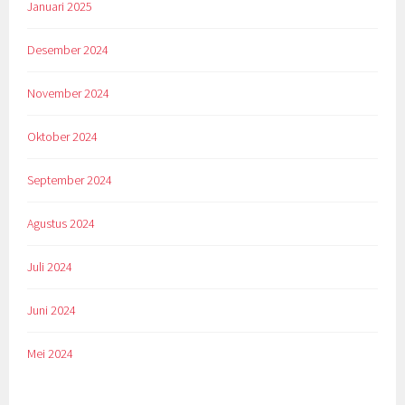
Januari 2025
Desember 2024
November 2024
Oktober 2024
September 2024
Agustus 2024
Juli 2024
Juni 2024
Mei 2024