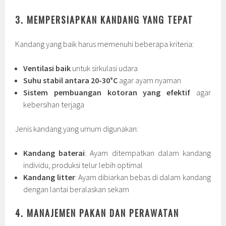
3. MEMPERSIAPKAN KANDANG YANG TEPAT
Kandang yang baik harus memenuhi beberapa kriteria:
Ventilasi baik
untuk sirkulasi udara
Suhu stabil antara 20-30°C
agar ayam nyaman
Sistem pembuangan kotoran yang efektif
agar
kebersihan terjaga
Jenis kandang yang umum digunakan:
Kandang baterai
: Ayam ditempatkan dalam kandang
individu, produksi telur lebih optimal
Kandang litter
: Ayam dibiarkan bebas di dalam kandang
dengan lantai beralaskan sekam
4. MANAJEMEN PAKAN DAN PERAWATAN