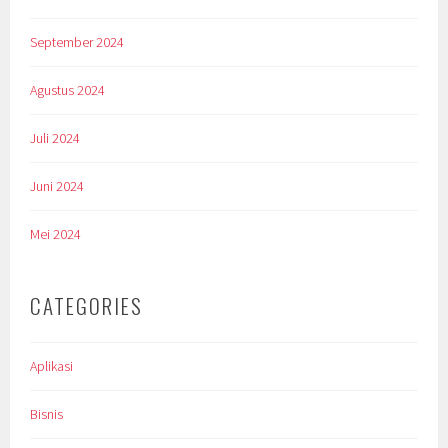
September 2024
Agustus 2024
Juli 2024
Juni 2024
Mei 2024
CATEGORIES
Aplikasi
Bisnis