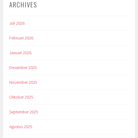
ARCHIVES
Juli 2026
Februari 2026
Januari 2026
Desember 2025
November 2025
Oktober 2025
September 2025
Agustus 2025