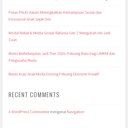
Peran PAUD dalam Meningkatkan Kemampuan Sosial dan
Emosional Anak Sejak Dini
Modal Nekat & Media Sosial: Rahasia Gen Z Mengubah Ide Jadi
Cuan
Bisnis Berkelanjutan Jadi Tren 2026, Peluang Baru bagi UMKM dan
Pengusaha Muda
Bisnis Kopi Anak Muda Dorong Peluang Ekonomi Kreatif
RECENT COMMENTS
A WordPress Commenter
mengenai
Navigation