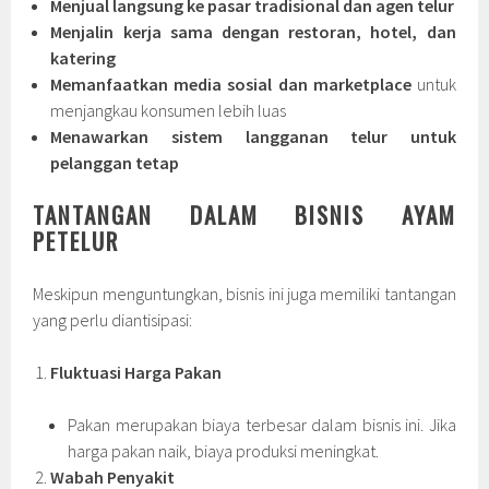
Menjual langsung ke pasar tradisional dan agen telur
Menjalin kerja sama dengan restoran, hotel, dan
katering
Memanfaatkan media sosial dan marketplace
untuk
menjangkau konsumen lebih luas
Menawarkan sistem langganan telur untuk
pelanggan tetap
TANTANGAN DALAM BISNIS AYAM
PETELUR
Meskipun menguntungkan, bisnis ini juga memiliki tantangan
yang perlu diantisipasi:
Fluktuasi Harga Pakan
Pakan merupakan biaya terbesar dalam bisnis ini. Jika
harga pakan naik, biaya produksi meningkat.
Wabah Penyakit