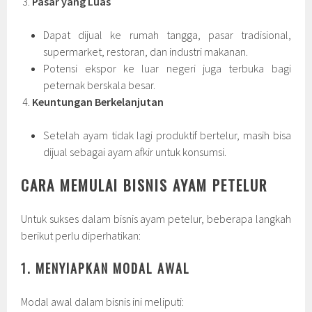
Pasar yang Luas
Dapat dijual ke rumah tangga, pasar tradisional,
supermarket, restoran, dan industri makanan.
Potensi ekspor ke luar negeri juga terbuka bagi
peternak berskala besar.
Keuntungan Berkelanjutan
Setelah ayam tidak lagi produktif bertelur, masih bisa
dijual sebagai ayam afkir untuk konsumsi.
CARA MEMULAI BISNIS AYAM PETELUR
Untuk sukses dalam bisnis ayam petelur, beberapa langkah
berikut perlu diperhatikan:
1. MENYIAPKAN MODAL AWAL
Modal awal dalam bisnis ini meliputi: