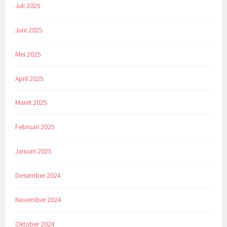
Juli 2025
Juni 2025
Mei 2025
April 2025
Maret 2025
Februari 2025
Januari 2025
Desember 2024
November 2024
Oktober 2024