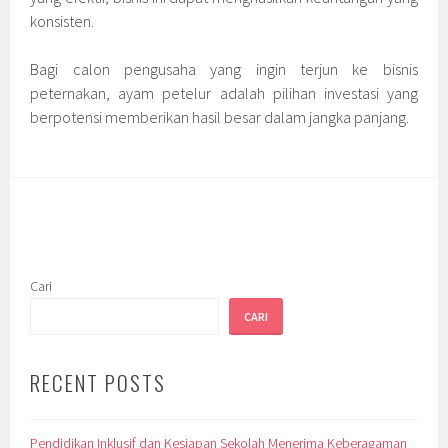
konsisten.
Bagi calon pengusaha yang ingin terjun ke bisnis
peternakan, ayam petelur adalah pilihan investasi yang
berpotensi memberikan hasil besar dalam jangka panjang.
Cari
CARI
RECENT POSTS
Pendidikan Inklusif dan Kesiapan Sekolah Menerima Keberagaman