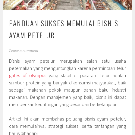
PANDUAN SUKSES MEMULAI BISNIS
AYAM PETELUR
Leave a comment
Bisnis ayam petelur merupakan salah satu usaha
peternakan yang menguntungkan karena permintaan telur
gates of olympus
yang stabil di pasaran. Telur adalah
sumber protein yang banyak dikonsumsi masyarakat, baik
sebagai makanan pokok maupun bahan baku industri
makanan. Dengan manajemen yang baik, bisnis ini dapat
memberikan keuntungan yang besar dan berkelanjutan.
Artikel ini akan membahas peluang bisnis ayam petelur,
cara memulainya, strategi sukses, serta tantangan yang
harus dihadapi.