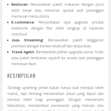
Restoran:
Menawarkan paket makanan dengan porsi
lebih besar atau minuman spesial saat pelanggan
memesan menu utama.
E-commerce:
Menyediakan opsi upgrade produk
elektronik dengan fitur lebih lengkap di halaman
checkout.
Jasa Streaming:
Menawarkan paket langganan
premium dengan konten eksklusif dan tanpa iklan.
Travel Agent:
Memberikan pilihan upgrade kamar hotel
atau paket tambahan seperti tur wisata saat pelanggan
memesan tiket.
KESIMPULAN
Strategi upselling pintar bukan hanya soal menjual lebih
mahal, tapi tentang menawarkan solusi yang tepat dan
bernilai lebih bagi pelanggan. Dengan memahami
kebutuhan, memberikan penawaran yang relevan, dan