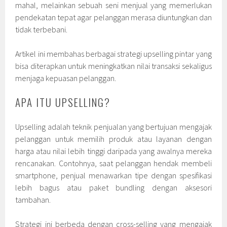
mahal, melainkan sebuah seni menjual yang memerlukan
pendekatan tepat agar pelanggan merasa diuntungkan dan
tidak terbebani.
Artikel ini membahas berbagai strategi upselling pintar yang
bisa diterapkan untuk meningkatkan nilai transaksi sekaligus
menjaga kepuasan pelanggan.
APA ITU UPSELLING?
Upselling adalah teknik penjualan yang bertujuan mengajak
pelanggan untuk memilih produk atau layanan dengan
harga atau nilai lebih tinggi daripada yang awalnya mereka
rencanakan. Contohnya, saat pelanggan hendak membeli
smartphone, penjual menawarkan tipe dengan spesifikasi
lebih bagus atau paket bundling dengan aksesori
tambahan.
Strategi ini berbeda dengan cross-selling yang mengajak