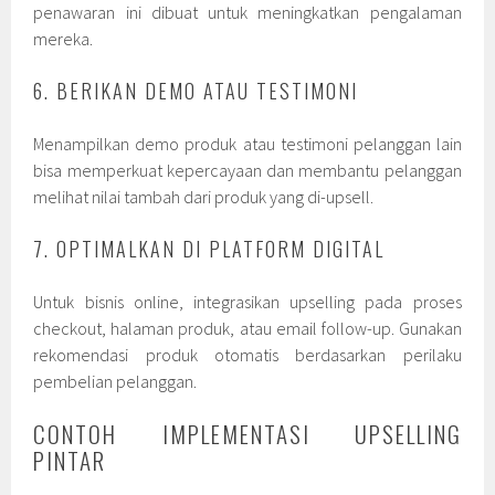
penawaran ini dibuat untuk meningkatkan pengalaman
mereka.
6. BERIKAN DEMO ATAU TESTIMONI
Menampilkan demo produk atau testimoni pelanggan lain
bisa memperkuat kepercayaan dan membantu pelanggan
melihat nilai tambah dari produk yang di-upsell.
7. OPTIMALKAN DI PLATFORM DIGITAL
Untuk bisnis online, integrasikan upselling pada proses
checkout, halaman produk, atau email follow-up. Gunakan
rekomendasi produk otomatis berdasarkan perilaku
pembelian pelanggan.
CONTOH IMPLEMENTASI UPSELLING
PINTAR