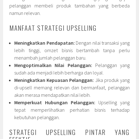
pelanggan membeli produk tambahan yang berbeda
namun relevan.
MANFAAT STRATEGI UPSELLING
Meningkatkan Pendapatan:
Dengan nilai transaksi yang
lebih tinggi, omzet bisnis bertambah tanpa perlu
menambah jumlah pelanggan baru.
Mengoptimalkan Nilai Pelanggan:
Pelanggan yang
sudah ada menjadi lebih berharga dan loyal.
Meningkatkan Kepuasan Pelanggan:
Jika produk yang
di-upsell memang relevan dan bermanfaat, pelanggan
akan merasa mendapatkan nilai lebih.
Memperkuat Hubungan Pelanggan:
Upselling yang
tepat memperlihatkan perhatian bisnis terhadap
kebutuhan pelanggan.
STRATEGI UPSELLING PINTAR YANG