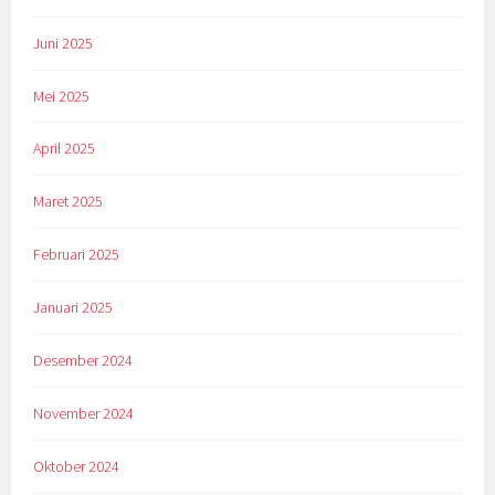
Juni 2025
Mei 2025
April 2025
Maret 2025
Februari 2025
Januari 2025
Desember 2024
November 2024
Oktober 2024