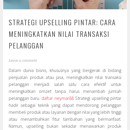
STRATEGI UPSELLING PINTAR: CARA
MENINGKATKAN NILAI TRANSAKSI
PELANGGAN
Leave a comment
Dalam dunia bisnis, khususnya yang bergerak di bidang
penjualan produk atau jasa, meningkatkan nilai transaksi
pelanggan menjadi salah satu cara efektif untuk
meningkatkan omzet tanpa harus menambah jumlah
pelanggan baru.
daftar neymar88
Strategi upselling pintar
hadir sebagai teknik yang dapat mendorong pelanggan
membeli produk atau layanan dengan nilai yang lebih tinggi
atau menambahkan fitur tambahan yang bermanfaat.
Namun, upselling bukan sekadar menawarkan produk