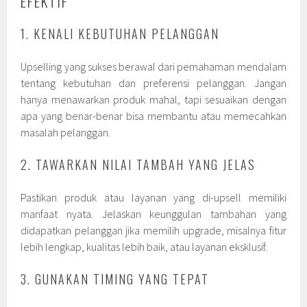
EFEKTIF
1. KENALI KEBUTUHAN PELANGGAN
Upselling yang sukses berawal dari pemahaman mendalam
tentang kebutuhan dan preferensi pelanggan. Jangan
hanya menawarkan produk mahal, tapi sesuaikan dengan
apa yang benar-benar bisa membantu atau memecahkan
masalah pelanggan.
2. TAWARKAN NILAI TAMBAH YANG JELAS
Pastikan produk atau layanan yang di-upsell memiliki
manfaat nyata. Jelaskan keunggulan tambahan yang
didapatkan pelanggan jika memilih upgrade, misalnya fitur
lebih lengkap, kualitas lebih baik, atau layanan eksklusif.
3. GUNAKAN TIMING YANG TEPAT