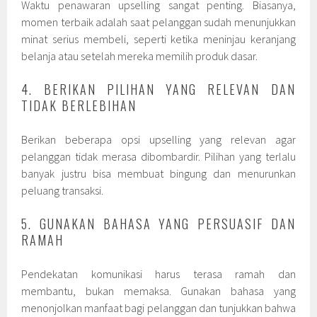
Waktu penawaran upselling sangat penting. Biasanya,
momen terbaik adalah saat pelanggan sudah menunjukkan
minat serius membeli, seperti ketika meninjau keranjang
belanja atau setelah mereka memilih produk dasar.
4. BERIKAN PILIHAN YANG RELEVAN DAN
TIDAK BERLEBIHAN
Berikan beberapa opsi upselling yang relevan agar
pelanggan tidak merasa dibombardir. Pilihan yang terlalu
banyak justru bisa membuat bingung dan menurunkan
peluang transaksi.
5. GUNAKAN BAHASA YANG PERSUASIF DAN
RAMAH
Pendekatan komunikasi harus terasa ramah dan
membantu, bukan memaksa. Gunakan bahasa yang
menonjolkan manfaat bagi pelanggan dan tunjukkan bahwa