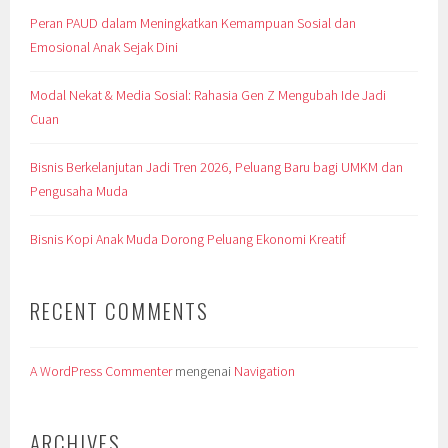
Peran PAUD dalam Meningkatkan Kemampuan Sosial dan
Emosional Anak Sejak Dini
Modal Nekat & Media Sosial: Rahasia Gen Z Mengubah Ide Jadi
Cuan
Bisnis Berkelanjutan Jadi Tren 2026, Peluang Baru bagi UMKM dan
Pengusaha Muda
Bisnis Kopi Anak Muda Dorong Peluang Ekonomi Kreatif
RECENT COMMENTS
A WordPress Commenter
mengenai
Navigation
ARCHIVES