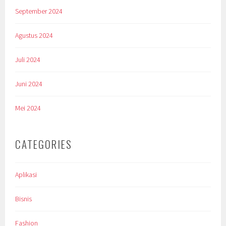
September 2024
Agustus 2024
Juli 2024
Juni 2024
Mei 2024
CATEGORIES
Aplikasi
Bisnis
Fashion