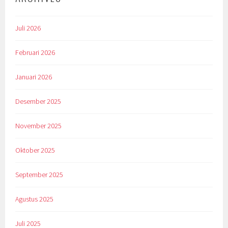
Juli 2026
Februari 2026
Januari 2026
Desember 2025
November 2025
Oktober 2025
September 2025
Agustus 2025
Juli 2025