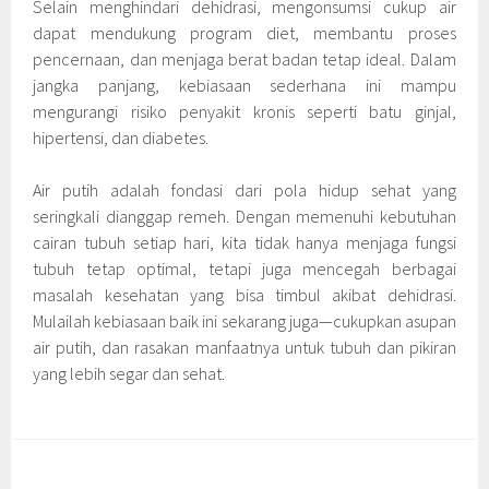
Selain menghindari dehidrasi, mengonsumsi cukup air
dapat mendukung program diet, membantu proses
pencernaan, dan menjaga berat badan tetap ideal. Dalam
jangka panjang, kebiasaan sederhana ini mampu
mengurangi risiko penyakit kronis seperti batu ginjal,
hipertensi, dan diabetes.
Air putih adalah fondasi dari pola hidup sehat yang
seringkali dianggap remeh. Dengan memenuhi kebutuhan
cairan tubuh setiap hari, kita tidak hanya menjaga fungsi
tubuh tetap optimal, tetapi juga mencegah berbagai
masalah kesehatan yang bisa timbul akibat dehidrasi.
Mulailah kebiasaan baik ini sekarang juga—cukupkan asupan
air putih, dan rasakan manfaatnya untuk tubuh dan pikiran
yang lebih segar dan sehat.