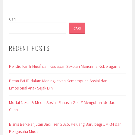
Cari
CARI
RECENT POSTS
Pendidikan Inklusif dan Kesiapan Sekolah Menerima Keberagaman
Peran PAUD dalam Meningkatkan Kemampuan Sosial dan
Emosional Anak Sejak Dini
Modal Nekat & Media Sosial: Rahasia Gen Z Mengubah Ide Jadi
Cuan
Bisnis Berkelanjutan Jadi Tren 2026, Peluang Baru bagi UMKM dan
Pengusaha Muda