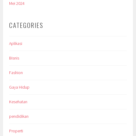
Mei 2024
CATEGORIES
Aplikasi
Bisnis
Fashion
Gaya Hidup
Kesehatan
pendidikan
Properti