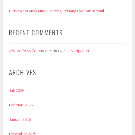
Bisnis Kopi Anak Muda Dorong Peluang Ekonomi Kreatif
RECENT COMMENTS
A WordPress Commenter
mengenai
Navigation
ARCHIVES
Juli 2026
Februari 2026
Januari 2026
Desember 2025