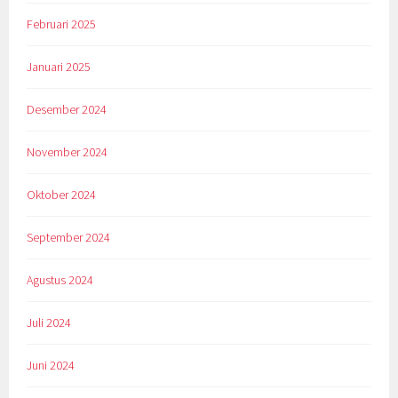
Februari 2025
Januari 2025
Desember 2024
November 2024
Oktober 2024
September 2024
Agustus 2024
Juli 2024
Juni 2024