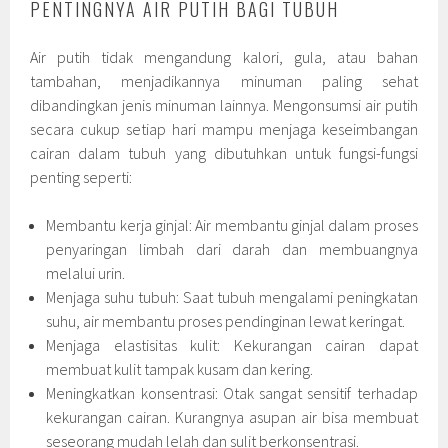
PENTINGNYA AIR PUTIH BAGI TUBUH
Air putih tidak mengandung kalori, gula, atau bahan
tambahan, menjadikannya minuman paling sehat
dibandingkan jenis minuman lainnya. Mengonsumsi air putih
secara cukup setiap hari mampu menjaga keseimbangan
cairan dalam tubuh yang dibutuhkan untuk fungsi-fungsi
penting seperti:
Membantu kerja ginjal: Air membantu ginjal dalam proses
penyaringan limbah dari darah dan membuangnya
melalui urin.
Menjaga suhu tubuh: Saat tubuh mengalami peningkatan
suhu, air membantu proses pendinginan lewat keringat.
Menjaga elastisitas kulit: Kekurangan cairan dapat
membuat kulit tampak kusam dan kering.
Meningkatkan konsentrasi: Otak sangat sensitif terhadap
kekurangan cairan. Kurangnya asupan air bisa membuat
seseorang mudah lelah dan sulit berkonsentrasi.