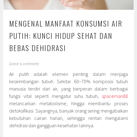
MENGENAL MANFAAT KONSUMSI AIR
PUTIH: KUNCI HIDUP SEHAT DAN
BEBAS DEHIDRASI
Leave a comment
Air putih adalah elemen penting dalam menjaga
keseimbangan tubuh. Sekitar 60–70% komposisi tubuh
manusia terdiri dari air, yang berperan dalam berbagai
fungsi vital seperti mengatur suhu tubuh,
spaceman88
melancarkan metabolisme, hingga membantu proses
detoksifikasi. Sayangnya, banyak orang sering mengabaikan
kebutuhan cairan harian, sehingga rentan mengalami
dehidrasi dan gangguan kesehatan lainnya.