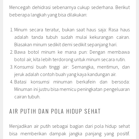
Mencegah dehidrasi sebenarnya cukup sederhana. Berikut
beberapa langkah yang bisa dilakukan:
Minum secara teratur, bukan saat haus saja: Rasa haus
adalah tanda tubuh sudah mulai kekurangan cairan.
Biasakan minum sedikit demi sedikit sepanjang hari.
Bawa botol minum ke mana pun: Dengan membawa
botol air, kita lebih terdorong untuk minum secara rutin.
Konsumsi buah tinggi air: Semangka, mentimun, dan
jeruk adalah contoh buah yang kaya kandungan air.
Batasi konsumsi minuman berkafein dan bersoda:
Minuman ini justru bisa memicu peningkatan pengeluaran
cairan tubuh.
AIR PUTIH DAN POLA HIDUP SEHAT
Menjadikan air putih sebagai bagian dari pola hidup sehat
bisa memberikan dampak jangka panjang yang positif.