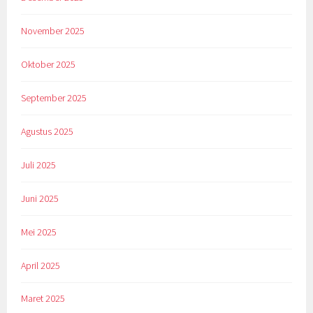
November 2025
Oktober 2025
September 2025
Agustus 2025
Juli 2025
Juni 2025
Mei 2025
April 2025
Maret 2025