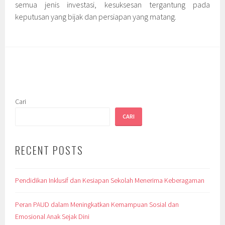
semua jenis investasi, kesuksesan tergantung pada
keputusan yang bijak dan persiapan yang matang.
Cari
CARI
RECENT POSTS
Pendidikan Inklusif dan Kesiapan Sekolah Menerima Keberagaman
Peran PAUD dalam Meningkatkan Kemampuan Sosial dan
Emosional Anak Sejak Dini