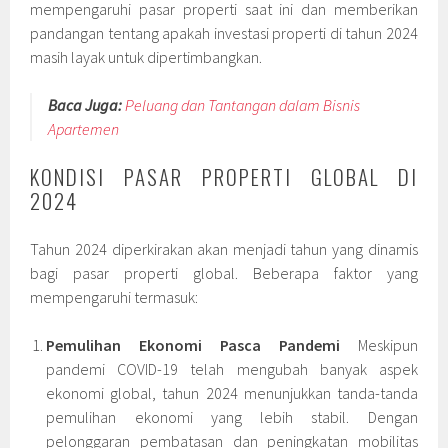
mempengaruhi pasar properti saat ini dan memberikan
pandangan tentang apakah investasi properti di tahun 2024
masih layak untuk dipertimbangkan.
Baca Juga:
Peluang dan Tantangan dalam Bisnis
Apartemen
KONDISI PASAR PROPERTI GLOBAL DI
2024
Tahun 2024 diperkirakan akan menjadi tahun yang dinamis
bagi pasar properti global. Beberapa faktor yang
mempengaruhi termasuk:
Pemulihan Ekonomi Pasca Pandemi
Meskipun
pandemi COVID-19 telah mengubah banyak aspek
ekonomi global, tahun 2024 menunjukkan tanda-tanda
pemulihan ekonomi yang lebih stabil. Dengan
pelonggaran pembatasan dan peningkatan mobilitas