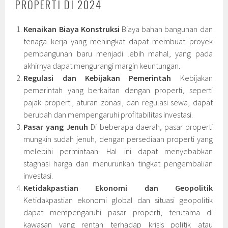
PROPERTI DI 2024
Kenaikan Biaya Konstruksi
Biaya bahan bangunan dan
tenaga kerja yang meningkat dapat membuat proyek
pembangunan baru menjadi lebih mahal, yang pada
akhirnya dapat mengurangi margin keuntungan.
Regulasi dan Kebijakan Pemerintah
Kebijakan
pemerintah yang berkaitan dengan properti, seperti
pajak properti, aturan zonasi, dan regulasi sewa, dapat
berubah dan mempengaruhi profitabilitas investasi.
Pasar yang Jenuh
Di beberapa daerah, pasar properti
mungkin sudah jenuh, dengan persediaan properti yang
melebihi permintaan. Hal ini dapat menyebabkan
stagnasi harga dan menurunkan tingkat pengembalian
investasi.
Ketidakpastian Ekonomi dan Geopolitik
Ketidakpastian ekonomi global dan situasi geopolitik
dapat mempengaruhi pasar properti, terutama di
kawasan yang rentan terhadap krisis politik atau