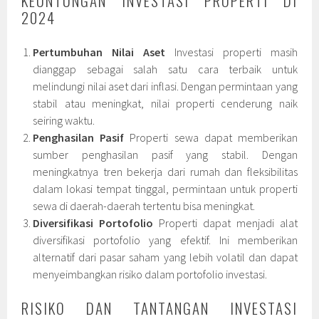
KEUNTUNGAN INVESTASI PROPERTI DI
2024
Pertumbuhan Nilai Aset
Investasi properti masih
dianggap sebagai salah satu cara terbaik untuk
melindungi nilai aset dari inflasi. Dengan permintaan yang
stabil atau meningkat, nilai properti cenderung naik
seiring waktu.
Penghasilan Pasif
Properti sewa dapat memberikan
sumber penghasilan pasif yang stabil. Dengan
meningkatnya tren bekerja dari rumah dan fleksibilitas
dalam lokasi tempat tinggal, permintaan untuk properti
sewa di daerah-daerah tertentu bisa meningkat.
Diversifikasi Portofolio
Properti dapat menjadi alat
diversifikasi portofolio yang efektif. Ini memberikan
alternatif dari pasar saham yang lebih volatil dan dapat
menyeimbangkan risiko dalam portofolio investasi.
RISIKO DAN TANTANGAN INVESTASI