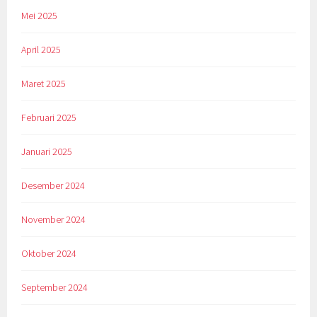
Mei 2025
April 2025
Maret 2025
Februari 2025
Januari 2025
Desember 2024
November 2024
Oktober 2024
September 2024