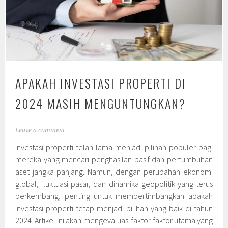
APAKAH INVESTASI PROPERTI DI
2024 MASIH MENGUNTUNGKAN?
Leave a comment
Investasi properti telah lama menjadi pilihan populer bagi
mereka yang mencari penghasilan pasif dan pertumbuhan
aset jangka panjang. Namun, dengan perubahan ekonomi
global, fluktuasi pasar, dan dinamika geopolitik yang terus
berkembang, penting untuk mempertimbangkan apakah
investasi properti tetap menjadi pilihan yang baik di tahun
2024. Artikel ini akan mengevaluasi faktor-faktor utama yang