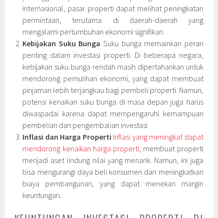
internasional, pasar properti dapat melihat peningkatan
permintaan, terutama di daerah-daerah yang
mengalami pertumbuhan ekonomi signifikan.
Kebijakan Suku Bunga
Suku bunga memainkan peran
penting dalam investasi properti. Di beberapa negara,
kebijakan suku bunga rendah masih dipertahankan untuk
mendorong pemulihan ekonomi, yang dapat membuat
pinjaman lebih terjangkau bagi pembeli properti. Namun,
potensi kenaikan suku bunga di masa depan juga harus
diwaspadai karena dapat mempengaruhi kemampuan
pembelian dan pengembalian investasi.
Inflasi dan Harga Properti
Inflasi yang meningkat dapat
mendorong kenaikan harga properti
, membuat properti
menjadi aset lindung nilai yang menarik. Namun, ini juga
bisa mengurangi daya beli konsumen dan meningkatkan
biaya pembangunan, yang dapat menekan margin
keuntungan.