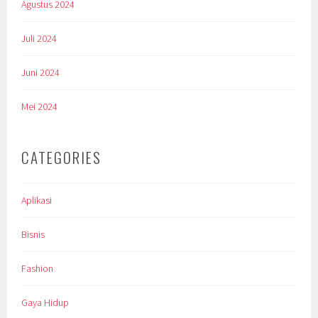
Agustus 2024
Juli 2024
Juni 2024
Mei 2024
CATEGORIES
Aplikasi
Bisnis
Fashion
Gaya Hidup