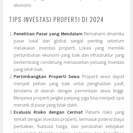
ekonomi.
TIPS INVESTASI PROPERTI DI 2024
Penelitian Pasar yang Mendalam
Memahami dinamika
pasar lokal dan global sangat penting sebelum
melakukan investasi properti. Lokasi yang memiliki
pertumbuhan ekonomi yang baik dan infrastruktur yang
berkembang cenderung menawarkan peluang investasi
yang lebih baik.
Pertimbangkan Properti Sewa
Properti sewa dapat
menjadi pilihan yang baik untuk penghasilan pasif,
terutama di daerah dengan permintaan sewa tinggi.
Menyewa properti jangka panjang juga bisa menjadi opsi
menarik di pasar yang tidak stabil.
Evaluasi Risiko dengan Cermat
Pahami risiko yang
terkait dengan investasi properti, termasuk potensi biaya
perbaikan, fluktuasi harga, dan perubahan kebijakan