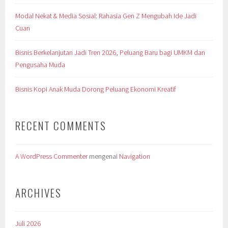
Modal Nekat & Media Sosial: Rahasia Gen Z Mengubah Ide Jadi
Cuan
Bisnis Berkelanjutan Jadi Tren 2026, Peluang Baru bagi UMKM dan
Pengusaha Muda
Bisnis Kopi Anak Muda Dorong Peluang Ekonomi Kreatif
RECENT COMMENTS
A WordPress Commenter
mengenai
Navigation
ARCHIVES
Juli 2026