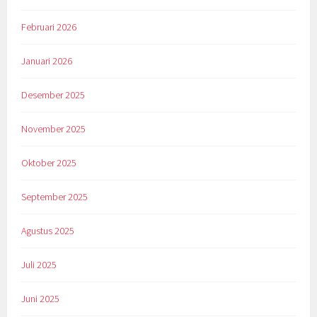
Februari 2026
Januari 2026
Desember 2025
November 2025
Oktober 2025
September 2025
Agustus 2025
Juli 2025
Juni 2025