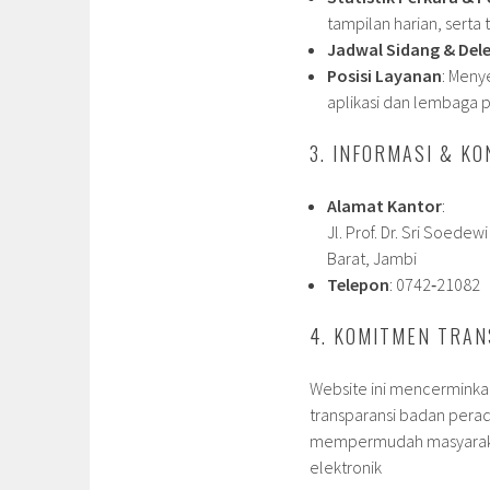
tampilan harian, serta
Jadwal Sidang & Del
Posisi Layanan
: Menye
aplikasi dan lembaga pe
3. INFORMASI & K
Alamat Kantor
:
Jl. Prof. Dr. Sri Soed
Barat, Jambi
Telepon
: 0742‑21082
4. KOMITMEN TRAN
Website ini mencerminkan
transparansi badan peradil
mempermudah masyarakat
elektronik