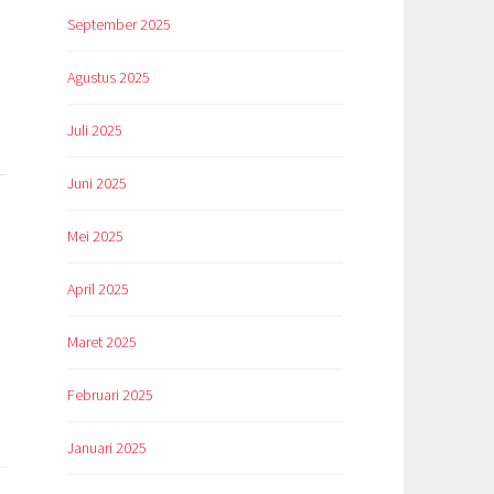
September 2025
Agustus 2025
Juli 2025
Juni 2025
Mei 2025
April 2025
Maret 2025
Februari 2025
Januari 2025