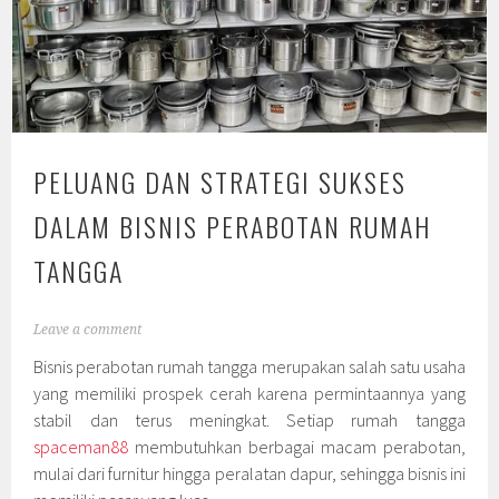
PELUANG DAN STRATEGI SUKSES
DALAM BISNIS PERABOTAN RUMAH
TANGGA
Leave a comment
Bisnis perabotan rumah tangga merupakan salah satu usaha
yang memiliki prospek cerah karena permintaannya yang
stabil dan terus meningkat. Setiap rumah tangga
spaceman88
membutuhkan berbagai macam perabotan,
mulai dari furnitur hingga peralatan dapur, sehingga bisnis ini