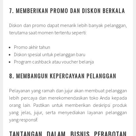
7. MEMBERIKAN PROMO DAN DISKON BERKALA
Diskon dan promo dapat menarik lebih banyak pelanggan,
terutama saat momen tertentu seperti:
Promo akhir tahun
Diskon spesial untuk pelanggan baru
Program cashback atau voucher belanja
8. MEMBANGUN KEPERCAYAAN PELANGGAN
Pelayanan yang ramah dan jujur akan membuat pelanggan
lebih percaya dan merekomendasikan toko Anda kepada
orang lain. Pastikan untuk memberikan deskripsi produk
yang jelas, jujur, serta menyediakan layanan pelanggan
yang responsif.
TANTANGAN DALAM BISNIS PERABOTAN