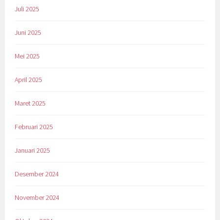
Juli 2025
Juni 2025
Mei 2025
April 2025
Maret 2025
Februari 2025
Januari 2025
Desember 2024
November 2024