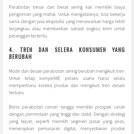
Perabotan besar dan berat sering kali memiliki biaya
pengiriman yang mahal. Untuk mengatasinya, bisa bekerja
sama dengan jasa ekspedisi yang menawarkan harga lebih
terjangkau atau memberikan subsidi ongkos kirim untuk
pelanggan tertentu.
4. TREN DAN SELERA KONSUMEN YANG
BERUBAH
Mode dan desain perabotan sering berubah mengikuti tren.
Untuk tetap kompetitif, pelaku usaha harus selalu
memperbarui koleksi produk dan mengikuti tren desain
terbaru.
Bisnis perabotan rumah tangga memiliki prospek cerah
dengan permintaan yang tinggi dan stabil. Dengan strategi
yang tepat, seperti memilih segmen pasar yang jelas,
menerapkan pemasaran digital, menyediakan produk