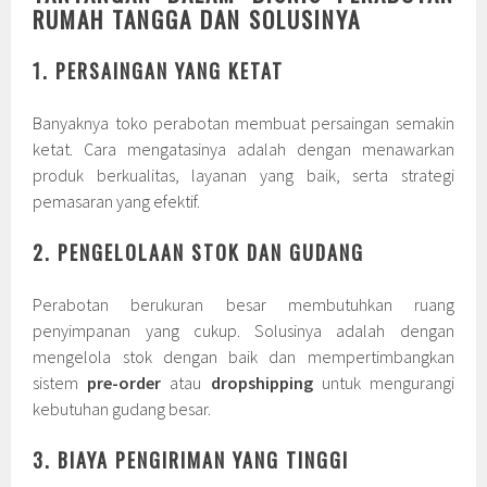
RUMAH TANGGA DAN SOLUSINYA
1. PERSAINGAN YANG KETAT
Banyaknya toko perabotan membuat persaingan semakin
ketat. Cara mengatasinya adalah dengan menawarkan
produk berkualitas, layanan yang baik, serta strategi
pemasaran yang efektif.
2. PENGELOLAAN STOK DAN GUDANG
Perabotan berukuran besar membutuhkan ruang
penyimpanan yang cukup. Solusinya adalah dengan
mengelola stok dengan baik dan mempertimbangkan
sistem
pre-order
atau
dropshipping
untuk mengurangi
kebutuhan gudang besar.
3. BIAYA PENGIRIMAN YANG TINGGI