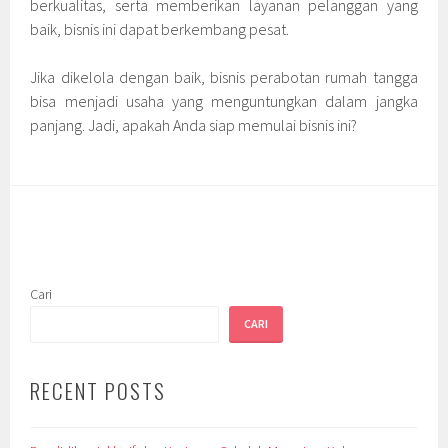
berkualitas, serta memberikan layanan pelanggan yang
baik, bisnis ini dapat berkembang pesat.
Jika dikelola dengan baik, bisnis perabotan rumah tangga
bisa menjadi usaha yang menguntungkan dalam jangka
panjang. Jadi, apakah Anda siap memulai bisnis ini?
Cari
CARI
RECENT POSTS