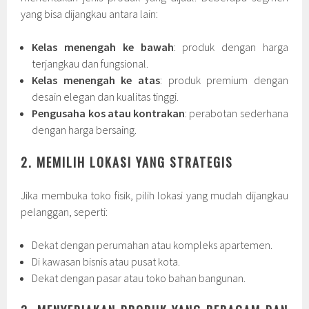
yang bisa dijangkau antara lain:
Kelas menengah ke bawah
: produk dengan harga
terjangkau dan fungsional.
Kelas menengah ke atas
: produk premium dengan
desain elegan dan kualitas tinggi.
Pengusaha kos atau kontrakan
: perabotan sederhana
dengan harga bersaing.
2. MEMILIH LOKASI YANG STRATEGIS
Jika membuka toko fisik, pilih lokasi yang mudah dijangkau
pelanggan, seperti:
Dekat dengan perumahan atau kompleks apartemen.
Di kawasan bisnis atau pusat kota.
Dekat dengan pasar atau toko bahan bangunan.