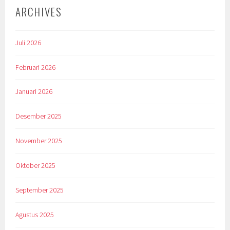
ARCHIVES
Juli 2026
Februari 2026
Januari 2026
Desember 2025
November 2025
Oktober 2025
September 2025
Agustus 2025