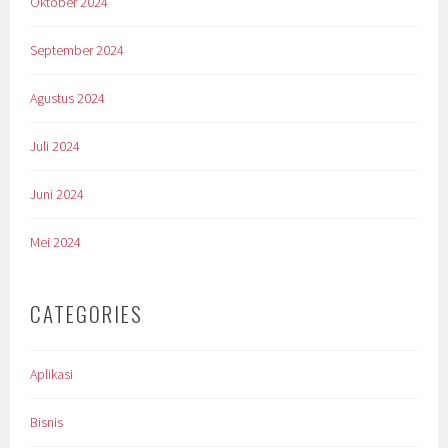
Oktober 2024
September 2024
Agustus 2024
Juli 2024
Juni 2024
Mei 2024
CATEGORIES
Aplikasi
Bisnis