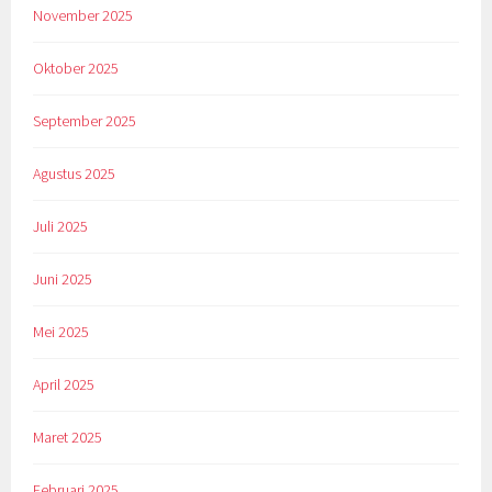
November 2025
Oktober 2025
September 2025
Agustus 2025
Juli 2025
Juni 2025
Mei 2025
April 2025
Maret 2025
Februari 2025