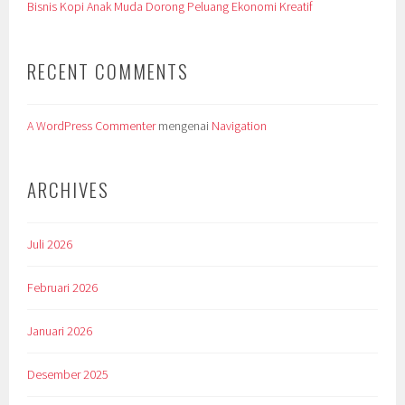
Bisnis Kopi Anak Muda Dorong Peluang Ekonomi Kreatif
RECENT COMMENTS
A WordPress Commenter
mengenai
Navigation
ARCHIVES
Juli 2026
Februari 2026
Januari 2026
Desember 2025