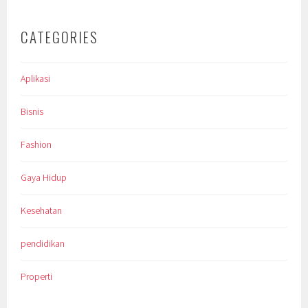
CATEGORIES
Aplikasi
Bisnis
Fashion
Gaya Hidup
Kesehatan
pendidikan
Properti