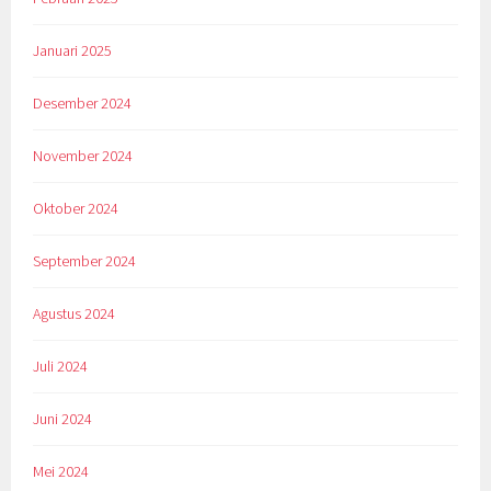
Januari 2025
Desember 2024
November 2024
Oktober 2024
September 2024
Agustus 2024
Juli 2024
Juni 2024
Mei 2024