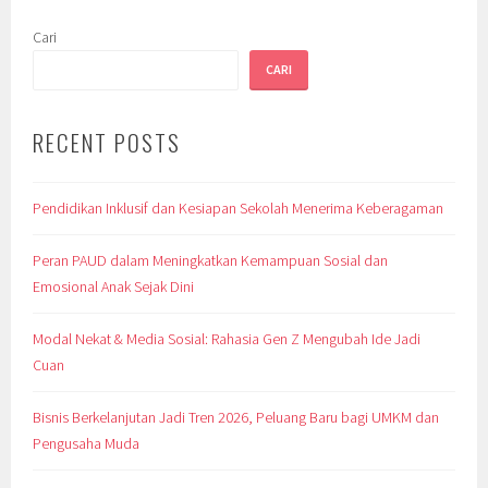
Cari
CARI
RECENT POSTS
Pendidikan Inklusif dan Kesiapan Sekolah Menerima Keberagaman
Peran PAUD dalam Meningkatkan Kemampuan Sosial dan
Emosional Anak Sejak Dini
Modal Nekat & Media Sosial: Rahasia Gen Z Mengubah Ide Jadi
Cuan
Bisnis Berkelanjutan Jadi Tren 2026, Peluang Baru bagi UMKM dan
Pengusaha Muda