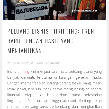
PELUANG BISNIS THRIFTING: TREN
BARU DENGAN HASIL YANG
MENJANJIKAN
21 Desember 2024
Leave a comment
Bisnis
thrifting
kini menjadi salah satu peluang usaha yang
banyak diminati, terutama di kalangan generasi muda.
Dengan memanfaatkan barang-barang bekas yang masih
layak pakai, bisnis ini tidak hanya menguntungkan secara
finansial tetapi juga berkontribusi pada pelestarian
lingkungan. Dari pakaian hingga aksesori, thrifting telah
menjadi tren yang terus berkembang dan menghasilkan