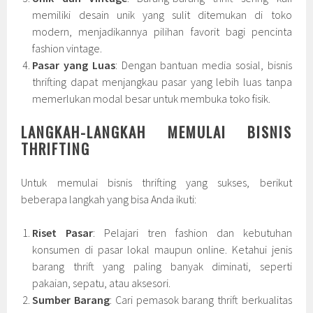
memiliki desain unik yang sulit ditemukan di toko
modern, menjadikannya pilihan favorit bagi pencinta
fashion vintage.
Pasar yang Luas
: Dengan bantuan media sosial, bisnis
thrifting dapat menjangkau pasar yang lebih luas tanpa
memerlukan modal besar untuk membuka toko fisik.
LANGKAH-LANGKAH MEMULAI BISNIS
THRIFTING
Untuk memulai bisnis thrifting yang sukses, berikut
beberapa langkah yang bisa Anda ikuti:
Riset Pasar
: Pelajari tren fashion dan kebutuhan
konsumen di pasar lokal maupun online. Ketahui jenis
barang thrift yang paling banyak diminati, seperti
pakaian, sepatu, atau aksesori.
Sumber Barang
: Cari pemasok barang thrift berkualitas