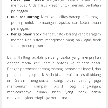
membuat Anda harus kreatif untuk menarik perhatian
pelanggan.
Kualitas Barang
: Menjaga kualitas barang thrift sangat
penting untuk membangun reputasi dan kepercayaan
pelanggan.
Pengelolaan Stok
: Mengatur stok barang yang beragam
memerlukan sistem manajemen yang baik agar tidak
terjadi penumpukan.
Bisnis thrifting adalah peluang usaha yang menjanjikan
dengan modal kecil namun potensi keuntungan besar.
Dengan perencanaan yang matang, pemasaran kreatif, dan
pengelolaan yang baik, Anda bisa meraih sukses di bidang
ini. Selain menghasilkan uang, bisnis thrifting juga
memberikan dampak positif bagi lingkungan,
menjadikannya pilihan bisnis yang tidak hanya
menguntungkan tetapi juga bermakna.