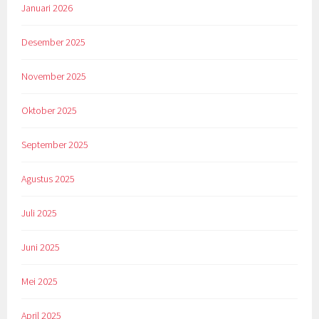
Januari 2026
Desember 2025
November 2025
Oktober 2025
September 2025
Agustus 2025
Juli 2025
Juni 2025
Mei 2025
April 2025