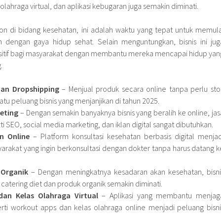
 olahraga virtual, dan aplikasi kebugaran juga semakin diminati.
ion di bidang kesehatan, ini adalah waktu yang tepat untuk memula
n dengan gaya hidup sehat. Selain menguntungkan, bisnis ini jug
tif bagi masyarakat dengan membantu mereka mencapai hidup yan
.
dan Dropshipping
– Menjual produk secara online tanpa perlu sto
atu peluang bisnis yang menjanjikan di tahun 2025.
keting
– Dengan semakin banyaknya bisnis yang beralih ke online, jas
ti SEO, social media marketing, dan iklan digital sangat dibutuhkan.
n Online
– Platform konsultasi kesehatan berbasis digital menjad
syarakat yang ingin berkonsultasi dengan dokter tanpa harus datang k
Organik
– Dengan meningkatnya kesadaran akan kesehatan, bisni
catering diet dan produk organik semakin diminati.
dan Kelas Olahraga Virtual
– Aplikasi yang membantu menjag
ti workout apps dan kelas olahraga online menjadi peluang bisni