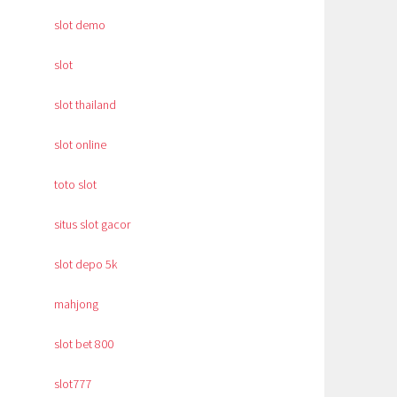
slot demo
slot
slot thailand
slot online
toto slot
situs slot gacor
slot depo 5k
mahjong
slot bet 800
slot777