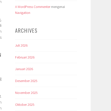
n
A WordPress Commenter
mengenai
Navigation
,
i
ARCHIVES
n
s
Juli 2026
N
Februari 2026
Januari 2026
g
Desember 2025
November 2025
.
n
Oktober 2025
n