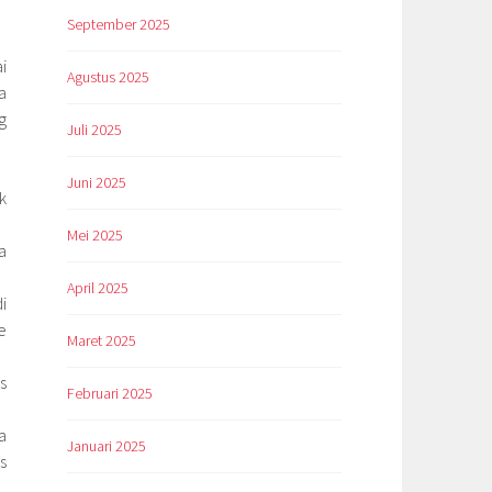
September 2025
i
Agustus 2025
a
g
Juli 2025
Juni 2025
k
Mei 2025
a
April 2025
i
e
Maret 2025
s
Februari 2025
a
Januari 2025
s