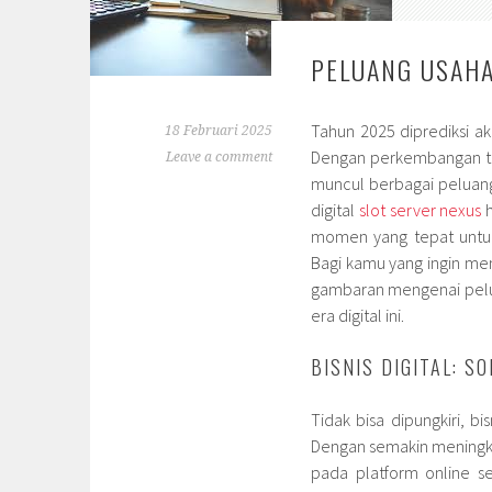
PELUANG USAHA
Tahun 2025 diprediksi a
18 Februari 2025
Dengan perkembangan te
Leave a comment
muncul berbagai peluang 
digital
slot server nexus
h
momen yang tepat untuk
Bagi kamu yang ingin me
gambaran mengenai peluan
era digital ini.
BISNIS DIGITAL: S
Tidak bisa dipungkiri, bi
Dengan semakin meningkat
pada platform online se