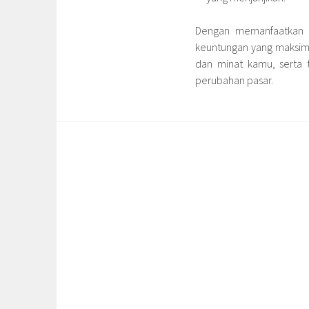
Dengan memanfaatkan p
keuntungan yang maksima
dan minat kamu, serta 
perubahan pasar.