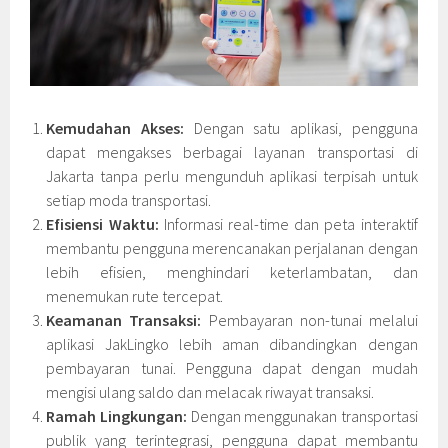
Kemudahan Akses:
Dengan satu aplikasi, pengguna
dapat mengakses berbagai layanan transportasi di
Jakarta tanpa perlu mengunduh aplikasi terpisah untuk
setiap moda transportasi.
Efisiensi Waktu:
Informasi real-time dan peta interaktif
membantu pengguna merencanakan perjalanan dengan
lebih efisien, menghindari keterlambatan, dan
menemukan rute tercepat.
Keamanan Transaksi:
Pembayaran non-tunai melalui
aplikasi JakLingko lebih aman dibandingkan dengan
pembayaran tunai. Pengguna dapat dengan mudah
mengisi ulang saldo dan melacak riwayat transaksi.
Ramah Lingkungan:
Dengan menggunakan transportasi
publik yang terintegrasi, pengguna dapat membantu