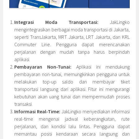
Integrasi Moda Transportasi:
JakLingko
mengintegrasikan berbagai moda transportasi di Jakarta,
seperti TransJakarta, MRT Jakarta, LRT Jakarta, dan KRL
Commuter Line. Pengguna dapat merencanakan
perjalanan dengan mudah tanpa harus berpindah
aplikasi.
Pembayaran Non-Tunai:
Aplikasi ini mendukung
pembayaran non-tunai, memungkinkan pengguna untuk
melakukan top-up saldo dan membayar tiket
transportasi langsung dari aplikasi. Fitur ini mengurangi
kebutuhan akan uang tunai dan mempermudah proses
transaksi.
Informasi Real-Time:
JakLingko menyediakan informasi
real-time mengenai jadwal keberangkatan, rute
perjalanan, dan kondisi lalu lintas. Pengguna dapat
memantau posisi kendaraan secara langsung dan