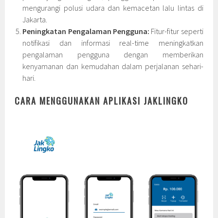
mengurangi polusi udara dan kemacetan lalu lintas di
Jakarta.
Peningkatan Pengalaman Pengguna:
Fitur-fitur seperti
notifikasi dan informasi real-time meningkatkan
pengalaman pengguna dengan memberikan
kenyamanan dan kemudahan dalam perjalanan sehari-
hari.
CARA MENGGUNAKAN APLIKASI JAKLINGKO