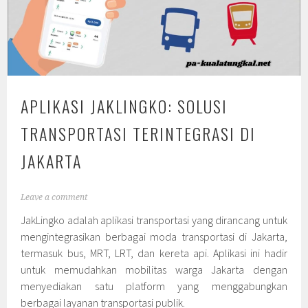
APLIKASI JAKLINGKO: SOLUSI
TRANSPORTASI TERINTEGRASI DI
JAKARTA
Leave a comment
JakLingko adalah aplikasi transportasi yang dirancang untuk
mengintegrasikan berbagai moda transportasi di Jakarta,
termasuk bus, MRT, LRT, dan kereta api. Aplikasi ini hadir
untuk memudahkan mobilitas warga Jakarta dengan
menyediakan satu platform yang menggabungkan
berbagai layanan transportasi publik.