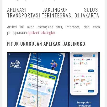
APLIKASI JAKLINGKO: SOLUSI
TRANSPORTASI TERINTEGRASI DI JAKARTA
Artikel ini akan mengulas fitur, manfaat, dan cara
penggunaan
aplikasi JakLingko
.
FITUR UNGGULAN APLIKASI JAKLINGKO