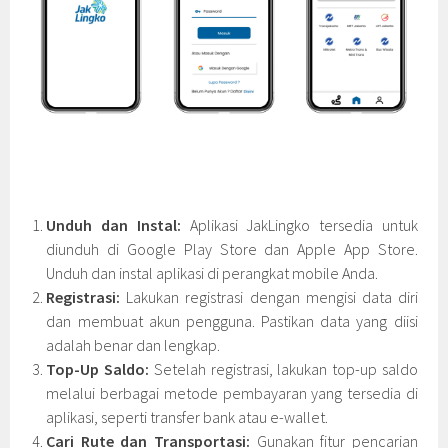
Unduh dan Instal:
Aplikasi JakLingko tersedia untuk
diunduh di Google Play Store dan Apple App Store.
Unduh dan instal aplikasi di perangkat mobile Anda.
Registrasi:
Lakukan registrasi dengan mengisi data diri
dan membuat akun pengguna. Pastikan data yang diisi
adalah benar dan lengkap.
Top-Up Saldo:
Setelah registrasi, lakukan top-up saldo
melalui berbagai metode pembayaran yang tersedia di
aplikasi, seperti transfer bank atau e-wallet.
Cari Rute dan Transportasi:
Gunakan fitur pencarian