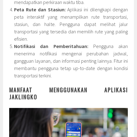
mendapatkan perkiraan waktu tiba.
Peta Rute dan Stasiun:
Aplikasi ini dilengkapi dengan
peta interaktif yang menampilkan rute transportasi,
stasiun, dan halte. Pengguna dapat melihat jalur
transportasi yang tersedia dan memilih rute yang paling
efisien.
Notifikasi dan Pemberitahuan:
Pengguna akan
menerima notifikasi mengenai perubahan jadwal,
gangguan layanan, dan informasi penting lainnya. Fitur ini
membantu pengguna tetap up-to-date dengan kondisi
transportasi terkini.
MANFAAT MENGGUNAKAN APLIKASI
JAKLINGKO