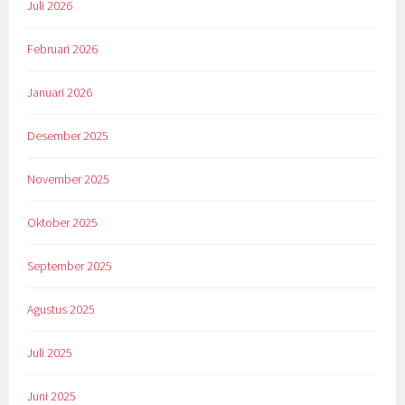
Juli 2026
Februari 2026
Januari 2026
Desember 2025
November 2025
Oktober 2025
September 2025
Agustus 2025
Juli 2025
Juni 2025