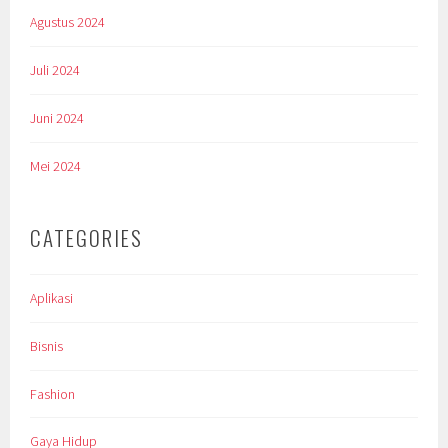
Agustus 2024
Juli 2024
Juni 2024
Mei 2024
CATEGORIES
Aplikasi
Bisnis
Fashion
Gaya Hidup