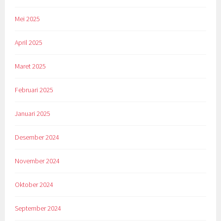
Mei 2025
April 2025
Maret 2025
Februari 2025
Januari 2025
Desember 2024
November 2024
Oktober 2024
September 2024