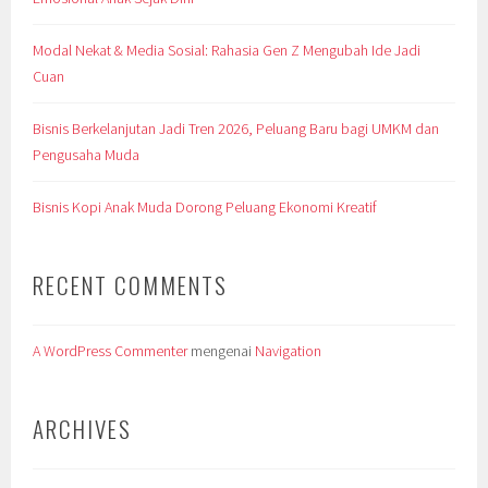
Modal Nekat & Media Sosial: Rahasia Gen Z Mengubah Ide Jadi
Cuan
Bisnis Berkelanjutan Jadi Tren 2026, Peluang Baru bagi UMKM dan
Pengusaha Muda
Bisnis Kopi Anak Muda Dorong Peluang Ekonomi Kreatif
RECENT COMMENTS
A WordPress Commenter
mengenai
Navigation
ARCHIVES