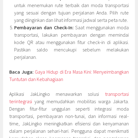
untuk menemukan rute terbaik dan moda transportasi
yang sesuai dengan tujuan perjalanan Anda. Pilih rute
yang diinginkan dan lihat informasi jadwal serta peta rute.
Pembayaran dan Check-In:
Saat menggunakan moda
transportasi, lakukan pembayaran dengan memindai
kode QR atau menggunakan fitur check-in di aplikasi.
Pastikan saldo mencukupi sebelum melakukan
perjalanan.
Baca Juga:
Gaya Hidup di Era Masa Kini: Menyeimbangkan
Tuntutan dan Kebahagiaan
Aplikasi JakLingko menawarkan solusi
transportasi
terintegrasi
yang memudahkan mobilitas warga Jakarta.
Dengan fitur-fitur unggulan seperti integrasi moda
transportasi, pembayaran non-tunai, dan informasi real-
time, JakLingko meningkatkan efisiensi dan kenyamanan
dalam perjalanan sehari-hari. Pengguna dapat menikmati