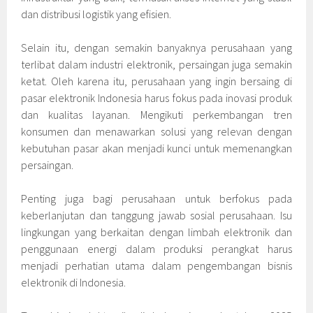
dan distribusi logistik yang efisien.
Selain itu, dengan semakin banyaknya perusahaan yang
terlibat dalam industri elektronik, persaingan juga semakin
ketat. Oleh karena itu, perusahaan yang ingin bersaing di
pasar elektronik Indonesia harus fokus pada inovasi produk
dan kualitas layanan. Mengikuti perkembangan tren
konsumen dan menawarkan solusi yang relevan dengan
kebutuhan pasar akan menjadi kunci untuk memenangkan
persaingan.
Penting juga bagi perusahaan untuk berfokus pada
keberlanjutan dan tanggung jawab sosial perusahaan. Isu
lingkungan yang berkaitan dengan limbah elektronik dan
penggunaan energi dalam produksi perangkat harus
menjadi perhatian utama dalam pengembangan bisnis
elektronik di Indonesia.