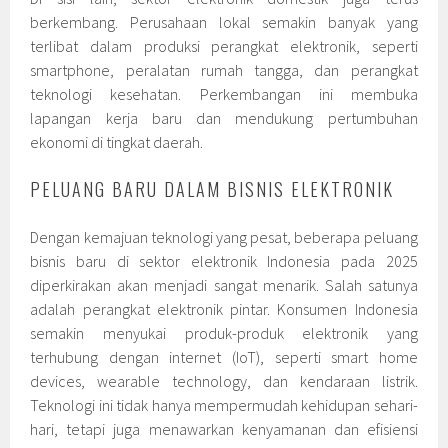
berkembang. Perusahaan lokal semakin banyak yang
terlibat dalam produksi perangkat elektronik, seperti
smartphone, peralatan rumah tangga, dan perangkat
teknologi kesehatan. Perkembangan ini membuka
lapangan kerja baru dan mendukung pertumbuhan
ekonomi di tingkat daerah.
PELUANG BARU DALAM BISNIS ELEKTRONIK
Dengan kemajuan teknologi yang pesat, beberapa peluang
bisnis baru di sektor elektronik Indonesia pada 2025
diperkirakan akan menjadi sangat menarik. Salah satunya
adalah perangkat elektronik pintar. Konsumen Indonesia
semakin menyukai produk-produk elektronik yang
terhubung dengan internet (IoT), seperti smart home
devices, wearable technology, dan kendaraan listrik.
Teknologi ini tidak hanya mempermudah kehidupan sehari-
hari, tetapi juga menawarkan kenyamanan dan efisiensi