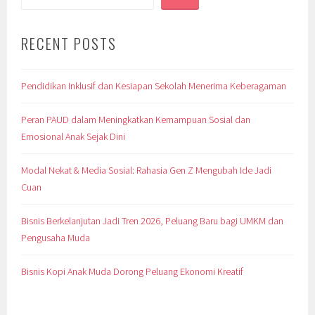
RECENT POSTS
Pendidikan Inklusif dan Kesiapan Sekolah Menerima Keberagaman
Peran PAUD dalam Meningkatkan Kemampuan Sosial dan
Emosional Anak Sejak Dini
Modal Nekat & Media Sosial: Rahasia Gen Z Mengubah Ide Jadi
Cuan
Bisnis Berkelanjutan Jadi Tren 2026, Peluang Baru bagi UMKM dan
Pengusaha Muda
Bisnis Kopi Anak Muda Dorong Peluang Ekonomi Kreatif