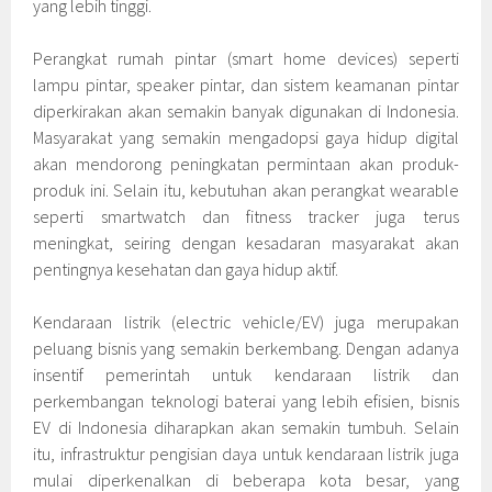
yang lebih tinggi.
Perangkat rumah pintar (smart home devices) seperti
lampu pintar, speaker pintar, dan sistem keamanan pintar
diperkirakan akan semakin banyak digunakan di Indonesia.
Masyarakat yang semakin mengadopsi gaya hidup digital
akan mendorong peningkatan permintaan akan produk-
produk ini. Selain itu, kebutuhan akan perangkat wearable
seperti smartwatch dan fitness tracker juga terus
meningkat, seiring dengan kesadaran masyarakat akan
pentingnya kesehatan dan gaya hidup aktif.
Kendaraan listrik (electric vehicle/EV) juga merupakan
peluang bisnis yang semakin berkembang. Dengan adanya
insentif pemerintah untuk kendaraan listrik dan
perkembangan teknologi baterai yang lebih efisien, bisnis
EV di Indonesia diharapkan akan semakin tumbuh. Selain
itu, infrastruktur pengisian daya untuk kendaraan listrik juga
mulai diperkenalkan di beberapa kota besar, yang