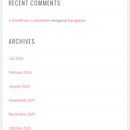
RECENT COMMENTS
A WordPress Commenter
mengenai
Navigation
ARCHIVES
Juli 2026
Februari 2026
Januari 2026
Desember 2025
November 2025
Oktober 2025