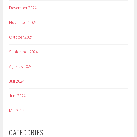
Desember 2024
November 2024
Oktober 2024
September 2024
Agustus 2024
Juli 2024
Juni 2024
Mei 2024
CATEGORIES