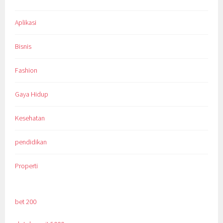
Aplikasi
Bisnis
Fashion
Gaya Hidup
Kesehatan
pendidikan
Properti
bet 200