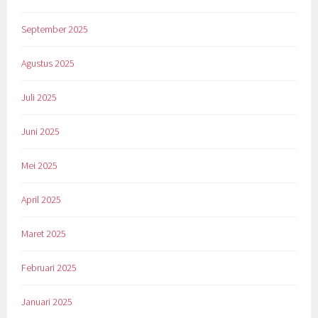
September 2025
Agustus 2025
Juli 2025
Juni 2025
Mei 2025
April 2025
Maret 2025
Februari 2025
Januari 2025