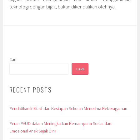
teknologi dengan bijak, bukan dikendalikan olehnya.
Cari
CARI
RECENT POSTS
Pendidikan Inklusif dan Kesiapan Sekolah Menerima Keberagaman
Peran PAUD dalam Meningkatkan Kemampuan Sosial dan
Emosional Anak Sejak Dini