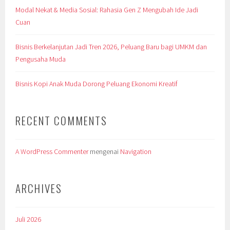
Modal Nekat & Media Sosial: Rahasia Gen Z Mengubah Ide Jadi
Cuan
Bisnis Berkelanjutan Jadi Tren 2026, Peluang Baru bagi UMKM dan
Pengusaha Muda
Bisnis Kopi Anak Muda Dorong Peluang Ekonomi Kreatif
RECENT COMMENTS
A WordPress Commenter
mengenai
Navigation
ARCHIVES
Juli 2026