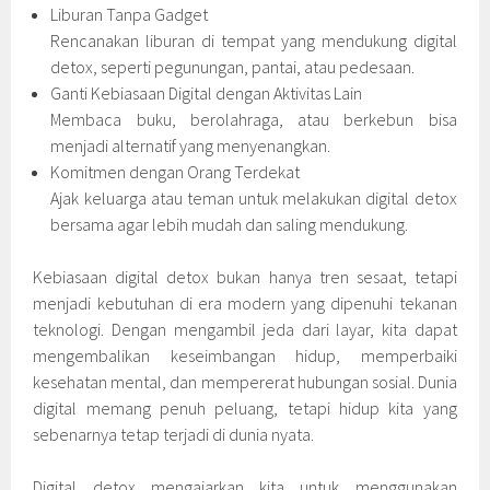
Liburan Tanpa Gadget
Rencanakan liburan di tempat yang mendukung digital
detox, seperti pegunungan, pantai, atau pedesaan.
Ganti Kebiasaan Digital dengan Aktivitas Lain
Membaca buku, berolahraga, atau berkebun bisa
menjadi alternatif yang menyenangkan.
Komitmen dengan Orang Terdekat
Ajak keluarga atau teman untuk melakukan digital detox
bersama agar lebih mudah dan saling mendukung.
Kebiasaan digital detox bukan hanya tren sesaat, tetapi
menjadi kebutuhan di era modern yang dipenuhi tekanan
teknologi. Dengan mengambil jeda dari layar, kita dapat
mengembalikan keseimbangan hidup, memperbaiki
kesehatan mental, dan mempererat hubungan sosial. Dunia
digital memang penuh peluang, tetapi hidup kita yang
sebenarnya tetap terjadi di dunia nyata.
Digital detox mengajarkan kita untuk menggunakan