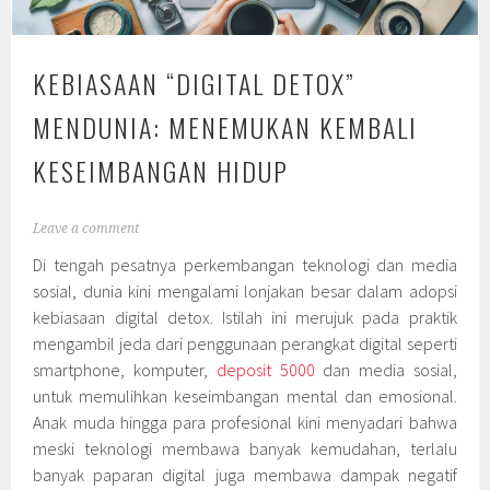
KEBIASAAN “DIGITAL DETOX”
MENDUNIA: MENEMUKAN KEMBALI
KESEIMBANGAN HIDUP
Leave a comment
Di tengah pesatnya perkembangan teknologi dan media
sosial, dunia kini mengalami lonjakan besar dalam adopsi
kebiasaan digital detox. Istilah ini merujuk pada praktik
mengambil jeda dari penggunaan perangkat digital seperti
smartphone, komputer,
deposit 5000
dan media sosial,
untuk memulihkan keseimbangan mental dan emosional.
Anak muda hingga para profesional kini menyadari bahwa
meski teknologi membawa banyak kemudahan, terlalu
banyak paparan digital juga membawa dampak negatif