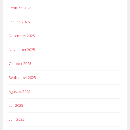
Februari 2026
Januari 2026
Desember 2025
November 2025
Oktober 2025
September 2025
Agustus 2025
Juli 2025
Juni 2025