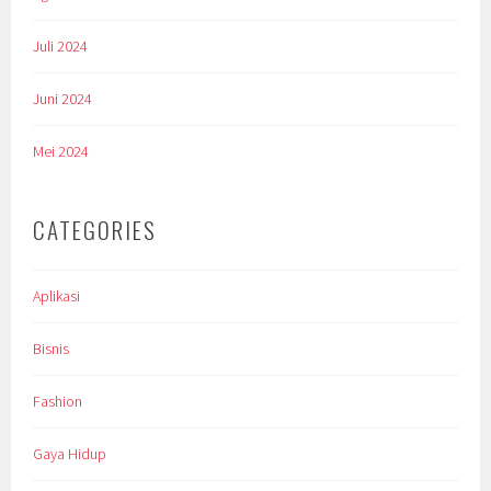
Juli 2024
Juni 2024
Mei 2024
CATEGORIES
Aplikasi
Bisnis
Fashion
Gaya Hidup