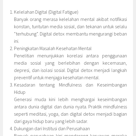
Kelelahan Digital (Digital Fatigue)
Banyak orang merasa kelelahan mental akibat notifikasi
konstan, tuntutan media sosial, dan tekanan untuk selalu
“terhubung”. Digital detox membantu mengurangi beban
ini.
Peningkatan Masalah Kesehatan Mental
Penelitian menunjukkan korelasi antara penggunaan
media sosial yang berlebihan dengan kecemasan,
depresi, dan isolasi sosial. Digital detox menjadi langkah
preventif untuk menjaga kesehatan mental.
Kesadaran tentang Mindfulness dan Keseimbangan
Hidup
Generasi muda kini lebih menghargai keseimbangan
antara dunia digital dan dunia nyata. Praktik mindfulness
seperti meditasi, yoga, dan digital detox menjadi bagian
dari gaya hidup baru yang lebih sadar.
Dukungan dari Institusi dan Perusahaan
Banyak perusahaan kini mendorong karyawan mereka