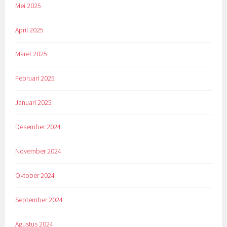
Mei 2025
April 2025
Maret 2025
Februari 2025
Januari 2025
Desember 2024
November 2024
Oktober 2024
September 2024
Agustus 2024