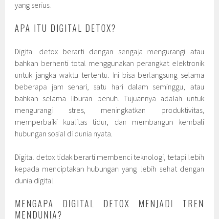
yang serius.
APA ITU DIGITAL DETOX?
Digital detox berarti dengan sengaja mengurangi atau
bahkan berhenti total menggunakan perangkat elektronik
untuk jangka waktu tertentu. Ini bisa berlangsung selama
beberapa jam sehari, satu hari dalam seminggu, atau
bahkan selama liburan penuh. Tujuannya adalah untuk
mengurangi stres, meningkatkan produktivitas,
memperbaiki kualitas tidur, dan membangun kembali
hubungan sosial di dunia nyata.
Digital detox tidak berarti membenci teknologi, tetapi lebih
kepada menciptakan hubungan yang lebih sehat dengan
dunia digital.
MENGAPA DIGITAL DETOX MENJADI TREN
MENDUNIA?