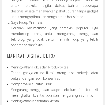
untuk melakukan digital detox, bahkan beberapa
destinasi wisata menawarkan paket liburan tanpa gadget
untuk mengoptimalkan pengalaman beristirahat.
Gaya Hidup Minimalis
Gerakan minimalisme yang semakin populer juga
mendorong orang untuk mengurangi penggunaan
teknologi yang tidak perlu, memilih hidup yang lebih
sederhana dan fokus.
MANFAAT DIGITAL DETOX
Meningkatkan Fokus dan Produktivitas
Tanpa gangguan notifikasi, orang bisa bekerja atau
belajar dengan lebih konsentrasi.
Memperbaiki Kualitas Tidur
Mengurangi penggunaan gadget sebelum tidur terbukti
meningkatkan kualitas tidur dan mengurangi insomnia.
Meningkatkan Kesehatan Mental