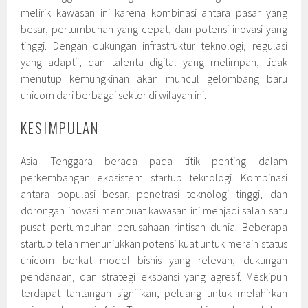
melirik kawasan ini karena kombinasi antara pasar yang
besar, pertumbuhan yang cepat, dan potensi inovasi yang
tinggi. Dengan dukungan infrastruktur teknologi, regulasi
yang adaptif, dan talenta digital yang melimpah, tidak
menutup kemungkinan akan muncul gelombang baru
unicorn dari berbagai sektor di wilayah ini.
KESIMPULAN
Asia Tenggara berada pada titik penting dalam
perkembangan ekosistem startup teknologi. Kombinasi
antara populasi besar, penetrasi teknologi tinggi, dan
dorongan inovasi membuat kawasan ini menjadi salah satu
pusat pertumbuhan perusahaan rintisan dunia. Beberapa
startup telah menunjukkan potensi kuat untuk meraih status
unicorn berkat model bisnis yang relevan, dukungan
pendanaan, dan strategi ekspansi yang agresif. Meskipun
terdapat tantangan signifikan, peluang untuk melahirkan