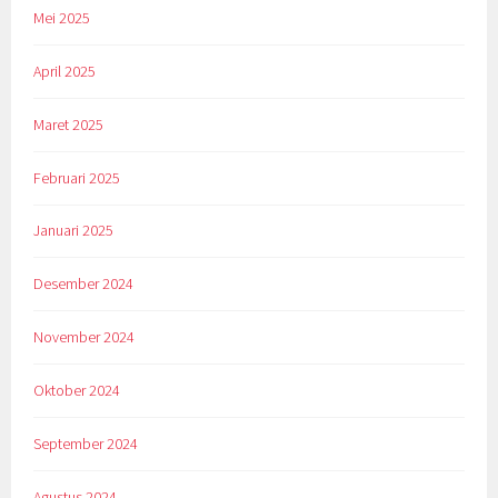
Mei 2025
April 2025
Maret 2025
Februari 2025
Januari 2025
Desember 2024
November 2024
Oktober 2024
September 2024
Agustus 2024