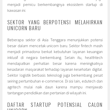
menjadi pemicu berkembangnya ekosistem startup di
kawasan ini.
SEKTOR YANG BERPOTENSI MELAHIRKAN
UNICORN BARU
Beberapa sektor di Asia Tenggara menunjukkan potensi
besar dalam mencetak unicorn baru. Sektor fintech masih
menjadi primadona berkat kebutuhan layanan keuangan
inklusif di negara berkembang. Selain itu, healthtech
mendapatkan perhatian besar karena meningkatnya
kesadaran masyarakat terhadap layanan kesehatan digital.
Sektor logistik berbasis teknologi juga berkembang pesat
seiring pertumbuhan e-commerce. Di sisi lain, edutech dan
agritech mulai naik daun karena mampu menjawab
tantangan pendidikan dan pertanian di wilayah ini.
DAFTAR STARTUP POTENSIAL CALON