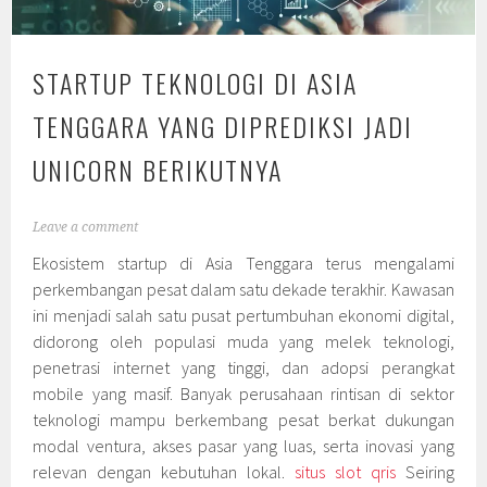
STARTUP TEKNOLOGI DI ASIA
TENGGARA YANG DIPREDIKSI JADI
UNICORN BERIKUTNYA
Leave a comment
Ekosistem startup di Asia Tenggara terus mengalami
perkembangan pesat dalam satu dekade terakhir. Kawasan
ini menjadi salah satu pusat pertumbuhan ekonomi digital,
didorong oleh populasi muda yang melek teknologi,
penetrasi internet yang tinggi, dan adopsi perangkat
mobile yang masif. Banyak perusahaan rintisan di sektor
teknologi mampu berkembang pesat berkat dukungan
modal ventura, akses pasar yang luas, serta inovasi yang
relevan dengan kebutuhan lokal.
situs slot qris
Seiring