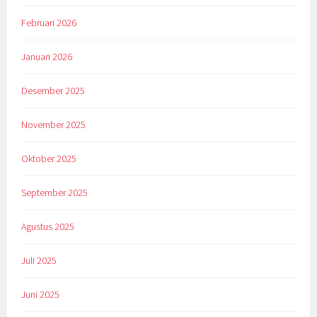
Februari 2026
Januari 2026
Desember 2025
November 2025
Oktober 2025
September 2025
Agustus 2025
Juli 2025
Juni 2025