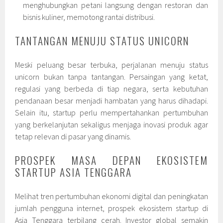
menghubungkan petani langsung dengan restoran dan
bisnis kuliner, memotong rantai distribusi.
TANTANGAN MENUJU STATUS UNICORN
Meski peluang besar terbuka, perjalanan menuju status
unicorn bukan tanpa tantangan. Persaingan yang ketat,
regulasi yang berbeda di tiap negara, serta kebutuhan
pendanaan besar menjadi hambatan yang harus dihadapi.
Selain itu, startup perlu mempertahankan pertumbuhan
yang berkelanjutan sekaligus menjaga inovasi produk agar
tetap relevan di pasar yang dinamis.
PROSPEK MASA DEPAN EKOSISTEM
STARTUP ASIA TENGGARA
Melihat tren pertumbuhan ekonomi digital dan peningkatan
jumlah pengguna internet, prospek ekosistem startup di
Asia Tenggara terbilang cerah. Investor global semakin