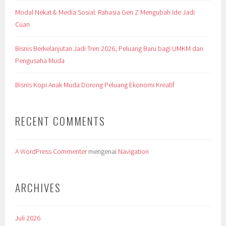
Modal Nekat & Media Sosial: Rahasia Gen Z Mengubah Ide Jadi
Cuan
Bisnis Berkelanjutan Jadi Tren 2026, Peluang Baru bagi UMKM dan
Pengusaha Muda
Bisnis Kopi Anak Muda Dorong Peluang Ekonomi Kreatif
RECENT COMMENTS
A WordPress Commenter
mengenai
Navigation
ARCHIVES
Juli 2026