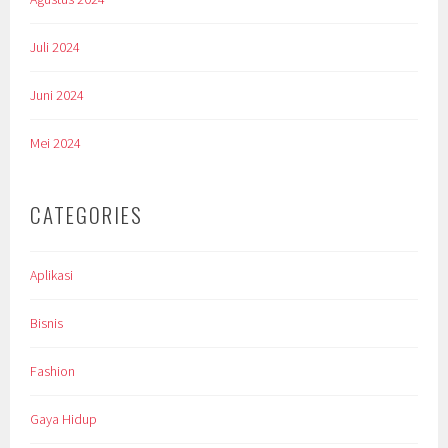
Juli 2024
Juni 2024
Mei 2024
CATEGORIES
Aplikasi
Bisnis
Fashion
Gaya Hidup