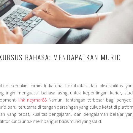
 KURSUS BAHASA: MENDAPATKAN MURID
line semakin diminati karena fleksibilitas dan aksesibilitas yan
ng ingin menguasai bahasa asing untuk kepentingan karier, studi
lopment.
link neymar88
Namun, tantangan terbesar bagi penyedi
rid baru, terutama di tengah persaingan yang cukup ketat di platfor
aran yang tepat, kualitas pengajaran, dan pengalaman belajar yan
ktor kunci untuk membangun basis murid yang solid.