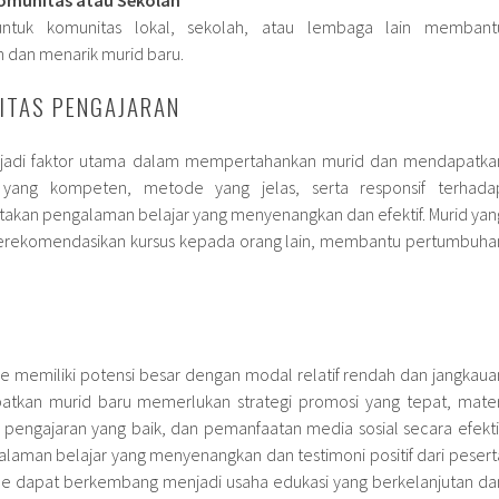
untuk komunitas lokal, sekolah, atau lembaga lain membant
 dan menarik murid baru.
ITAS PENGAJARAN
njadi faktor utama dalam mempertahankan murid dan mendapatka
 yang kompeten, metode yang jelas, serta responsif terhada
akan pengalaman belajar yang menyenangkan dan efektif. Murid yan
erekomendasikan kursus kepada orang lain, membantu pertumbuha
ine memiliki potensi besar dengan modal relatif rendah dan jangkaua
patkan murid baru memerlukan strategi promosi yang tepat, mater
tas pengajaran yang baik, dan pemanfaatan media sosial secara efektif
laman belajar yang menyenangkan dan testimoni positif dari pesert
ine dapat berkembang menjadi usaha edukasi yang berkelanjutan da