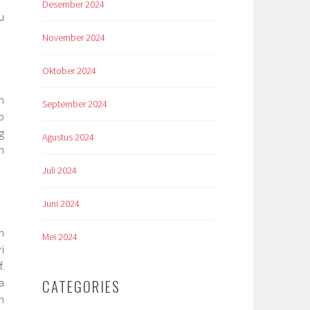
Desember 2024
u
November 2024
Oktober 2024
n
September 2024
p
g
Agustus 2024
n
Juli 2024
Juni 2024
n
Mei 2024
i
.
a
CATEGORIES
n