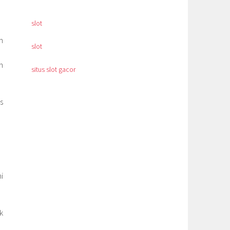
slot
n
slot
n
situs slot gacor
s
i
k