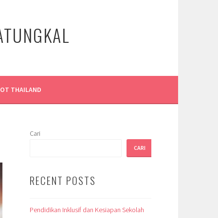
LATUNGKAL
LOT THAILAND
Cari
CARI
RECENT POSTS
Pendidikan Inklusif dan Kesiapan Sekolah