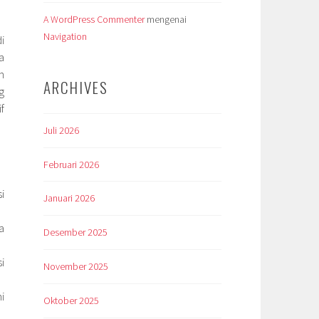
A WordPress Commenter
mengenai
Navigation
i
a
n
ARCHIVES
g
f
Juli 2026
Februari 2026
i
Januari 2026
a
Desember 2025
i
November 2025
i
Oktober 2025