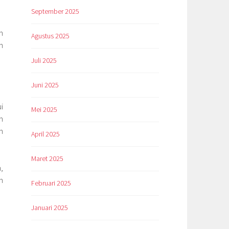
September 2025
n
Agustus 2025
n
Juli 2025
Juni 2025
i
Mei 2025
n
h
April 2025
Maret 2025
,
n
Februari 2025
Januari 2025