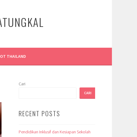
LATUNGKAL
LOT THAILAND
Cari
CARI
RECENT POSTS
Pendidikan Inklusif dan Kesiapan Sekolah