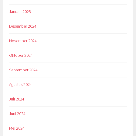
Januari 2025
Desember 2024
November 2024
Oktober 2024
September 2024
Agustus 2024
Juli 2024
Juni 2024
Mei 2024