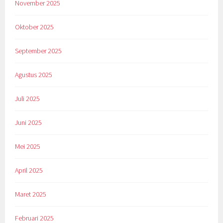
November 2025
Oktober 2025
September 2025
Agustus 2025
Juli 2025
Juni 2025
Mei 2025
April 2025
Maret 2025
Februari 2025