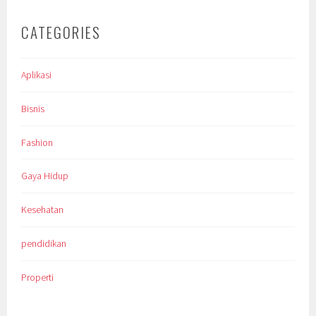
CATEGORIES
Aplikasi
Bisnis
Fashion
Gaya Hidup
Kesehatan
pendidikan
Properti