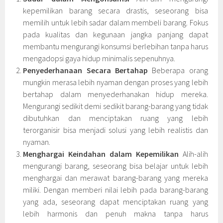
kepemilikan barang secara drastis, seseorang bisa
memilih untuk lebih sadar dalam membeli barang. Fokus
pada kualitas dan kegunaan jangka panjang dapat
membantu mengurangi konsumsi berlebihan tanpa harus
mengadopsi gaya hidup minimalis sepenuhnya.
Penyederhanaan Secara Bertahap
Beberapa orang
mungkin merasa lebih nyaman dengan proses yang lebih
bertahap dalam menyederhanakan hidup mereka.
Mengurangi sedikit demi sedikit barang-barang yang tidak
dibutuhkan dan menciptakan ruang yang lebih
terorganisir bisa menjadi solusi yang lebih realistis dan
nyaman.
Menghargai Keindahan dalam Kepemilikan
Alih-alih
mengurangi barang, seseorang bisa belajar untuk lebih
menghargai dan merawat barang-barang yang mereka
miliki. Dengan memberi nilai lebih pada barang-barang
yang ada, seseorang dapat menciptakan ruang yang
lebih harmonis dan penuh makna tanpa harus