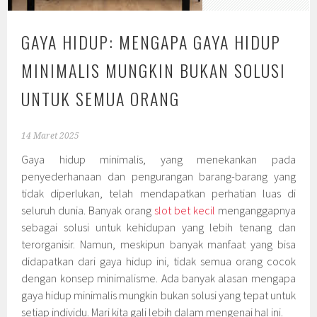
GAYA HIDUP: MENGAPA GAYA HIDUP
MINIMALIS MUNGKIN BUKAN SOLUSI
UNTUK SEMUA ORANG
14 Maret 2025
Gaya hidup minimalis, yang menekankan pada
penyederhanaan dan pengurangan barang-barang yang
tidak diperlukan, telah mendapatkan perhatian luas di
seluruh dunia. Banyak orang
slot bet kecil
menganggapnya
sebagai solusi untuk kehidupan yang lebih tenang dan
terorganisir. Namun, meskipun banyak manfaat yang bisa
didapatkan dari gaya hidup ini, tidak semua orang cocok
dengan konsep minimalisme. Ada banyak alasan mengapa
gaya hidup minimalis mungkin bukan solusi yang tepat untuk
setiap individu. Mari kita gali lebih dalam mengenai hal ini.