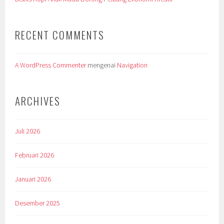
RECENT COMMENTS
A WordPress Commenter
mengenai
Navigation
ARCHIVES
Juli 2026
Februari 2026
Januari 2026
Desember 2025