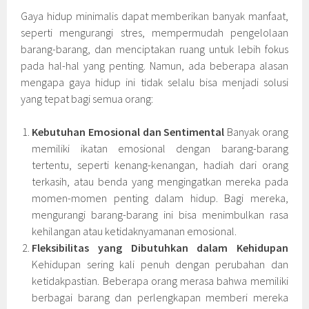
Gaya hidup minimalis dapat memberikan banyak manfaat,
seperti mengurangi stres, mempermudah pengelolaan
barang-barang, dan menciptakan ruang untuk lebih fokus
pada hal-hal yang penting. Namun, ada beberapa alasan
mengapa gaya hidup ini tidak selalu bisa menjadi solusi
yang tepat bagi semua orang:
Kebutuhan Emosional dan Sentimental
Banyak orang
memiliki ikatan emosional dengan barang-barang
tertentu, seperti kenang-kenangan, hadiah dari orang
terkasih, atau benda yang mengingatkan mereka pada
momen-momen penting dalam hidup. Bagi mereka,
mengurangi barang-barang ini bisa menimbulkan rasa
kehilangan atau ketidaknyamanan emosional.
Fleksibilitas yang Dibutuhkan dalam Kehidupan
Kehidupan sering kali penuh dengan perubahan dan
ketidakpastian. Beberapa orang merasa bahwa memiliki
berbagai barang dan perlengkapan memberi mereka