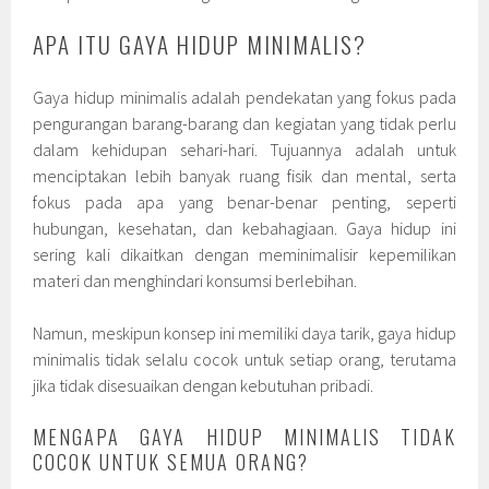
APA ITU GAYA HIDUP MINIMALIS?
Gaya hidup minimalis adalah pendekatan yang fokus pada
pengurangan barang-barang dan kegiatan yang tidak perlu
dalam kehidupan sehari-hari. Tujuannya adalah untuk
menciptakan lebih banyak ruang fisik dan mental, serta
fokus pada apa yang benar-benar penting, seperti
hubungan, kesehatan, dan kebahagiaan. Gaya hidup ini
sering kali dikaitkan dengan meminimalisir kepemilikan
materi dan menghindari konsumsi berlebihan.
Namun, meskipun konsep ini memiliki daya tarik, gaya hidup
minimalis tidak selalu cocok untuk setiap orang, terutama
jika tidak disesuaikan dengan kebutuhan pribadi.
MENGAPA GAYA HIDUP MINIMALIS TIDAK
COCOK UNTUK SEMUA ORANG?