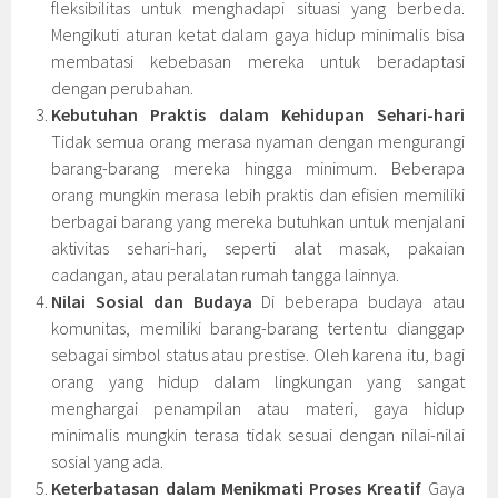
fleksibilitas untuk menghadapi situasi yang berbeda.
Mengikuti aturan ketat dalam gaya hidup minimalis bisa
membatasi kebebasan mereka untuk beradaptasi
dengan perubahan.
Kebutuhan Praktis dalam Kehidupan Sehari-hari
Tidak semua orang merasa nyaman dengan mengurangi
barang-barang mereka hingga minimum. Beberapa
orang mungkin merasa lebih praktis dan efisien memiliki
berbagai barang yang mereka butuhkan untuk menjalani
aktivitas sehari-hari, seperti alat masak, pakaian
cadangan, atau peralatan rumah tangga lainnya.
Nilai Sosial dan Budaya
Di beberapa budaya atau
komunitas, memiliki barang-barang tertentu dianggap
sebagai simbol status atau prestise. Oleh karena itu, bagi
orang yang hidup dalam lingkungan yang sangat
menghargai penampilan atau materi, gaya hidup
minimalis mungkin terasa tidak sesuai dengan nilai-nilai
sosial yang ada.
Keterbatasan dalam Menikmati Proses Kreatif
Gaya