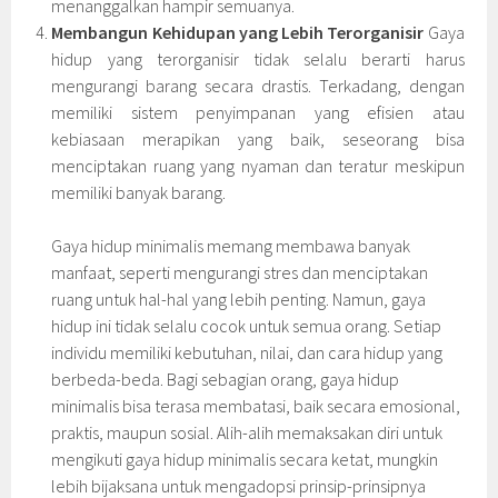
menanggalkan hampir semuanya.
Membangun Kehidupan yang Lebih Terorganisir
Gaya
hidup yang terorganisir tidak selalu berarti harus
mengurangi barang secara drastis. Terkadang, dengan
memiliki sistem penyimpanan yang efisien atau
kebiasaan merapikan yang baik, seseorang bisa
menciptakan ruang yang nyaman dan teratur meskipun
memiliki banyak barang.
Gaya hidup minimalis memang membawa banyak
manfaat, seperti mengurangi stres dan menciptakan
ruang untuk hal-hal yang lebih penting. Namun, gaya
hidup ini tidak selalu cocok untuk semua orang. Setiap
individu memiliki kebutuhan, nilai, dan cara hidup yang
berbeda-beda. Bagi sebagian orang, gaya hidup
minimalis bisa terasa membatasi, baik secara emosional,
praktis, maupun sosial. Alih-alih memaksakan diri untuk
mengikuti gaya hidup minimalis secara ketat, mungkin
lebih bijaksana untuk mengadopsi prinsip-prinsipnya