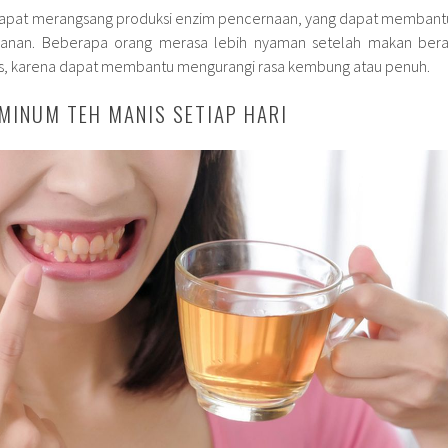
 dapat merangsang produksi enzim pencernaan, yang dapat membant
anan. Beberapa orang merasa lebih nyaman setelah makan bera
s, karena dapat membantu mengurangi rasa kembung atau penuh.
MINUM TEH MANIS SETIAP HARI