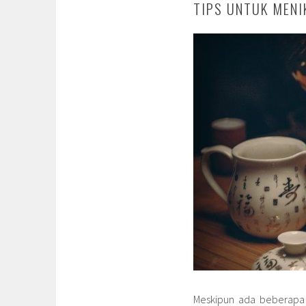
TIPS UNTUK MENI
Meskipun ada beberapa 