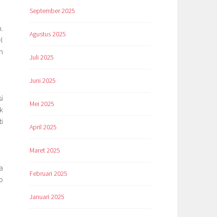
September 2025
.
Agustus 2025
l
m
Juli 2025
Juni 2025
i
Mei 2025
k
i
April 2025
Maret 2025
a
Februari 2025
p
Januari 2025