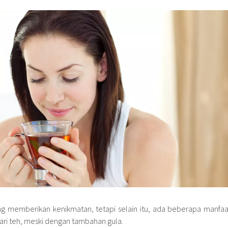
 memberikan kenikmatan, tetapi selain itu, ada beberapa manfaa
ari teh, meski dengan tambahan gula.