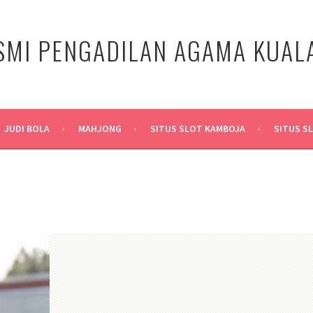
SMI PENGADILAN AGAMA KUA
JUDI BOLA
MAHJONG
SITUS SLOT KAMBOJA
SITUS S