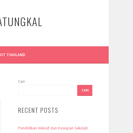
LATUNGKAL
LOT THAILAND
Cari
CARI
RECENT POSTS
Pendidikan Inklusif dan Kesiapan Sekolah