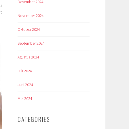
Desember 2024
u
t
November 2024
Oktober 2024
September 2024
Agustus 2024
Juli 2024
Juni 2024
Mei 2024
CATEGORIES