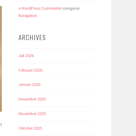
A WordPress Commenter
mengenai
Navigation
ARCHIVES
Juli 2026
Februari 2026
Januari 2026
Desember 2025
November 2025
t
Oktober 2025