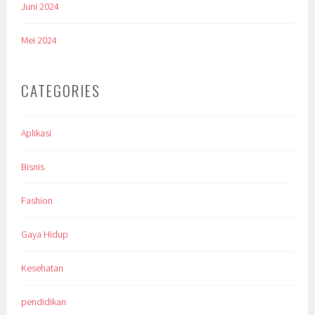
Juni 2024
Mei 2024
CATEGORIES
Aplikasi
Bisnis
Fashion
Gaya Hidup
Kesehatan
pendidikan