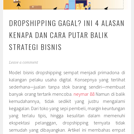
DROPSHIPPING GAGAL? INI 4 ALASAN
KENAPA DAN CARA PUTAR BALIK
STRATEGI BISNIS
Leave a comment
Model bisnis dropshipping sempat menjadi primadona di
kalangan pelaku usaha digital. Konsepnya yang terlihat
sederhana—jualan tanpa stok barang sendiri—membuat
banyak orang tertarik mencoba.
neymar 88
Namun di balik
kemudahannya, tidak sedikit yang justru mengalami
kegagalan. Dari toko yang sepi pembeli, margin keuntungan
yang terlalu tipis, hingga kesulitan dalam memenuhi
ekspektasi pelanggan, dropshipping ternyata tidak
semudah yang dibayangkan. Artikel ini membahas empat