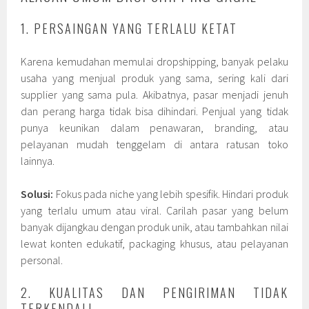
1. PERSAINGAN YANG TERLALU KETAT
Karena kemudahan memulai dropshipping, banyak pelaku
usaha yang menjual produk yang sama, sering kali dari
supplier yang sama pula. Akibatnya, pasar menjadi jenuh
dan perang harga tidak bisa dihindari. Penjual yang tidak
punya keunikan dalam penawaran, branding, atau
pelayanan mudah tenggelam di antara ratusan toko
lainnya.
Solusi:
Fokus pada niche yang lebih spesifik. Hindari produk
yang terlalu umum atau viral. Carilah pasar yang belum
banyak dijangkau dengan produk unik, atau tambahkan nilai
lewat konten edukatif, packaging khusus, atau pelayanan
personal.
2. KUALITAS DAN PENGIRIMAN TIDAK
TERKENDALI