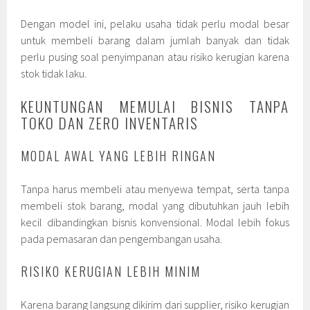
Dengan model ini, pelaku usaha tidak perlu modal besar
untuk membeli barang dalam jumlah banyak dan tidak
perlu pusing soal penyimpanan atau risiko kerugian karena
stok tidak laku.
KEUNTUNGAN MEMULAI BISNIS TANPA
TOKO DAN ZERO INVENTARIS
MODAL AWAL YANG LEBIH RINGAN
Tanpa harus membeli atau menyewa tempat, serta tanpa
membeli stok barang, modal yang dibutuhkan jauh lebih
kecil dibandingkan bisnis konvensional. Modal lebih fokus
pada pemasaran dan pengembangan usaha.
RISIKO KERUGIAN LEBIH MINIM
Karena barang langsung dikirim dari supplier, risiko kerugian