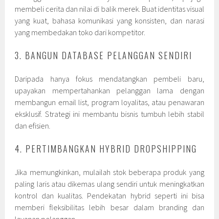
membeli cerita dan nilai di balik merek. Buat identitas visual
yang kuat, bahasa komunikasi yang konsisten, dan narasi
yang membedakan toko dari kompetitor.
3. BANGUN DATABASE PELANGGAN SENDIRI
Daripada hanya fokus mendatangkan pembeli baru,
upayakan mempertahankan pelanggan lama dengan
membangun email list, program loyalitas, atau penawaran
eksklusif. Strategi ini membantu bisnis tumbuh lebih stabil
dan efisien.
4. PERTIMBANGKAN HYBRID DROPSHIPPING
Jika memungkinkan, mulailah stok beberapa produk yang
paling laris atau dikemas ulang sendiri untuk meningkatkan
kontrol dan kualitas. Pendekatan hybrid seperti ini bisa
memberi fleksibilitas lebih besar dalam branding dan