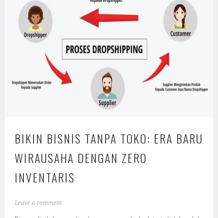
BIKIN BISNIS TANPA TOKO: ERA BARU
WIRAUSAHA DENGAN ZERO
INVENTARIS
Leave a comment