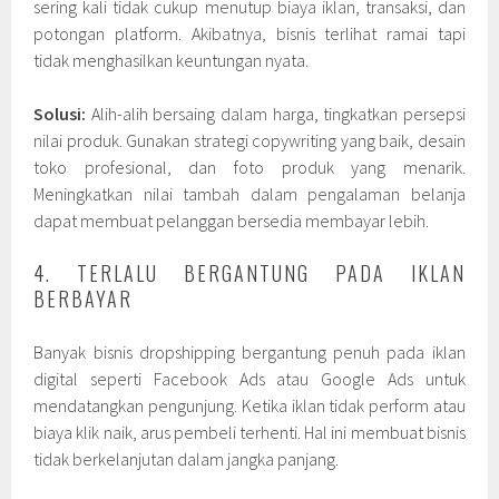
sering kali tidak cukup menutup biaya iklan, transaksi, dan
potongan platform. Akibatnya, bisnis terlihat ramai tapi
tidak menghasilkan keuntungan nyata.
Solusi:
Alih-alih bersaing dalam harga, tingkatkan persepsi
nilai produk. Gunakan strategi copywriting yang baik, desain
toko profesional, dan foto produk yang menarik.
Meningkatkan nilai tambah dalam pengalaman belanja
dapat membuat pelanggan bersedia membayar lebih.
4. TERLALU BERGANTUNG PADA IKLAN
BERBAYAR
Banyak bisnis dropshipping bergantung penuh pada iklan
digital seperti Facebook Ads atau Google Ads untuk
mendatangkan pengunjung. Ketika iklan tidak perform atau
biaya klik naik, arus pembeli terhenti. Hal ini membuat bisnis
tidak berkelanjutan dalam jangka panjang.