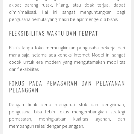
akibat barang rusak, hilang, atau tidak terjual dapat
diminimalisasi. Hal ini sangat menguntungkan bagi
pengusaha pemula yang masih belajar mengelola bisnis.
FLEKSIBILITAS WAKTU DAN TEMPAT
Bisnis tanpa toko memungkinkan pengusaha bekerja dari
mana saja, selama ada koneksi internet. Model ini sangat
cocok untuk era modern yang mengutamakan mobilitas
dan fleksibilitas.
FOKUS PADA PEMASARAN DAN PELAYANAN
PELANGGAN
Dengan tidak perlu mengurusi stok dan pengiriman,
pengusaha bisa lebih fokus mengembangkan strategi
pemasaran, meningkatkan kualitas layanan, dan
membangun relasi dengan pelanggan.