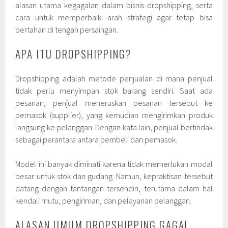
alasan utama kegagalan dalam bisnis dropshipping, serta
cara untuk memperbaiki arah strategi agar tetap bisa
bertahan di tengah persaingan.
APA ITU DROPSHIPPING?
Dropshipping adalah metode penjualan di mana penjual
tidak perlu menyimpan stok barang sendiri. Saat ada
pesanan, penjual meneruskan pesanan tersebut ke
pemasok (supplier), yang kemudian mengirimkan produk
langsung ke pelanggan. Dengan kata lain, penjual bertindak
sebagai perantara antara pembeli dan pemasok.
Model ini banyak diminati karena tidak memerlukan modal
besar untuk stok dan gudang. Namun, kepraktisan tersebut
datang dengan tantangan tersendiri, terutama dalam hal
kendali mutu, pengiriman, dan pelayanan pelanggan.
ALASAN UMUM DROPSHIPPING GAGAL