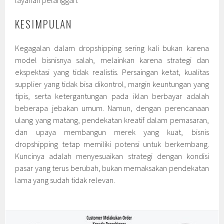
layanan pelanggan.
KESIMPULAN
Kegagalan dalam dropshipping sering kali bukan karena
model bisnisnya salah, melainkan karena strategi dan
ekspektasi yang tidak realistis. Persaingan ketat, kualitas
supplier yang tidak bisa dikontrol, margin keuntungan yang
tipis, serta ketergantungan pada iklan berbayar adalah
beberapa jebakan umum. Namun, dengan perencanaan
ulang yang matang, pendekatan kreatif dalam pemasaran,
dan upaya membangun merek yang kuat, bisnis
dropshipping tetap memiliki potensi untuk berkembang.
Kuncinya adalah menyesuaikan strategi dengan kondisi
pasar yang terus berubah, bukan memaksakan pendekatan
lama yang sudah tidak relevan.