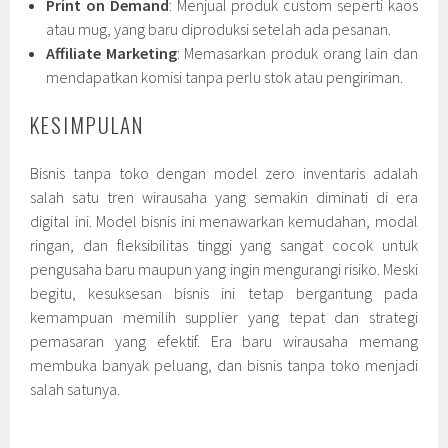
Print on Demand
: Menjual produk custom seperti kaos
atau mug, yang baru diproduksi setelah ada pesanan.
Affiliate Marketing
: Memasarkan produk orang lain dan
mendapatkan komisi tanpa perlu stok atau pengiriman.
KESIMPULAN
Bisnis tanpa toko dengan model zero inventaris adalah
salah satu tren wirausaha yang semakin diminati di era
digital ini. Model bisnis ini menawarkan kemudahan, modal
ringan, dan fleksibilitas tinggi yang sangat cocok untuk
pengusaha baru maupun yang ingin mengurangi risiko. Meski
begitu, kesuksesan bisnis ini tetap bergantung pada
kemampuan memilih supplier yang tepat dan strategi
pemasaran yang efektif. Era baru wirausaha memang
membuka banyak peluang, dan bisnis tanpa toko menjadi
salah satunya.