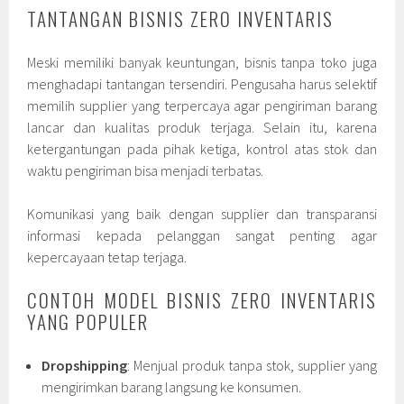
TANTANGAN BISNIS ZERO INVENTARIS
Meski memiliki banyak keuntungan, bisnis tanpa toko juga
menghadapi tantangan tersendiri. Pengusaha harus selektif
memilih supplier yang terpercaya agar pengiriman barang
lancar dan kualitas produk terjaga. Selain itu, karena
ketergantungan pada pihak ketiga, kontrol atas stok dan
waktu pengiriman bisa menjadi terbatas.
Komunikasi yang baik dengan supplier dan transparansi
informasi kepada pelanggan sangat penting agar
kepercayaan tetap terjaga.
CONTOH MODEL BISNIS ZERO INVENTARIS
YANG POPULER
Dropshipping
: Menjual produk tanpa stok, supplier yang
mengirimkan barang langsung ke konsumen.