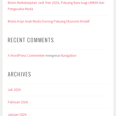
Bisnis Berkelanjutan Jadi Tren 2026, Peluang Baru bagi UMKM dan
Pengusaha Muda
Bisnis Kopi Anak Muda Dorong Peluang Ekonomi Kreatif
RECENT COMMENTS
A WordPress Commenter
mengenai
Navigation
ARCHIVES
Juli 2026
Februari 2026
Januari 2026