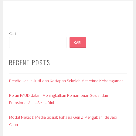
Cari
CARI
RECENT POSTS
Pendidikan Inklusif dan Kesiapan Sekolah Menerima Keberagaman
Peran PAUD dalam Meningkatkan Kemampuan Sosial dan
Emosional Anak Sejak Dini
Modal Nekat & Media Sosial: Rahasia Gen Z Mengubah Ide Jadi
Cuan