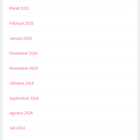
Maret 2025
Februari 2025
Januari 2025
Desember 2024
November 2024
Oktober 2024
September 2024
Agustus 2024
Juli 2024