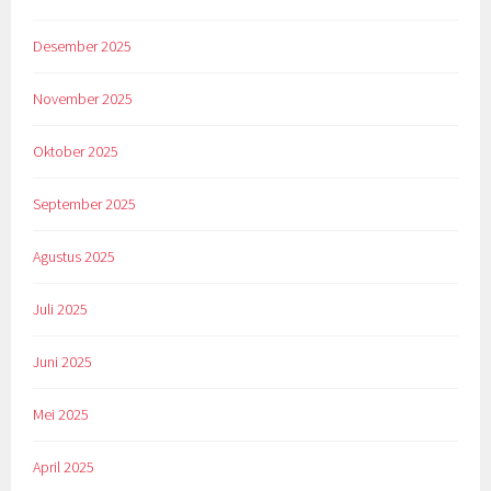
Desember 2025
November 2025
Oktober 2025
September 2025
Agustus 2025
Juli 2025
Juni 2025
Mei 2025
April 2025