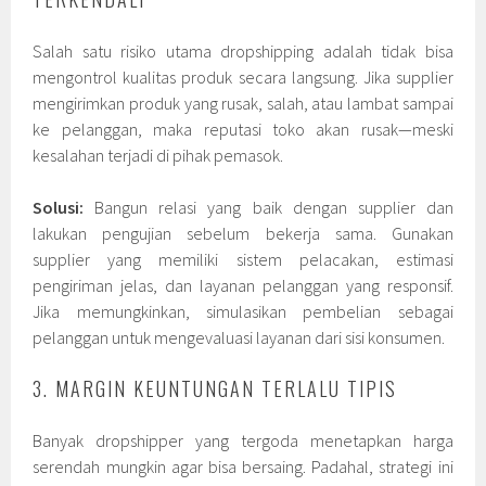
Salah satu risiko utama dropshipping adalah tidak bisa
mengontrol kualitas produk secara langsung. Jika supplier
mengirimkan produk yang rusak, salah, atau lambat sampai
ke pelanggan, maka reputasi toko akan rusak—meski
kesalahan terjadi di pihak pemasok.
Solusi:
Bangun relasi yang baik dengan supplier dan
lakukan pengujian sebelum bekerja sama. Gunakan
supplier yang memiliki sistem pelacakan, estimasi
pengiriman jelas, dan layanan pelanggan yang responsif.
Jika memungkinkan, simulasikan pembelian sebagai
pelanggan untuk mengevaluasi layanan dari sisi konsumen.
3. MARGIN KEUNTUNGAN TERLALU TIPIS
Banyak dropshipper yang tergoda menetapkan harga
serendah mungkin agar bisa bersaing. Padahal, strategi ini